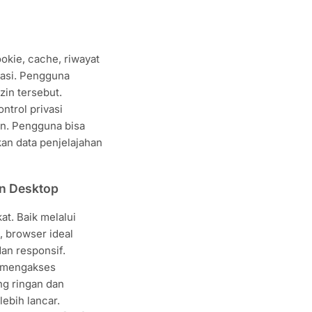
okie, cache, riwayat
ikasi. Pengguna
in tersebut.
trol privasi
n. Pengguna bisa
an data penjelajahan
an Desktop
at. Baik melalui
, browser ideal
an responsif.
a mengakses
g ringan dan
ebih lancar.