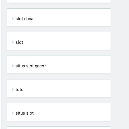
slot dana
slot
situs slot gacor
toto
situs slot