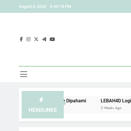
Skip
August 6, 2026
6:49:19 PM
to
content
Out
Lengkapi T
obile yang Mudah Dipahami
LEBAH4D Login dengan Ta
2 Weeks Ago
HEADLINES