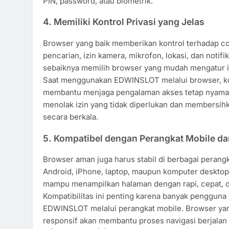
PIN, password, atau biometrik.
4. Memiliki Kontrol Privasi yang Jelas
Browser yang baik memberikan kontrol terhadap co
pencarian, izin kamera, mikrofon, lokasi, dan notif
sebaiknya memilih browser yang mudah mengatur iz
Saat menggunakan EDWINSLOT melalui browser, kon
membantu menjaga pengalaman akses tetap nyama
menolak izin yang tidak diperlukan dan membersihk
secara berkala.
5. Kompatibel dengan Perangkat Mobile d
Browser aman juga harus stabil di berbagai perangk
Android, iPhone, laptop, maupun komputer desktop
mampu menampilkan halaman dengan rapi, cepat, d
Kompatibilitas ini penting karena banyak penggun
EDWINSLOT melalui perangkat mobile. Browser yan
responsif akan membantu proses navigasi berjalan l