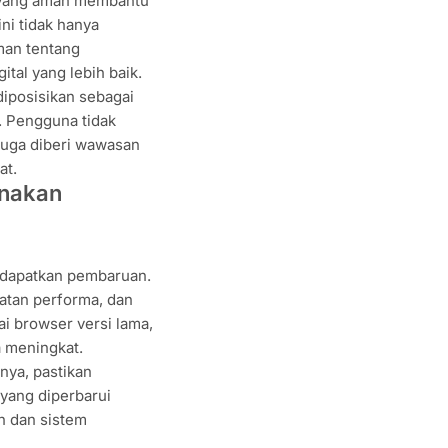
r yang aman membantu
ni tidak hanya
man tentang
ital yang lebih baik.
iposisikan sebagai
 Pengguna tidak
juga diberi wawasan
at.
unakan
ndapatkan pembaruan.
atan performa, dan
 browser versi lama,
 meningkat.
nnya, pastikan
yang diperbarui
n dan sistem