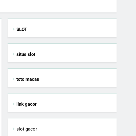
SLOT
situs slot
toto macau
link gacor
slot gacor