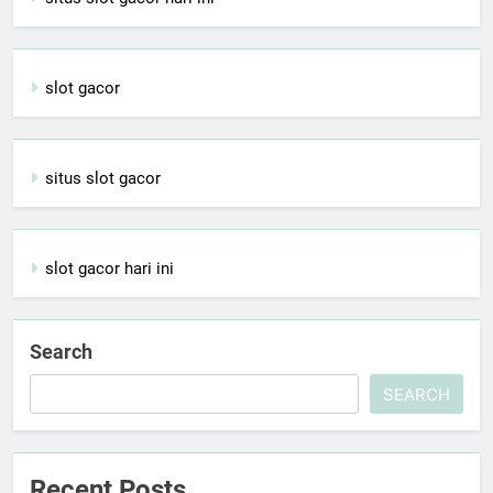
slot gacor
situs slot gacor
slot gacor hari ini
Search
SEARCH
Recent Posts