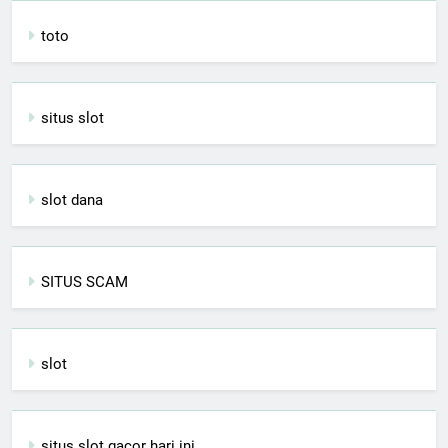
toto
situs slot
slot dana
SITUS SCAM
slot
situs slot gacor hari ini