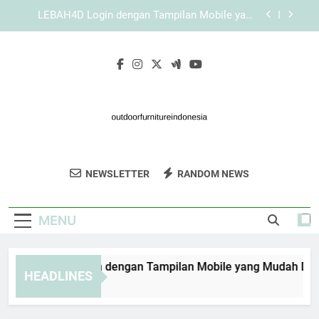
Skip
Login KAYA787 dengan Tampilan Responsif untuk
to
Pengguna Mobile
content
KAYA787 Login dengan Pengalaman Akses yang
Konsisten di Berbagai Browser
EDWINSLOT Login dengan Tampilan Mobile yang
Mudah Dipahami
LEBAH4D Login dengan Tampilan Mobile yang
Mudah Digunakan
Login KAYA787 dengan Tampilan Responsif untuk
Pengguna Mobile
Outdoor
Lengkapi Taman Anda Dengan Furnitur
KAYA787 Login dengan Pengalaman Akses yang
NEWSLETTER
RANDOM NEWS
Furniture
Konsisten di Berbagai Browser
Outdoor Berkualitas Dari Outdoor Furniture
Indonesia. Pilihan Ideal Untuk Ruang Luar
Indonesia
MENU
Rumah.
WINSLOT Login dengan Tampilan Mobile yang Mudah Dipaha
HEADLINES
Weeks Ago