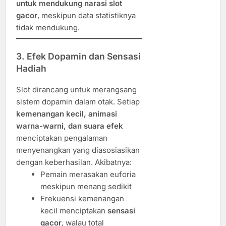
untuk mendukung narasi slot
gacor
, meskipun data statistiknya
tidak mendukung.
3. Efek Dopamin dan Sensasi
Hadiah
Slot dirancang untuk merangsang
sistem dopamin dalam otak. Setiap
kemenangan kecil, animasi
warna-warni, dan suara efek
menciptakan pengalaman
menyenangkan yang diasosiasikan
dengan keberhasilan. Akibatnya:
Pemain merasakan euforia
meskipun menang sedikit
Frekuensi kemenangan
kecil menciptakan
sensasi
gacor
, walau total