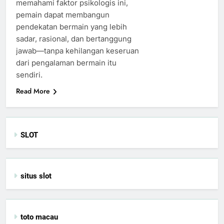
memahami faktor psikologis ini,
pemain dapat membangun
pendekatan bermain yang lebih
sadar, rasional, dan bertanggung
jawab—tanpa kehilangan keseruan
dari pengalaman bermain itu
sendiri.
Read More
SLOT
situs slot
toto macau