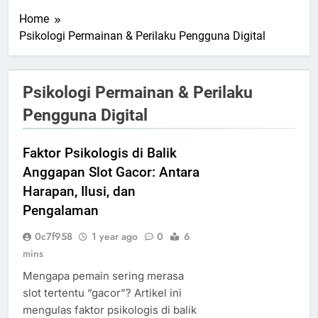
Home
Psikologi Permainan & Perilaku Pengguna Digital
Psikologi Permainan & Perilaku
Pengguna Digital
Faktor Psikologis di Balik
Anggapan Slot Gacor: Antara
Harapan, Ilusi, dan
Pengalaman
0c7f958
1 year ago
0
6
mins
Mengapa pemain sering merasa
slot tertentu “gacor”? Artikel ini
mengulas faktor psikologis di balik