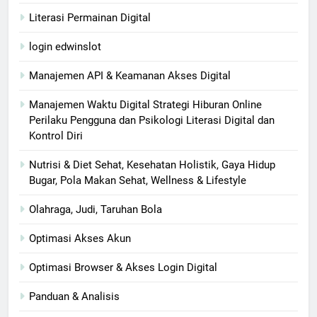
Literasi Permainan Digital
login edwinslot
Manajemen API & Keamanan Akses Digital
Manajemen Waktu Digital Strategi Hiburan Online
Perilaku Pengguna dan Psikologi Literasi Digital dan
Kontrol Diri
Nutrisi & Diet Sehat, Kesehatan Holistik, Gaya Hidup
Bugar, Pola Makan Sehat, Wellness & Lifestyle
Olahraga, Judi, Taruhan Bola
Optimasi Akses Akun
Optimasi Browser & Akses Login Digital
Panduan & Analisis