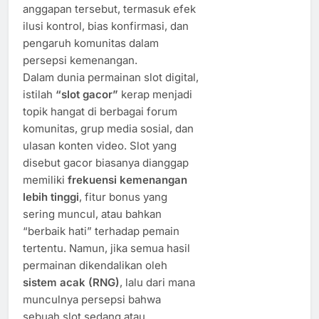
anggapan tersebut, termasuk efek
ilusi kontrol, bias konfirmasi, dan
pengaruh komunitas dalam
persepsi kemenangan.
Dalam dunia permainan slot digital,
istilah
“slot gacor”
kerap menjadi
topik hangat di berbagai forum
komunitas, grup media sosial, dan
ulasan konten video. Slot yang
disebut gacor biasanya dianggap
memiliki
frekuensi kemenangan
lebih tinggi
, fitur bonus yang
sering muncul, atau bahkan
“berbaik hati” terhadap pemain
tertentu. Namun, jika semua hasil
permainan dikendalikan oleh
sistem acak (RNG)
, lalu dari mana
munculnya persepsi bahwa
sebuah slot sedang atau