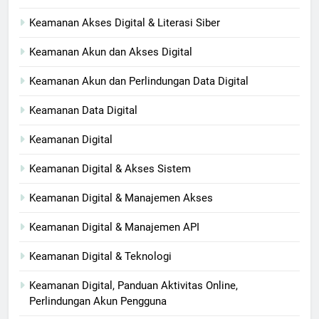
Keamanan Akses Digital & Literasi Siber
Keamanan Akun dan Akses Digital
Keamanan Akun dan Perlindungan Data Digital
Keamanan Data Digital
Keamanan Digital
Keamanan Digital & Akses Sistem
Keamanan Digital & Manajemen Akses
Keamanan Digital & Manajemen API
Keamanan Digital & Teknologi
Keamanan Digital, Panduan Aktivitas Online,
Perlindungan Akun Pengguna