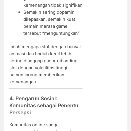
kemenangan tidak signifikan
Semakin sering dopamin
dilepaskan, semakin kuat
pemain merasa game
tersebut “menguntungkan”
Inilah mengapa slot dengan banyak
animasi dan hadiah kecil lebih
sering dianggap gacor dibanding
slot dengan volatilitas tinggi
namun jarang memberikan
kemenangan.
4. Pengaruh Sosial:
Komunitas sebagai Penentu
Persepsi
Komunitas online sangat