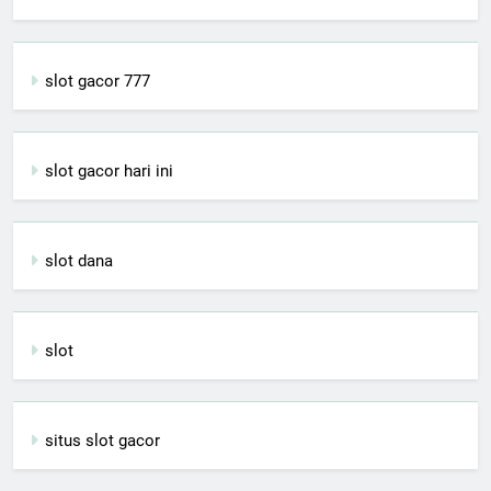
slot gacor 777
slot gacor hari ini
slot dana
slot
situs slot gacor