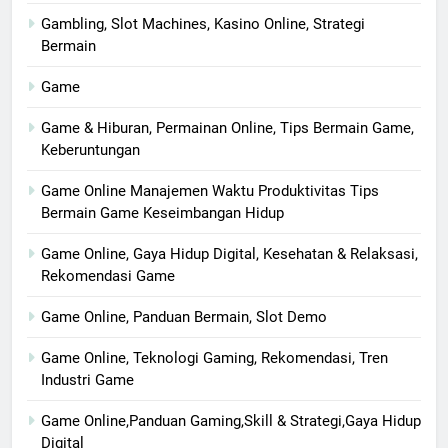
Gambling, Slot Machines, Kasino Online, Strategi
Bermain
Game
Game & Hiburan, Permainan Online, Tips Bermain Game,
Keberuntungan
Game Online Manajemen Waktu Produktivitas Tips
Bermain Game Keseimbangan Hidup
Game Online, Gaya Hidup Digital, Kesehatan & Relaksasi,
Rekomendasi Game
Game Online, Panduan Bermain, Slot Demo
Game Online, Teknologi Gaming, Rekomendasi, Tren
Industri Game
Game Online,Panduan Gaming,Skill & Strategi,Gaya Hidup
Digital