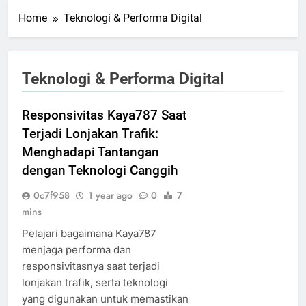
Home
Teknologi & Performa Digital
Teknologi & Performa Digital
Responsivitas Kaya787 Saat
Terjadi Lonjakan Trafik:
Menghadapi Tantangan
dengan Teknologi Canggih
0c7f958
1 year ago
0
7
mins
Pelajari bagaimana Kaya787
menjaga performa dan
responsivitasnya saat terjadi
lonjakan trafik, serta teknologi
yang digunakan untuk memastikan