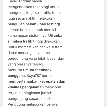
Kaya787 tidak hanya
mengandalkan teknologi untuk
mengelola lonjakan trafik, tetapi
juga secara aktif melakukan
pengujian beban (load testing)
secara berkala untuk menilai
kemampuan sistemnya.
Uji coba
simulasi trafik tinggi
dilakukan
untuk memastikan bahwa sistem
dapat menangani volume
pengunjung yang lebih besar dari
yang biasanya terjadi.
Menurut
umum feedback
pengguna
, Kaya787 berhasil
mempertahankan kecepatan dan
kualitas pengalaman
meskipun
terjadi peningkatan jumlah
pengunjung secara tiba-tiba.
Pengguna melaporkan bahwa