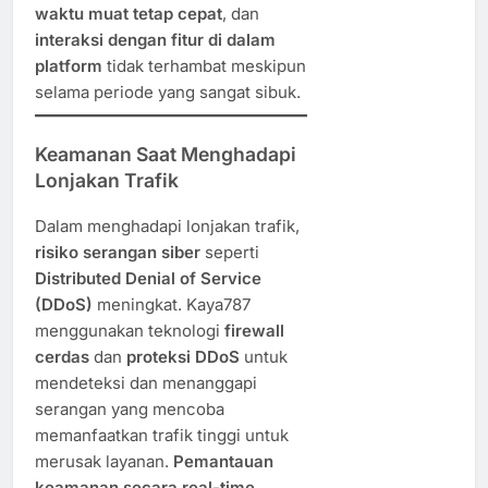
waktu muat tetap cepat
, dan
interaksi dengan fitur di dalam
platform
tidak terhambat meskipun
selama periode yang sangat sibuk.
Keamanan Saat Menghadapi
Lonjakan Trafik
Dalam menghadapi lonjakan trafik,
risiko serangan siber
seperti
Distributed Denial of Service
(DDoS)
meningkat. Kaya787
menggunakan teknologi
firewall
cerdas
dan
proteksi DDoS
untuk
mendeteksi dan menanggapi
serangan yang mencoba
memanfaatkan trafik tinggi untuk
merusak layanan.
Pemantauan
keamanan secara real-time