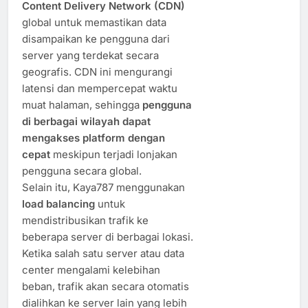
Content Delivery Network (CDN)
global untuk memastikan data
disampaikan ke pengguna dari
server yang terdekat secara
geografis. CDN ini mengurangi
latensi dan mempercepat waktu
muat halaman, sehingga
pengguna
di berbagai wilayah dapat
mengakses platform dengan
cepat
meskipun terjadi lonjakan
pengguna secara global.
Selain itu, Kaya787 menggunakan
load balancing
untuk
mendistribusikan trafik ke
beberapa server di berbagai lokasi.
Ketika salah satu server atau data
center mengalami kelebihan
beban, trafik akan secara otomatis
dialihkan ke server lain yang lebih