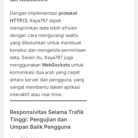
Dengan implementasi
protokol
HTTP/2
, Kaya787 dapat
mengirimkan data lebih efisien
dengan cara mengurangi waktu
yang dibutuhkan untuk membuat
koneksi dan mengelola permintaan
data. Selain itu, Kaya787 juga
menggunakan
WebSockets
untuk
komunikasi dua arah yang cepat
antara server dan pengguna, yang
sangat membantu dalam aplikasi
interaktif atau real-time.
Responsivitas Selama Trafik
Tinggi: Pengujian dan
Umpan Balik Pengguna