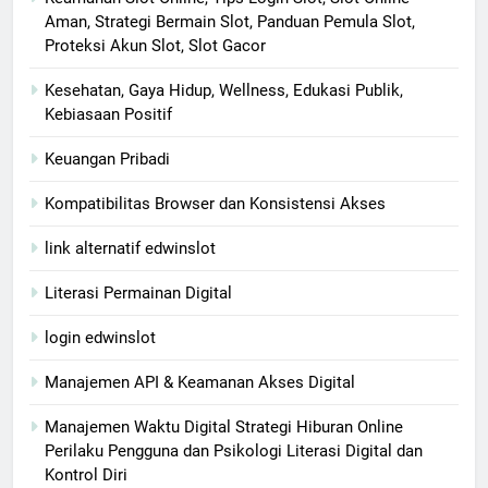
Aman, Strategi Bermain Slot, Panduan Pemula Slot,
Proteksi Akun Slot, Slot Gacor
Kesehatan, Gaya Hidup, Wellness, Edukasi Publik,
Kebiasaan Positif
Keuangan Pribadi
Kompatibilitas Browser dan Konsistensi Akses
link alternatif edwinslot
Literasi Permainan Digital
login edwinslot
Manajemen API & Keamanan Akses Digital
Manajemen Waktu Digital Strategi Hiburan Online
Perilaku Pengguna dan Psikologi Literasi Digital dan
Kontrol Diri