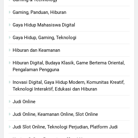
Gaming, Panduan, Hiburan
Gaya Hidup Mahasiswa Digital
Gaya Hidup, Gaming, Teknologi
Hiburan dan Keamanan
Hiburan Digital, Budaya Klasik, Game Bertema Oriental,
Pengalaman Pengguna
Inovasi Digital, Gaya Hidup Modern, Komunitas Kreatif,
Teknologi Interaktif, Edukasi dan Hiburan
Judi Online
Judi Online, Keamanan Online, Slot Online
Judi Slot Online, Teknologi Perjudian, Platform Judi