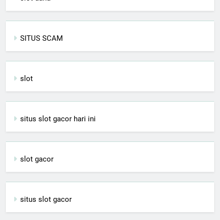
SITUS SCAM
slot
situs slot gacor hari ini
slot gacor
situs slot gacor