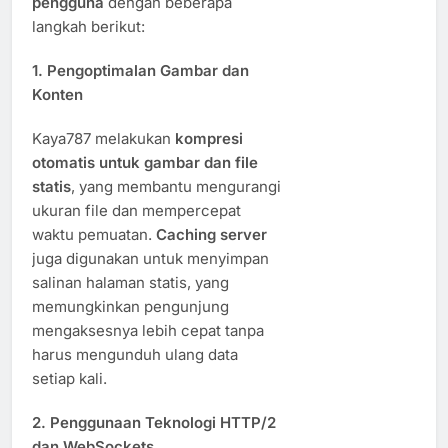
pengguna
dengan beberapa
langkah berikut:
1.
Pengoptimalan Gambar dan
Konten
Kaya787 melakukan
kompresi
otomatis untuk gambar dan file
statis
, yang membantu mengurangi
ukuran file dan mempercepat
waktu pemuatan.
Caching server
juga digunakan untuk menyimpan
salinan halaman statis, yang
memungkinkan pengunjung
mengaksesnya lebih cepat tanpa
harus mengunduh ulang data
setiap kali.
2.
Penggunaan Teknologi HTTP/2
dan WebSockets