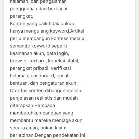
halaman, dan pengalaman
penggunaan dari berbagai
perangkat.
Konten yang baik tidak cukup
hanya mengulang keyword.Artikel
perlu membangun konteks melalui
semantic keyword seperti
keamanan akun, data login,
browser terbaru, koneksi stabil,
perangkat pribadi, verifikasi
halaman, dashboard, pusat
bantuan, dan pengaturan akun.
Otoritas konten dibangun melalui
penjelasan realistis dan mudah
diterapkan.Pembaca
membutuhkan panduan yang
membantu mereka menjaga akun
secara aman, bukan klaim
berlebihan.Dengan pendekatan ini,