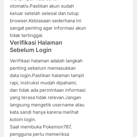
otomatis.Pastikan akun sudah
keluar setelah selesai dan tutup
browser.Kebiasaan sederhana ini
sangat penting agar informasi akun
tidak tertinggal.
Verifikasi Halaman
Sebelum Login
Verifikasi halaman adalah langkah
penting sebelum memasukkan
data login.Pastikan halaman tampil
rapi, instruksi mudah dipahami,
dan tidak ada permintaan informasi
yang terasa tidak relevan.Jangan
langsung mengetik username atau
kata sandi hanya karena melihat
kolom login.
Saat membuka Pokemon787,
pengguna perlu memeriksa