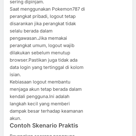
sering dipinjam.
Saat menggunakan Pokemon787 di
perangkat pribadi, logout tetap
disarankan jika perangkat tidak
selalu berada dalam
pengawasan.Jika memakai
perangkat umum, logout wajib
dilakukan sebelum menutup
browser.Pastikan juga tidak ada
data login yang tertinggal di kolom
isian.
Kebiasaan logout membantu
menjaga akun tetap berada dalam
kendali pengguna.Ini adalah
langkah kecil yang memberi
dampak besar terhadap keamanan
akun.
Contoh Skenario Praktis