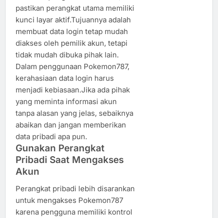
pastikan perangkat utama memiliki
kunci layar aktif.Tujuannya adalah
membuat data login tetap mudah
diakses oleh pemilik akun, tetapi
tidak mudah dibuka pihak lain.
Dalam penggunaan Pokemon787,
kerahasiaan data login harus
menjadi kebiasaan.Jika ada pihak
yang meminta informasi akun
tanpa alasan yang jelas, sebaiknya
abaikan dan jangan memberikan
data pribadi apa pun.
Gunakan Perangkat
Pribadi Saat Mengakses
Akun
Perangkat pribadi lebih disarankan
untuk mengakses Pokemon787
karena pengguna memiliki kontrol