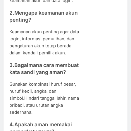
keamanan akun dan data login.
2.Mengapa keamanan akun
penting?
Keamanan akun penting agar data
login, informasi pemulihan, dan
pengaturan akun tetap berada
dalam kendali pemilik akun.
3.Bagaimana cara membuat
kata sandi yang aman?
Gunakan kombinasi huruf besar,
huruf kecil, angka, dan
simbol.Hindari tanggal lahir, nama
pribadi, atau urutan angka
sederhana.
4.Apakah aman memakai