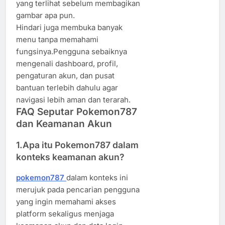
yang terlihat sebelum membagikan
gambar apa pun.
Hindari juga membuka banyak
menu tanpa memahami
fungsinya.Pengguna sebaiknya
mengenali dashboard, profil,
pengaturan akun, dan pusat
bantuan terlebih dahulu agar
navigasi lebih aman dan terarah.
FAQ Seputar Pokemon787
dan Keamanan Akun
1.Apa itu Pokemon787 dalam
konteks keamanan akun?
pokemon787
dalam konteks ini
merujuk pada pencarian pengguna
yang ingin memahami akses
platform sekaligus menjaga