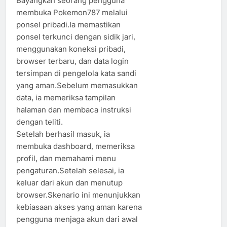
Bayangkan seorang pengguna
membuka Pokemon787 melalui
ponsel pribadi.Ia memastikan
ponsel terkunci dengan sidik jari,
menggunakan koneksi pribadi,
browser terbaru, dan data login
tersimpan di pengelola kata sandi
yang aman.Sebelum memasukkan
data, ia memeriksa tampilan
halaman dan membaca instruksi
dengan teliti.
Setelah berhasil masuk, ia
membuka dashboard, memeriksa
profil, dan memahami menu
pengaturan.Setelah selesai, ia
keluar dari akun dan menutup
browser.Skenario ini menunjukkan
kebiasaan akses yang aman karena
pengguna menjaga akun dari awal