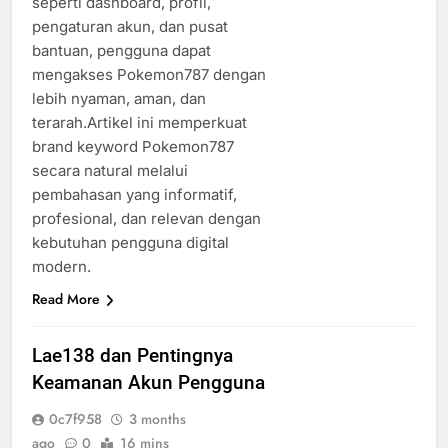
seperti dashboard, profil,
pengaturan akun, dan pusat
bantuan, pengguna dapat
mengakses Pokemon787 dengan
lebih nyaman, aman, dan
terarah.Artikel ini memperkuat
brand keyword Pokemon787
secara natural melalui
pembahasan yang informatif,
profesional, dan relevan dengan
kebutuhan pengguna digital
modern.
Read More
Lae138 dan Pentingnya
Keamanan Akun Pengguna
0c7f958
3 months
ago
0
16 mins