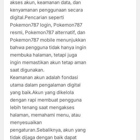
akses akun, keamanan data, dan
kenyamanan penggunaan secara
digital.Pencarian seperti
Pokemon787 login, Pokemon787
resmi, Pokemon787 alternatif, dan
Pokemon787 mobile menunjukkan
bahwa pengguna tidak hanya ingin
membuka halaman, tetapi juga
ingin memastikan akun tetap aman
saat digunakan.
Keamanan akun adalah fondasi
utama dalam pengalaman digital
yang baik.Akun yang dikelola
dengan rapi membuat pengguna
lebih tenang saat mengakses
halaman, memahami menu, atau
menyesuaikan
pengaturan.Sebaliknya, akun yang
tidak dijaga dengan baik dapat