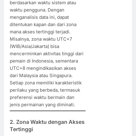
berdasarkan waktu sistem atau
waktu pengguna. Dengan
menganalisis data ini, dapat
ditentukan kapan dan dari zona
mana akses tertinggi terjadi.
Misalnya, zona waktu UTC+7
(WIB/Asia/Jakarta) bisa
mencerminkan aktivitas tinggi dari
pemain di Indonesia, sementara
UTC+8 mengindikasikan akses
dari Malaysia atau Singapura.
Setiap zona memiliki karakteristik
perilaku yang berbeda, termasuk
preferensi waktu bermain dan
jenis permainan yang diminati.
2. Zona Waktu dengan Akses
Tertinggi