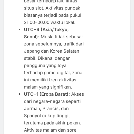
besar terhadap lalu lintas
situs slot. Aktivitas puncak
biasanya terjadi pada pukul
21.00–00.00 waktu lokal.
UTC+9 (Asia/Tokyo,
Seoul):
Meski tidak sebesar
zona sebelumnya, trafik dari
Jepang dan Korea Selatan
stabil. Dikenal dengan
pengguna yang loyal
terhadap game digital, zona
ini memiliki tren aktivitas
malam yang signifikan.
UTC+1 (Eropa Barat):
Akses
dari negara-negara seperti
Jerman, Prancis, dan
Spanyol cukup tinggi,
terutama pada akhir pekan.
Aktivitas malam dan sore