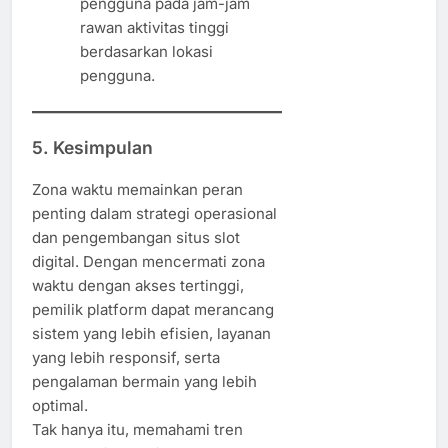
pengguna pada jam-jam
rawan aktivitas tinggi
berdasarkan lokasi
pengguna.
5. Kesimpulan
Zona waktu memainkan peran
penting dalam strategi operasional
dan pengembangan situs slot
digital. Dengan mencermati zona
waktu dengan akses tertinggi,
pemilik platform dapat merancang
sistem yang lebih efisien, layanan
yang lebih responsif, serta
pengalaman bermain yang lebih
optimal.
Tak hanya itu, memahami tren