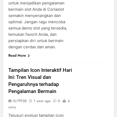
untuk menjadikan pengalaman
bermain slot Anda di Corlaslot
semakin menyenangkan dan
optimal. Jangan ragu mencoba
semua demo slot yang tersedia,
temukan favorit Anda, dan
persiapkan diri untuk bermain
dengan cerdas dan aman.
Read More
Tampilan Icon Interaktif Hari
Ini: Tren Visual dan
Pengaruhnya terhadap
Pengalaman Bermain
0c7f958
1 year ago
0
6
mins
Telusuri evolusi tampilan icon