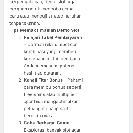
berpengalaman, demo slot juga
berguna untuk mencoba game
baru atau menguji strategi taruhan
tanpa tekanan.
Tips Memaksimalkan Demo Slot
Pelajari Tabel Pembayaran
– Cermati nilai simbol dan
kombinasi yang memberi
kemenangan. Ini membantu
Anda memahami potensi
hasil tiap putaran.
Kenali Fitur Bonus
– Pahami
cara memicu bonus seperti
free spins atau multiplier
agar bisa mengoptimalkan
peluang menang saat
bermain nyata.
Coba Berbagai Game
–
Eksplorasi banyak slot agar