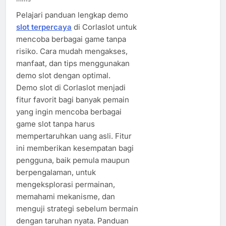
Pelajari panduan lengkap demo
slot terpercaya
di Corlaslot untuk
mencoba berbagai game tanpa
risiko. Cara mudah mengakses,
manfaat, dan tips menggunakan
demo slot dengan optimal.
Demo slot di Corlaslot menjadi
fitur favorit bagi banyak pemain
yang ingin mencoba berbagai
game slot tanpa harus
mempertaruhkan uang asli. Fitur
ini memberikan kesempatan bagi
pengguna, baik pemula maupun
berpengalaman, untuk
mengeksplorasi permainan,
memahami mekanisme, dan
menguji strategi sebelum bermain
dengan taruhan nyata. Panduan