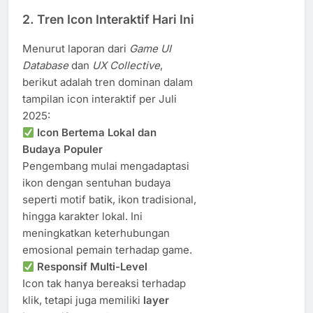
2. Tren Icon Interaktif Hari Ini
Menurut laporan dari
Game UI
Database
dan
UX Collective
,
berikut adalah tren dominan dalam
tampilan icon interaktif per Juli
2025:
Icon Bertema Lokal dan
Budaya Populer
Pengembang mulai mengadaptasi
ikon dengan sentuhan budaya
seperti motif batik, ikon tradisional,
hingga karakter lokal. Ini
meningkatkan keterhubungan
emosional pemain terhadap game.
Responsif Multi-Level
Icon tak hanya bereaksi terhadap
klik, tetapi juga memiliki
layer