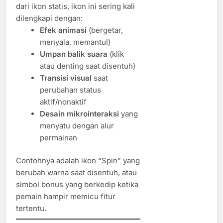
dari ikon statis, ikon ini sering kali
dilengkapi dengan:
Efek animasi
(bergetar,
menyala, memantul)
Umpan balik suara
(klik
atau denting saat disentuh)
Transisi visual
saat
perubahan status
aktif/nonaktif
Desain mikrointeraksi
yang
menyatu dengan alur
permainan
Contohnya adalah ikon “Spin” yang
berubah warna saat disentuh, atau
simbol bonus yang berkedip ketika
pemain hampir memicu fitur
tertentu.