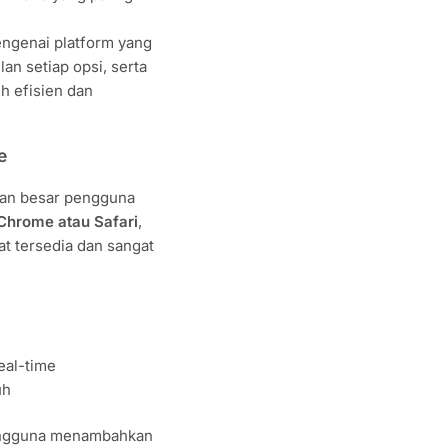
engenai platform yang
an setiap opsi, serta
h efisien dan
e
ian besar pengguna
 Chrome atau Safari
,
chat tersedia dan sangat
eal-time
uh
engguna menambahkan