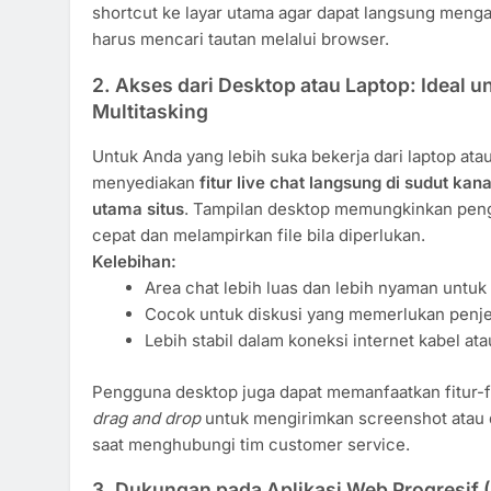
shortcut ke layar utama agar dapat langsung meng
harus mencari tautan melalui browser.
2. Akses dari Desktop atau Laptop: Ideal 
Multitasking
Untuk Anda yang lebih suka bekerja dari laptop a
menyediakan
fitur live chat langsung di sudut k
utama situs
. Tampilan desktop memungkinkan pen
cepat dan melampirkan file bila diperlukan.
Kelebihan:
Area chat lebih luas dan lebih nyaman untuk
Cocok untuk diskusi yang memerlukan penje
Lebih stabil dalam koneksi internet kabel at
Pengguna desktop juga dapat memanfaatkan fitur-f
drag and drop
untuk mengirimkan screenshot ata
saat menghubungi tim customer service.
3. Dukungan pada Aplikasi Web Progresif