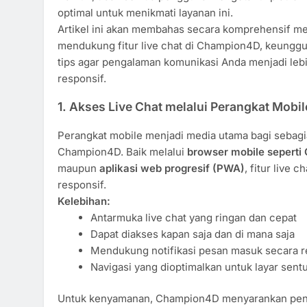
optimal untuk menikmati layanan ini.
Artikel ini akan membahas secara komprehensif m
mendukung fitur live chat di Champion4D, keunggul
tips agar pengalaman komunikasi Anda menjadi lebi
responsif.
1. Akses Live Chat melalui Perangkat Mobil
Perangkat mobile menjadi media utama bagi sebag
Champion4D. Baik melalui
browser mobile seperti
maupun
aplikasi web progresif (PWA)
, fitur live 
responsif.
Kelebihan:
Antarmuka live chat yang ringan dan cepat
Dapat diakses kapan saja dan di mana saja
Mendukung notifikasi pesan masuk secara r
Navigasi yang dioptimalkan untuk layar sent
Untuk kenyamanan, Champion4D menyarankan p