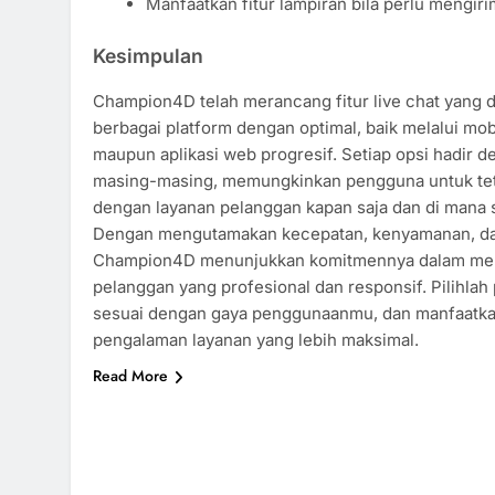
Manfaatkan fitur lampiran bila perlu mengirim
Kesimpulan
Champion4D telah merancang fitur live chat yang d
berbagai platform dengan optimal, baik melalui mob
maupun aplikasi web progresif. Setiap opsi hadir 
masing-masing, memungkinkan pengguna untuk te
dengan layanan pelanggan kapan saja dan di mana s
Dengan mengutamakan kecepatan, kenyamanan, dan 
Champion4D menunjukkan komitmennya dalam me
pelanggan yang profesional dan responsif. Pilihlah
sesuai dengan gaya penggunaanmu, dan manfaatkan 
pengalaman layanan yang lebih maksimal.
Read More