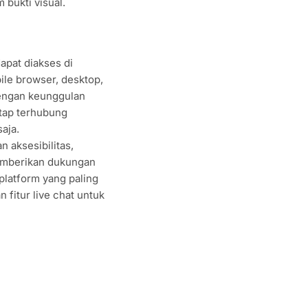
 bukti visual.
apat diakses di
ile browser, desktop,
dengan keunggulan
tap terhubung
aja.
aksesibilitas,
mberikan dukungan
 platform yang paling
fitur live chat untuk