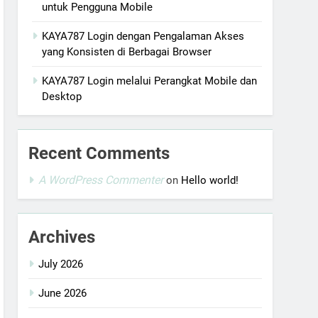
untuk Pengguna Mobile
KAYA787 Login dengan Pengalaman Akses
yang Konsisten di Berbagai Browser
KAYA787 Login melalui Perangkat Mobile dan
Desktop
Recent Comments
A WordPress Commenter
on
Hello world!
Archives
July 2026
June 2026