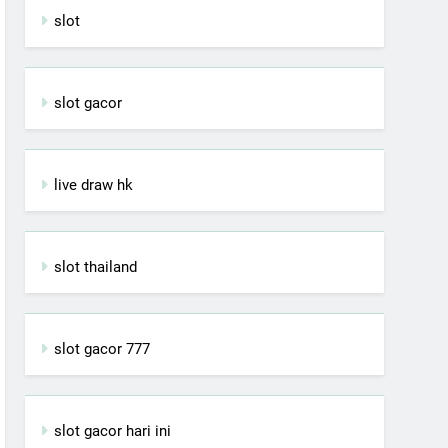
slot
slot gacor
live draw hk
slot thailand
slot gacor 777
slot gacor hari ini