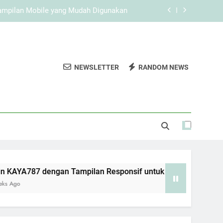
mpilan Mobile yang Mudah Digunakan
lan Responsif untuk Pengguna Mobile
 yang Konsisten di Berbagai Browser
NEWSLETTER
RANDOM NEWS
ampilan Mobile yang Mudah Dipahami
ia
mpilan Mobile yang Mudah Digunakan
urniture Indonesia. Pilihan Ideal Untuk Ruang Luar Rumah.
lan Responsif untuk Pengguna Mobile
 yang Konsisten di Berbagai Browser
dengan Tampilan Responsif untuk Pengguna Mobile
KAY
3 W