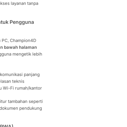
akses layanan tanpa
untuk Pengguna
tau PC, Champion4D
anan bawah halaman
gguna mengetik lebih
 komunikasi panjang
lasan teknis
au Wi-Fi rumah/kantor
itur tambahan seperti
u dokumen pendukung
 (PWA)