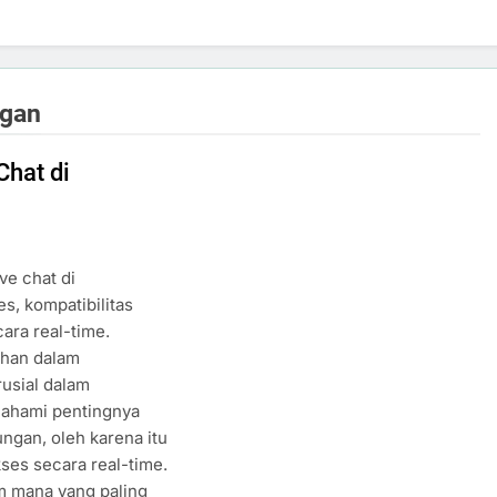
ggan
Chat di
ve chat di
s, kompatibilitas
ara real-time.
ahan dalam
usial dalam
ahami pentingnya
ngan, oleh karena itu
ses secara real-time.
m mana yang paling