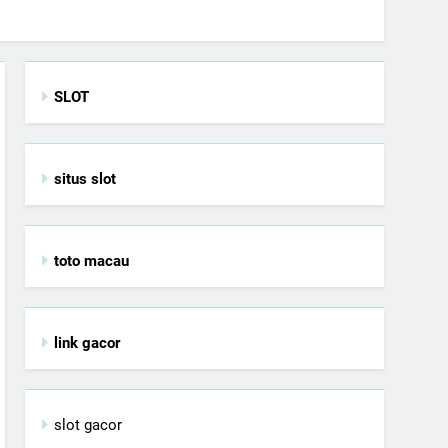
SLOT
situs slot
toto macau
link gacor
slot gacor