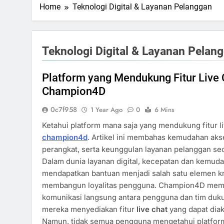
Home
Teknologi Digital & Layanan Pelanggan
Teknologi Digital & Layanan Pelan
Platform yang Mendukung Fitur Live 
Champion4D
0c7f958
1 Year Ago
0
6 Mins
Ketahui platform mana saja yang mendukung fitur li
champion4d
. Artikel ini membahas kemudahan akse
perangkat, serta keunggulan layanan pelanggan sec
Dalam dunia layanan digital, kecepatan dan kemud
mendapatkan bantuan menjadi salah satu elemen kr
membangun loyalitas pengguna. Champion4D mem
komunikasi langsung antara pengguna dan tim duku
mereka menyediakan fitur
live chat
yang dapat diak
Namun, tidak semua pengguna mengetahui platfor