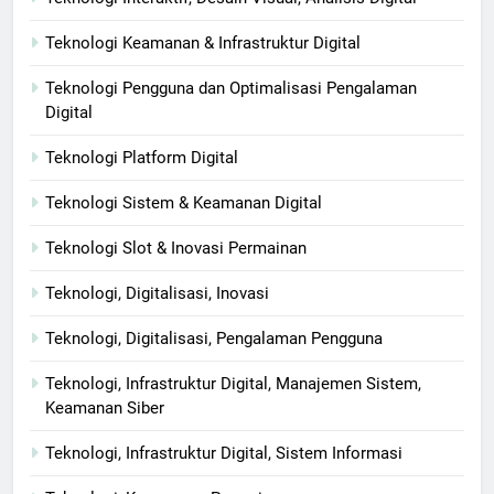
Teknologi Keamanan & Infrastruktur Digital
Teknologi Pengguna dan Optimalisasi Pengalaman
Digital
Teknologi Platform Digital
Teknologi Sistem & Keamanan Digital
Teknologi Slot & Inovasi Permainan
Teknologi, Digitalisasi, Inovasi
Teknologi, Digitalisasi, Pengalaman Pengguna
Teknologi, Infrastruktur Digital, Manajemen Sistem,
Keamanan Siber
Teknologi, Infrastruktur Digital, Sistem Informasi