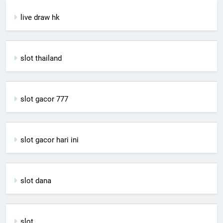
live draw hk
slot thailand
slot gacor 777
slot gacor hari ini
slot dana
slot