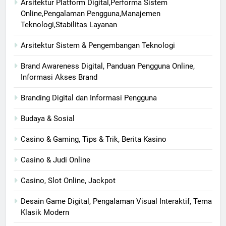
Arsitektur Platform Digital,Performa Sistem
Online,Pengalaman Pengguna,Manajemen
Teknologi,Stabilitas Layanan
Arsitektur Sistem & Pengembangan Teknologi
Brand Awareness Digital, Panduan Pengguna Online,
Informasi Akses Brand
Branding Digital dan Informasi Pengguna
Budaya & Sosial
Casino & Gaming, Tips & Trik, Berita Kasino
Casino & Judi Online
Casino, Slot Online, Jackpot
Desain Game Digital, Pengalaman Visual Interaktif, Tema
Klasik Modern