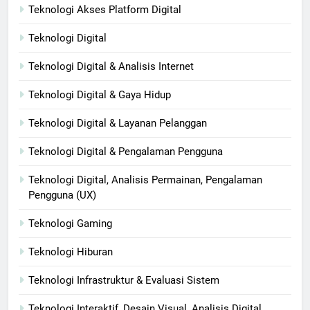
Teknologi Akses Platform Digital
Teknologi Digital
Teknologi Digital & Analisis Internet
Teknologi Digital & Gaya Hidup
Teknologi Digital & Layanan Pelanggan
Teknologi Digital & Pengalaman Pengguna
Teknologi Digital, Analisis Permainan, Pengalaman
Pengguna (UX)
Teknologi Gaming
Teknologi Hiburan
Teknologi Infrastruktur & Evaluasi Sistem
Teknologi Interaktif, Desain Visual, Analisis Digital