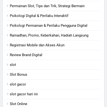
Permainan Slot, Tips dan Trik, Strategi Bermain
Psikologi Digital & Perilaku Interaktif
Psikologi Permainan & Perilaku Pengguna Digital
Ramadhan, Promo, Keberkahan, Hadiah Langsung
Registrasi Mobile dan Akses Akun
Review Brand Digital
slot
Slot Bonus
slot gacor
slot gacor hari ini
Slot Online