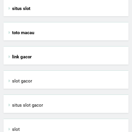
situs slot
toto macau
link gacor
slot gacor
situs slot gacor
slot