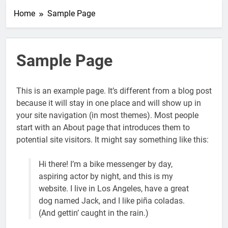
Home
Sample Page
Sample Page
This is an example page. It’s different from a blog post
because it will stay in one place and will show up in
your site navigation (in most themes). Most people
start with an About page that introduces them to
potential site visitors. It might say something like this:
Hi there! I’m a bike messenger by day,
aspiring actor by night, and this is my
website. I live in Los Angeles, have a great
dog named Jack, and I like piña coladas.
(And gettin’ caught in the rain.)