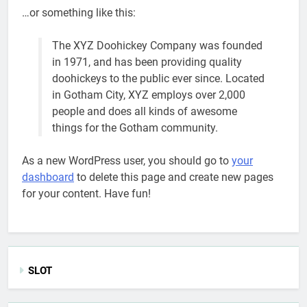
…or something like this:
The XYZ Doohickey Company was founded
in 1971, and has been providing quality
doohickeys to the public ever since. Located
in Gotham City, XYZ employs over 2,000
people and does all kinds of awesome
things for the Gotham community.
As a new WordPress user, you should go to
your
dashboard
to delete this page and create new pages
for your content. Have fun!
SLOT