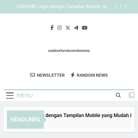
Skip
Login KAYA787 dengan Tampilan Responsif untuk
to
Pengguna Mobile
content
KAYA787 Login dengan Pengalaman Akses yang
Konsisten di Berbagai Browser
EDWINSLOT Login dengan Tampilan Mobile yang
Mudah Dipahami
LEBAH4D Login dengan Tampilan Mobile yang
Mudah Digunakan
Login KAYA787 dengan Tampilan Responsif untuk
Pengguna Mobile
Outdoor
Lengkapi Taman Anda Dengan Furnitur
KAYA787 Login dengan Pengalaman Akses yang
NEWSLETTER
RANDOM NEWS
Furniture
Konsisten di Berbagai Browser
Outdoor Berkualitas Dari Outdoor Furniture
Indonesia. Pilihan Ideal Untuk Ruang Luar
Indonesia
MENU
Rumah.
DWINSLOT Login dengan Tampilan Mobile yang Mudah Dipaha
HEADLINES
Weeks Ago