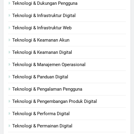
Teknologi & Dukungan Pengguna
Teknologi & Infrastruktur Digital
Teknologi & Infrastruktur Web
Teknologi & Keamanan Akun
Teknologi & Keamanan Digital
Teknologi & Manajemen Operasional
Teknologi & Panduan Digital
Teknologi & Pengalaman Pengguna
Teknologi & Pengembangan Produk Digital
Teknologi & Performa Digital
Teknologi & Permainan Digital