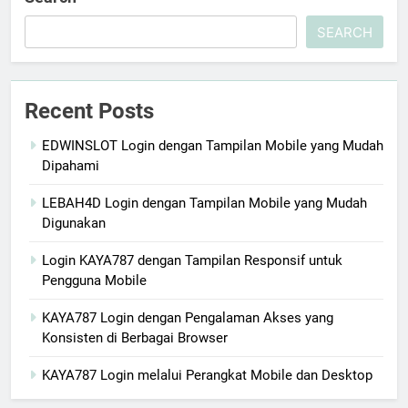
SEARCH
Recent Posts
EDWINSLOT Login dengan Tampilan Mobile yang Mudah
Dipahami
LEBAH4D Login dengan Tampilan Mobile yang Mudah
Digunakan
Login KAYA787 dengan Tampilan Responsif untuk
Pengguna Mobile
KAYA787 Login dengan Pengalaman Akses yang
Konsisten di Berbagai Browser
KAYA787 Login melalui Perangkat Mobile dan Desktop