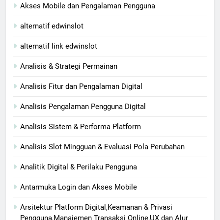
Akses Mobile dan Pengalaman Pengguna
alternatif edwinslot
alternatif link edwinslot
Analisis & Strategi Permainan
Analisis Fitur dan Pengalaman Digital
Analisis Pengalaman Pengguna Digital
Analisis Sistem & Performa Platform
Analisis Slot Mingguan & Evaluasi Pola Perubahan
Analitik Digital & Perilaku Pengguna
Antarmuka Login dan Akses Mobile
Arsitektur Platform Digital,Keamanan & Privasi
Pengguna,Manajemen Transaksi Online,UX dan Alur