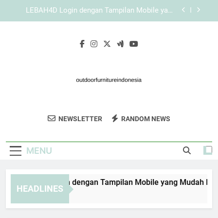
Skip
Login KAYA787 dengan Tampilan Responsif untuk
to
Pengguna Mobile
content
KAYA787 Login dengan Pengalaman Akses yang
Konsisten di Berbagai Browser
EDWINSLOT Login dengan Tampilan Mobile yang
Mudah Dipahami
LEBAH4D Login dengan Tampilan Mobile yang
Mudah Digunakan
Login KAYA787 dengan Tampilan Responsif untuk
Pengguna Mobile
Outdoor
Lengkapi Taman Anda Dengan Furnitur
KAYA787 Login dengan Pengalaman Akses yang
NEWSLETTER
RANDOM NEWS
Furniture
Konsisten di Berbagai Browser
Outdoor Berkualitas Dari Outdoor Furniture
Indonesia. Pilihan Ideal Untuk Ruang Luar
Indonesia
MENU
Rumah.
DWINSLOT Login dengan Tampilan Mobile yang Mudah Dipaha
HEADLINES
Weeks Ago