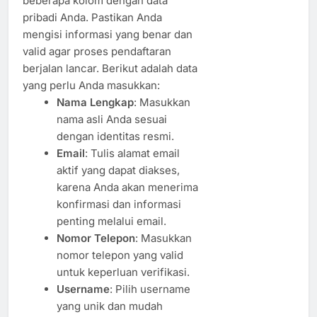
beberapa kolom dengan data
pribadi Anda. Pastikan Anda
mengisi informasi yang benar dan
valid agar proses pendaftaran
berjalan lancar. Berikut adalah data
yang perlu Anda masukkan:
Nama Lengkap
: Masukkan
nama asli Anda sesuai
dengan identitas resmi.
Email
: Tulis alamat email
aktif yang dapat diakses,
karena Anda akan menerima
konfirmasi dan informasi
penting melalui email.
Nomor Telepon
: Masukkan
nomor telepon yang valid
untuk keperluan verifikasi.
Username
: Pilih username
yang unik dan mudah