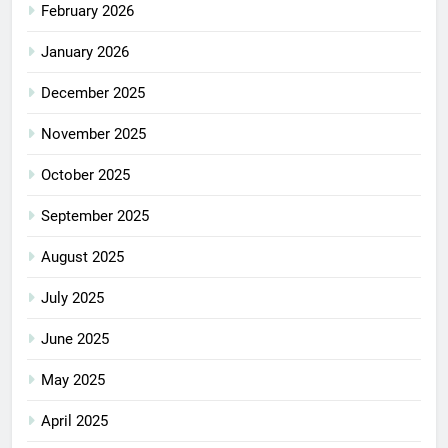
February 2026
January 2026
December 2025
November 2025
October 2025
September 2025
August 2025
July 2025
June 2025
May 2025
April 2025