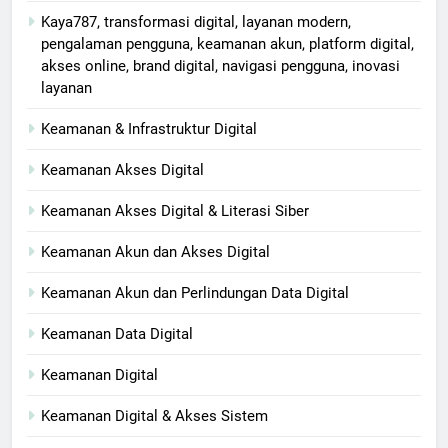
Kaya787, transformasi digital, layanan modern,
pengalaman pengguna, keamanan akun, platform digital,
akses online, brand digital, navigasi pengguna, inovasi
layanan
Keamanan & Infrastruktur Digital
Keamanan Akses Digital
Keamanan Akses Digital & Literasi Siber
Keamanan Akun dan Akses Digital
Keamanan Akun dan Perlindungan Data Digital
Keamanan Data Digital
Keamanan Digital
Keamanan Digital & Akses Sistem