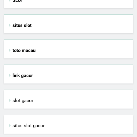
SLOT
situs slot
toto macau
link gacor
slot gacor
situs slot gacor