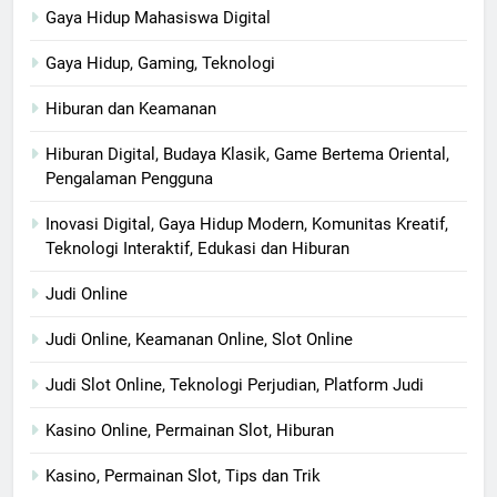
Gaya Hidup Mahasiswa Digital
Gaya Hidup, Gaming, Teknologi
Hiburan dan Keamanan
Hiburan Digital, Budaya Klasik, Game Bertema Oriental,
Pengalaman Pengguna
Inovasi Digital, Gaya Hidup Modern, Komunitas Kreatif,
Teknologi Interaktif, Edukasi dan Hiburan
Judi Online
Judi Online, Keamanan Online, Slot Online
Judi Slot Online, Teknologi Perjudian, Platform Judi
Kasino Online, Permainan Slot, Hiburan
Kasino, Permainan Slot, Tips dan Trik