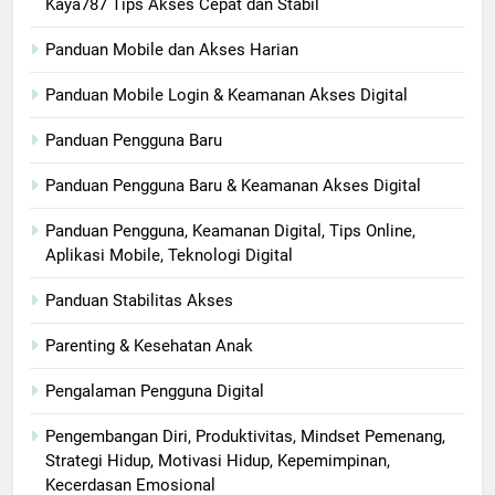
Kaya787 Tips Akses Cepat dan Stabil
Panduan Mobile dan Akses Harian
Panduan Mobile Login & Keamanan Akses Digital
Panduan Pengguna Baru
Panduan Pengguna Baru & Keamanan Akses Digital
Panduan Pengguna, Keamanan Digital, Tips Online,
Aplikasi Mobile, Teknologi Digital
Panduan Stabilitas Akses
Parenting & Kesehatan Anak
Pengalaman Pengguna Digital
Pengembangan Diri, Produktivitas, Mindset Pemenang,
Strategi Hidup, Motivasi Hidup, Kepemimpinan,
Kecerdasan Emosional