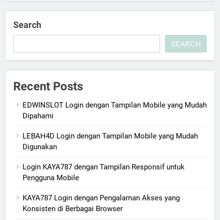
Search
SEARCH
Recent Posts
EDWINSLOT Login dengan Tampilan Mobile yang Mudah
Dipahami
LEBAH4D Login dengan Tampilan Mobile yang Mudah
Digunakan
Login KAYA787 dengan Tampilan Responsif untuk
Pengguna Mobile
KAYA787 Login dengan Pengalaman Akses yang
Konsisten di Berbagai Browser