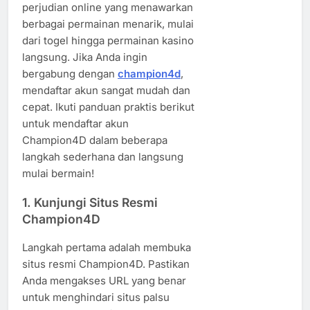
perjudian online yang menawarkan
berbagai permainan menarik, mulai
dari togel hingga permainan kasino
langsung. Jika Anda ingin
bergabung dengan
champion4d
,
mendaftar akun sangat mudah dan
cepat. Ikuti panduan praktis berikut
untuk mendaftar akun
Champion4D dalam beberapa
langkah sederhana dan langsung
mulai bermain!
1.
Kunjungi Situs Resmi
Champion4D
Langkah pertama adalah membuka
situs resmi Champion4D. Pastikan
Anda mengakses URL yang benar
untuk menghindari situs palsu