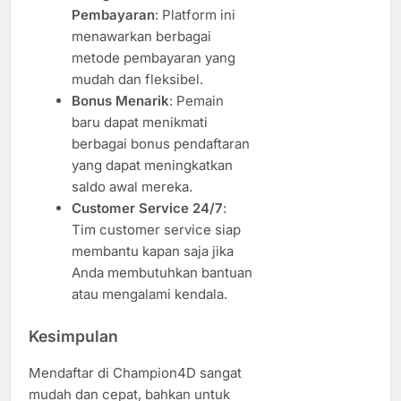
Pembayaran
: Platform ini
menawarkan berbagai
metode pembayaran yang
mudah dan fleksibel.
Bonus Menarik
: Pemain
baru dapat menikmati
berbagai bonus pendaftaran
yang dapat meningkatkan
saldo awal mereka.
Customer Service 24/7
:
Tim customer service siap
membantu kapan saja jika
Anda membutuhkan bantuan
atau mengalami kendala.
Kesimpulan
Mendaftar di Champion4D sangat
mudah dan cepat, bahkan untuk