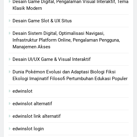
Desain Game Digital, Pengalaman Visual Interaktif, Tema
Klasik Modern
Desain Game Slot & UX Situs
Desain Sistem Digital, Optimalisasi Navigasi,
Infrastruktur Platform Online, Pengalaman Pengguna,
Manajemen Akses
Desain UI/UX Game & Visual Interaktif
Dunia Pokémon Evolusi dan Adaptasi Biologi Fiksi
Ekologi Imajinatif Filosofi Pertumbuhan Edukasi Populer
edwinslot
edwinslot alternatif
edwinslot link alternatif
edwinslot login