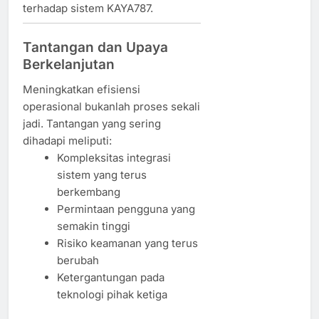
terhadap sistem KAYA787.
Tantangan dan Upaya
Berkelanjutan
Meningkatkan efisiensi
operasional bukanlah proses sekali
jadi. Tantangan yang sering
dihadapi meliputi:
Kompleksitas integrasi
sistem yang terus
berkembang
Permintaan pengguna yang
semakin tinggi
Risiko keamanan yang terus
berubah
Ketergantungan pada
teknologi pihak ketiga