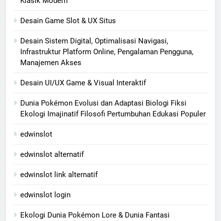
Klasik Modern
Desain Game Slot & UX Situs
Desain Sistem Digital, Optimalisasi Navigasi,
Infrastruktur Platform Online, Pengalaman Pengguna,
Manajemen Akses
Desain UI/UX Game & Visual Interaktif
Dunia Pokémon Evolusi dan Adaptasi Biologi Fiksi
Ekologi Imajinatif Filosofi Pertumbuhan Edukasi Populer
edwinslot
edwinslot alternatif
edwinslot link alternatif
edwinslot login
Ekologi Dunia Pokémon Lore & Dunia Fantasi