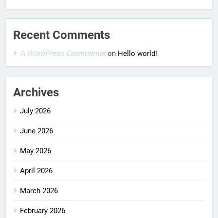
Recent Comments
A WordPress Commenter
on
Hello world!
Archives
July 2026
June 2026
May 2026
April 2026
March 2026
February 2026