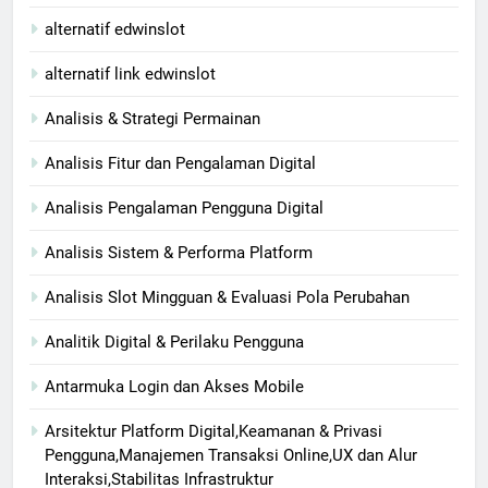
alternatif edwinslot
alternatif link edwinslot
Analisis & Strategi Permainan
Analisis Fitur dan Pengalaman Digital
Analisis Pengalaman Pengguna Digital
Analisis Sistem & Performa Platform
Analisis Slot Mingguan & Evaluasi Pola Perubahan
Analitik Digital & Perilaku Pengguna
Antarmuka Login dan Akses Mobile
Arsitektur Platform Digital,Keamanan & Privasi
Pengguna,Manajemen Transaksi Online,UX dan Alur
Interaksi,Stabilitas Infrastruktur