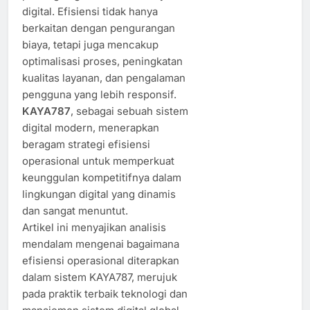
digital. Efisiensi tidak hanya
berkaitan dengan pengurangan
biaya, tetapi juga mencakup
optimalisasi proses, peningkatan
kualitas layanan, dan pengalaman
pengguna yang lebih responsif.
KAYA787
, sebagai sebuah sistem
digital modern, menerapkan
beragam strategi efisiensi
operasional untuk memperkuat
keunggulan kompetitifnya dalam
lingkungan digital yang dinamis
dan sangat menuntut.
Artikel ini menyajikan analisis
mendalam mengenai bagaimana
efisiensi operasional diterapkan
dalam sistem KAYA787, merujuk
pada praktik terbaik teknologi dan