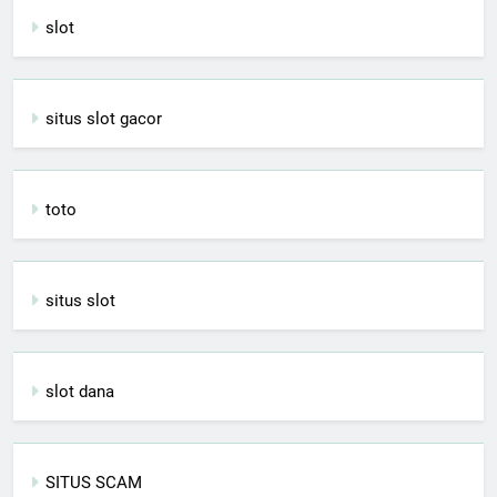
slot
situs slot gacor
toto
situs slot
slot dana
SITUS SCAM