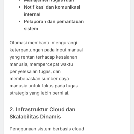
Notifikasi dan komunikasi
internal
Pelaporan dan pemantauan
sistem
Otomasi membantu mengurangi
ketergantungan pada input manual
yang rentan terhadap kesalahan
manusia, mempercepat waktu
penyelesaian tugas, dan
membebaskan sumber daya
manusia untuk fokus pada tugas
strategis yang lebih bernilai.
2. Infrastruktur Cloud dan
Skalabilitas Dinamis
Penggunaan sistem berbasis cloud