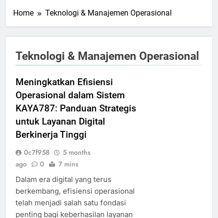
Home
Teknologi & Manajemen Operasional
Teknologi & Manajemen Operasional
Meningkatkan Efisiensi
Operasional dalam Sistem
KAYA787: Panduan Strategis
untuk Layanan Digital
Berkinerja Tinggi
0c7f958
5 months
ago
0
7 mins
Dalam era digital yang terus
berkembang, efisiensi operasional
telah menjadi salah satu fondasi
penting bagi keberhasilan layanan