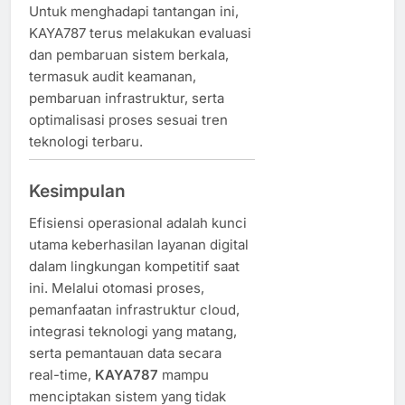
Untuk menghadapi tantangan ini,
KAYA787 terus melakukan evaluasi
dan pembaruan sistem berkala,
termasuk audit keamanan,
pembaruan infrastruktur, serta
optimalisasi proses sesuai tren
teknologi terbaru.
Kesimpulan
Efisiensi operasional adalah kunci
utama keberhasilan layanan digital
dalam lingkungan kompetitif saat
ini. Melalui otomasi proses,
pemanfaatan infrastruktur cloud,
integrasi teknologi yang matang,
serta pemantauan data secara
real-time,
KAYA787
mampu
menciptakan sistem yang tidak