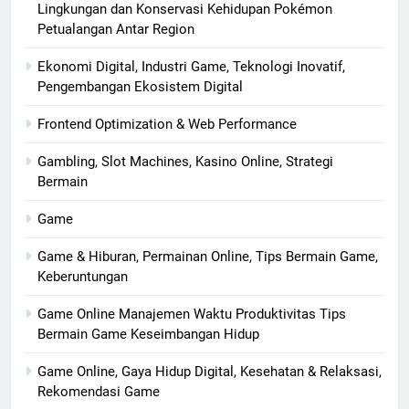
Lingkungan dan Konservasi Kehidupan Pokémon
Petualangan Antar Region
Ekonomi Digital, Industri Game, Teknologi Inovatif,
Pengembangan Ekosistem Digital
Frontend Optimization & Web Performance
Gambling, Slot Machines, Kasino Online, Strategi
Bermain
Game
Game & Hiburan, Permainan Online, Tips Bermain Game,
Keberuntungan
Game Online Manajemen Waktu Produktivitas Tips
Bermain Game Keseimbangan Hidup
Game Online, Gaya Hidup Digital, Kesehatan & Relaksasi,
Rekomendasi Game