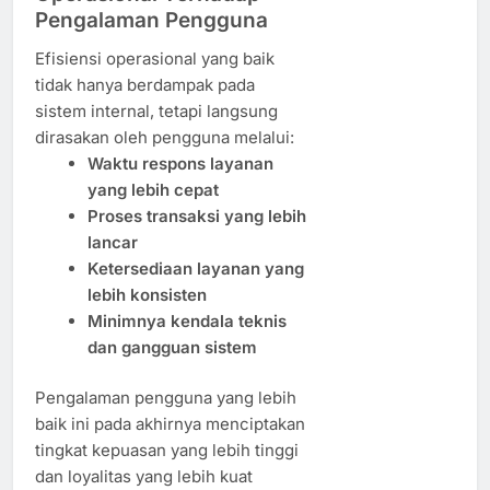
Pengalaman Pengguna
Efisiensi operasional yang baik
tidak hanya berdampak pada
sistem internal, tetapi langsung
dirasakan oleh pengguna melalui:
Waktu respons layanan
yang lebih cepat
Proses transaksi yang lebih
lancar
Ketersediaan layanan yang
lebih konsisten
Minimnya kendala teknis
dan gangguan sistem
Pengalaman pengguna yang lebih
baik ini pada akhirnya menciptakan
tingkat kepuasan yang lebih tinggi
dan loyalitas yang lebih kuat