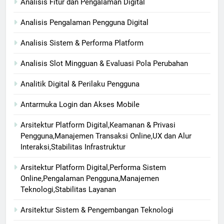
Analisis Fitur dan Pengalaman Digital
Analisis Pengalaman Pengguna Digital
Analisis Sistem & Performa Platform
Analisis Slot Mingguan & Evaluasi Pola Perubahan
Analitik Digital & Perilaku Pengguna
Antarmuka Login dan Akses Mobile
Arsitektur Platform Digital,Keamanan & Privasi
Pengguna,Manajemen Transaksi Online,UX dan Alur
Interaksi,Stabilitas Infrastruktur
Arsitektur Platform Digital,Performa Sistem
Online,Pengalaman Pengguna,Manajemen
Teknologi,Stabilitas Layanan
Arsitektur Sistem & Pengembangan Teknologi