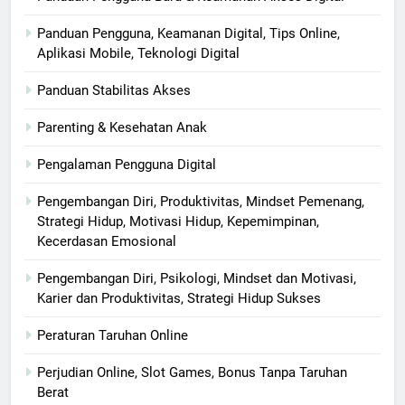
Panduan Pengguna, Keamanan Digital, Tips Online,
Aplikasi Mobile, Teknologi Digital
Panduan Stabilitas Akses
Parenting & Kesehatan Anak
Pengalaman Pengguna Digital
Pengembangan Diri, Produktivitas, Mindset Pemenang,
Strategi Hidup, Motivasi Hidup, Kepemimpinan,
Kecerdasan Emosional
Pengembangan Diri, Psikologi, Mindset dan Motivasi,
Karier dan Produktivitas, Strategi Hidup Sukses
Peraturan Taruhan Online
Perjudian Online, Slot Games, Bonus Tanpa Taruhan
Berat