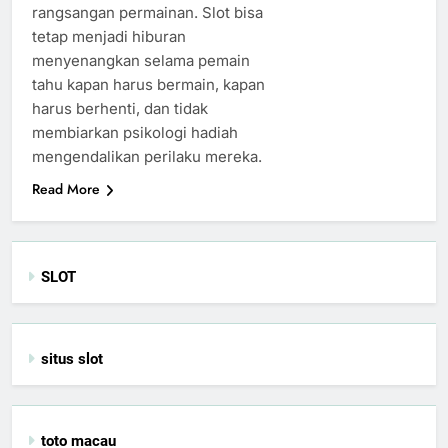
rangsangan permainan. Slot bisa
tetap menjadi hiburan
menyenangkan selama pemain
tahu kapan harus bermain, kapan
harus berhenti, dan tidak
membiarkan psikologi hadiah
mengendalikan perilaku mereka.
Read More
SLOT
situs slot
toto macau