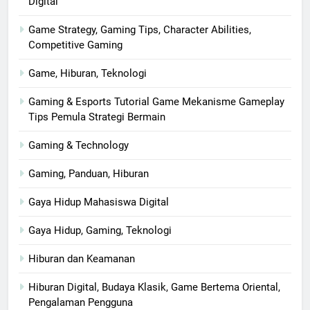
Digital
Game Strategy, Gaming Tips, Character Abilities,
Competitive Gaming
Game, Hiburan, Teknologi
Gaming & Esports Tutorial Game Mekanisme Gameplay
Tips Pemula Strategi Bermain
Gaming & Technology
Gaming, Panduan, Hiburan
Gaya Hidup Mahasiswa Digital
Gaya Hidup, Gaming, Teknologi
Hiburan dan Keamanan
Hiburan Digital, Budaya Klasik, Game Bertema Oriental,
Pengalaman Pengguna