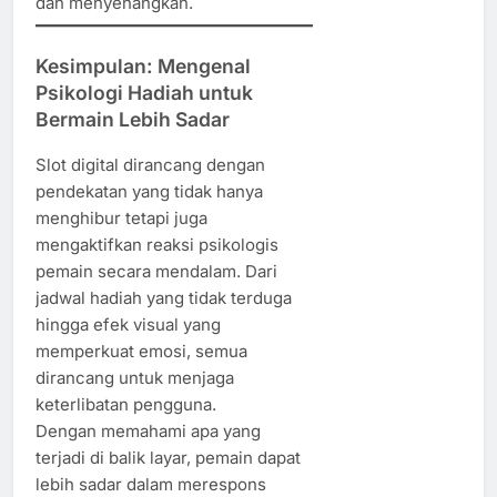
dan menyenangkan.
Kesimpulan: Mengenal
Psikologi Hadiah untuk
Bermain Lebih Sadar
Slot digital dirancang dengan
pendekatan yang tidak hanya
menghibur tetapi juga
mengaktifkan reaksi psikologis
pemain secara mendalam. Dari
jadwal hadiah yang tidak terduga
hingga efek visual yang
memperkuat emosi, semua
dirancang untuk menjaga
keterlibatan pengguna.
Dengan memahami apa yang
terjadi di balik layar, pemain dapat
lebih sadar dalam merespons