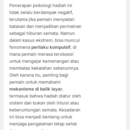
Penerapan psikologi hadiah ini
tidak selalu berdampak negatif,
terutama jika pemain menyadari
batasan dan menjadikan permainan
sebagai hiburan semata. Namun
dalam kasus ekstrem, bisa muncul
fenomena
perilaku kompulsif
, di
mana pemain merasa terobsesi
untuk mengejar kemenangan atau
membalas kekalahan sebelumnya.
Oleh karena itu, penting bagi
pemain untuk memahami
mekanisme di balik layar
,
termasuk bahwa hadiah diatur oleh
sistem dan bukan oleh intuisi atau
keberuntungan semata. Kesadaran
ini bisa menjadi benteng untuk
menjaga pengalaman tetap sehat