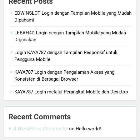
Recent Posts
EDWINSLOT Login dengan Tampilan Mobile yang Mudah
Dipahami
LEBAH4D Login dengan Tampilan Mobile yang Mudah
Digunakan
Login KAYA787 dengan Tampilan Responsif untuk
Pengguna Mobile
KAYA787 Login dengan Pengalaman Akses yang
Konsisten di Berbagai Browser
KAYA787 Login melalui Perangkat Mobile dan Desktop
Recent Comments
A WordPress Commenter
on
Hello world!