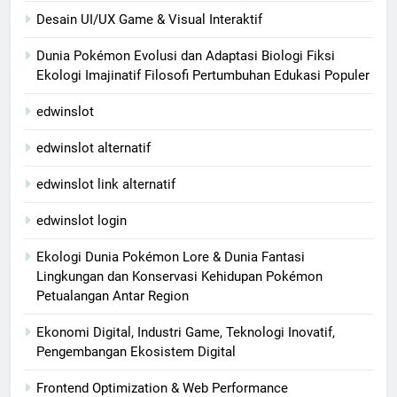
Desain UI/UX Game & Visual Interaktif
Dunia Pokémon Evolusi dan Adaptasi Biologi Fiksi
Ekologi Imajinatif Filosofi Pertumbuhan Edukasi Populer
edwinslot
edwinslot alternatif
edwinslot link alternatif
edwinslot login
Ekologi Dunia Pokémon Lore & Dunia Fantasi
Lingkungan dan Konservasi Kehidupan Pokémon
Petualangan Antar Region
Ekonomi Digital, Industri Game, Teknologi Inovatif,
Pengembangan Ekosistem Digital
Frontend Optimization & Web Performance