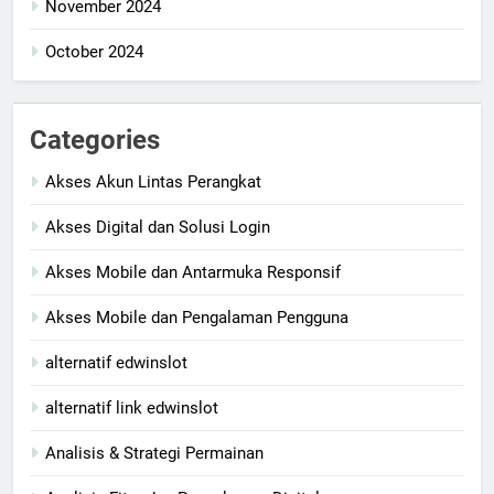
November 2024
October 2024
Categories
Akses Akun Lintas Perangkat
Akses Digital dan Solusi Login
Akses Mobile dan Antarmuka Responsif
Akses Mobile dan Pengalaman Pengguna
alternatif edwinslot
alternatif link edwinslot
Analisis & Strategi Permainan