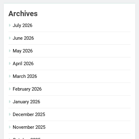
Archives
July 2026
June 2026
May 2026
April 2026
March 2026
February 2026
January 2026
December 2025
November 2025