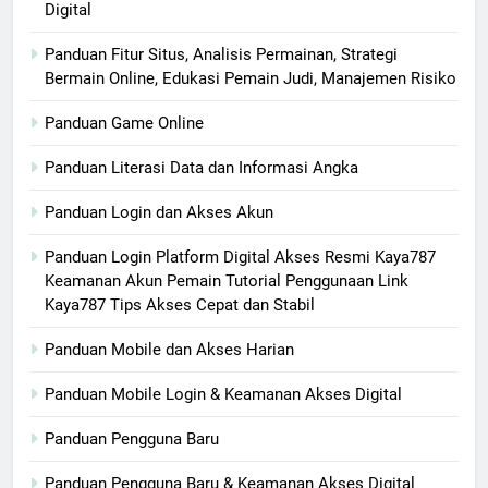
Digital
Panduan Fitur Situs, Analisis Permainan, Strategi
Bermain Online, Edukasi Pemain Judi, Manajemen Risiko
Panduan Game Online
Panduan Literasi Data dan Informasi Angka
Panduan Login dan Akses Akun
Panduan Login Platform Digital Akses Resmi Kaya787
Keamanan Akun Pemain Tutorial Penggunaan Link
Kaya787 Tips Akses Cepat dan Stabil
Panduan Mobile dan Akses Harian
Panduan Mobile Login & Keamanan Akses Digital
Panduan Pengguna Baru
Panduan Pengguna Baru & Keamanan Akses Digital