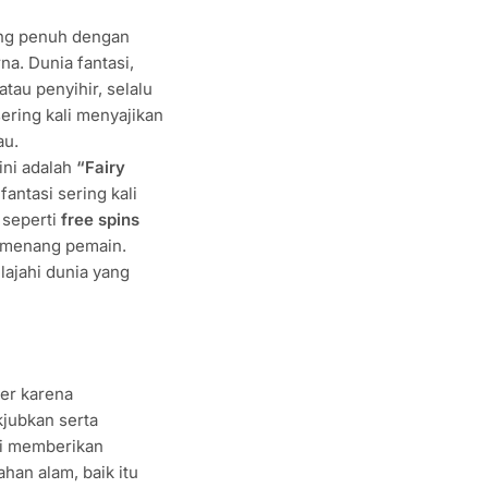
ang penuh dengan
a. Dunia fantasi,
tau penyihir, selalu
ering kali menyajikan
au.
ini adalah
“Fairy
fantasi sering kali
 seperti
free spins
g menang pemain.
lajahi dunia yang
er karena
ubkan serta
ni memberikan
an alam, baik itu