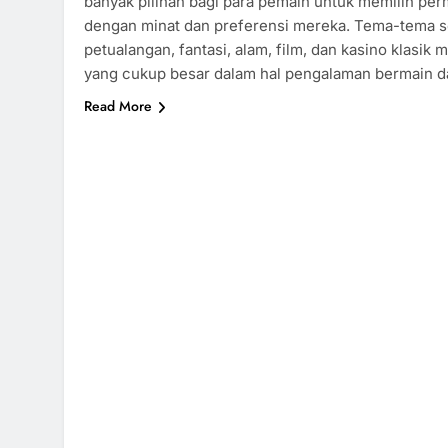
banyak pilihan bagi para pemain untuk memilih per
dengan minat dan preferensi mereka. Tema-tema se
petualangan, fantasi, alam, film, dan kasino klasik 
yang cukup besar dalam hal pengalaman bermain 
Read More