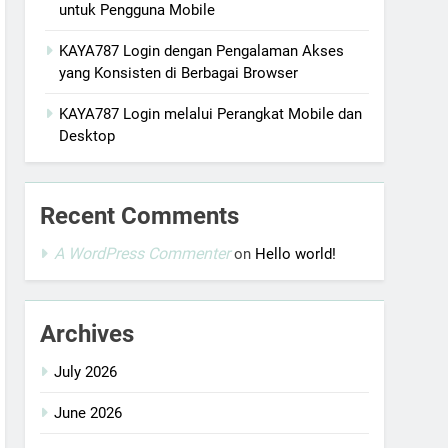
untuk Pengguna Mobile
KAYA787 Login dengan Pengalaman Akses
yang Konsisten di Berbagai Browser
KAYA787 Login melalui Perangkat Mobile dan
Desktop
Recent Comments
A WordPress Commenter
on
Hello world!
Archives
July 2026
June 2026