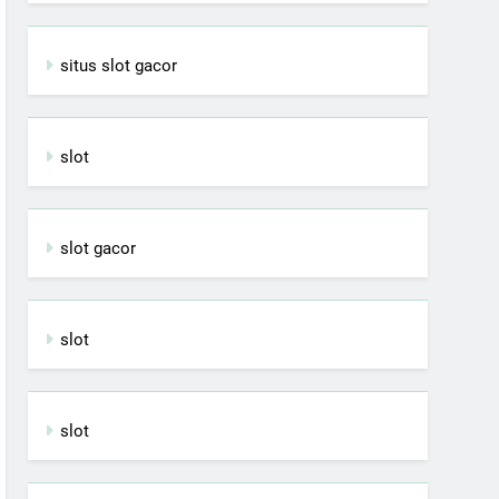
situs slot gacor
slot
slot gacor
slot
slot