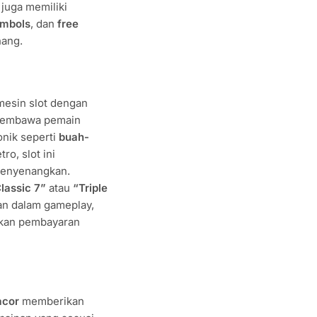
juga memiliki
ymbols
, dan
free
nang.
mesin slot dengan
 membawa pemain
onik seperti
buah-
ro, slot ini
enyenangkan.
lassic 7”
atau
“Triple
an dalam gameplay,
kan pembayaran
acor
memberikan