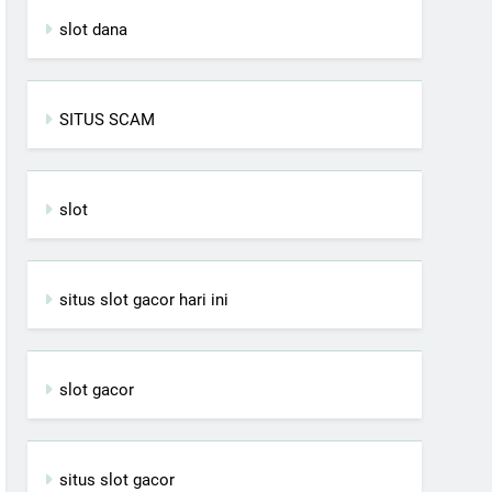
slot dana
SITUS SCAM
slot
situs slot gacor hari ini
slot gacor
situs slot gacor