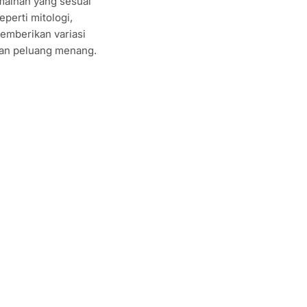
mainan yang sesuai
perti mitologi,
memberikan variasi
dan peluang menang.