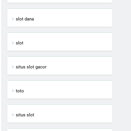
slot dana
slot
situs slot gacor
toto
situs slot