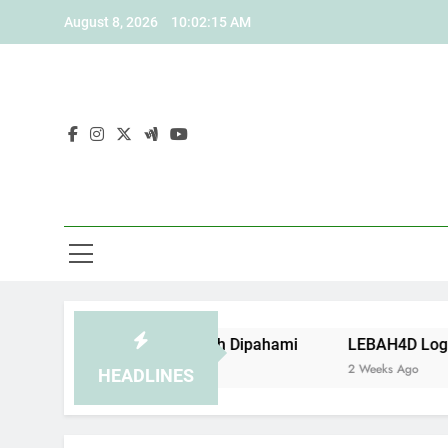
Skip
August 8, 2026
10:02:16 AM
to
content
Out
Lengkapi T
Mobile yang Mudah Dipahami
LEBAH4D Login dengan T
2 Weeks Ago
HEADLINES