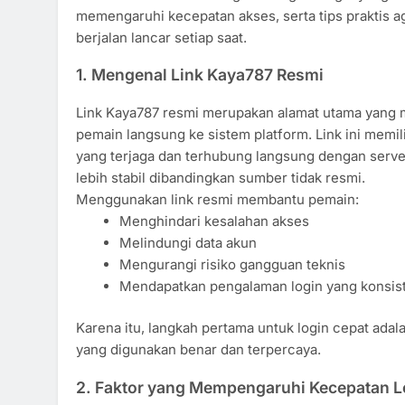
memengaruhi kecepatan akses, serta tips praktis a
berjalan lancar setiap saat.
1. Mengenal Link Kaya787 Resmi
Link Kaya787 resmi merupakan alamat utama yan
pemain langsung ke sistem platform. Link ini memi
yang terjaga dan terhubung langsung dengan serve
lebih stabil dibandingkan sumber tidak resmi.
Menggunakan link resmi membantu pemain:
Menghindari kesalahan akses
Melindungi data akun
Mengurangi risiko gangguan teknis
Mendapatkan pengalaman login yang konsis
Karena itu, langkah pertama untuk login cepat adal
yang digunakan benar dan terpercaya.
2. Faktor yang Mempengaruhi Kecepatan L