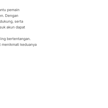
tu pemain
ien. Dengan
dukung, serta
suk akun dapat
ing bertentangan.
t menikmati keduanya