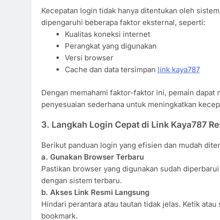
Kecepatan login tidak hanya ditentukan oleh sistem 
dipengaruhi beberapa faktor eksternal, seperti:
Kualitas koneksi internet
Perangkat yang digunakan
Versi browser
Cache dan data tersimpan
link kaya787
Dengan memahami faktor-faktor ini, pemain dapat
penyesuaian sederhana untuk meningkatkan kecep
3. Langkah Login Cepat di Link Kaya787 R
Berikut panduan login yang efisien dan mudah dite
a. Gunakan Browser Terbaru
Pastikan browser yang digunakan sudah diperbarui
dengan sistem terbaru.
b. Akses Link Resmi Langsung
Hindari perantara atau tautan tidak jelas. Ketik atau
bookmark.