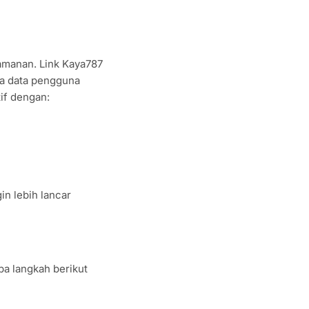
amanan. Link Kaya787
ga data pengguna
if dengan:
n lebih lancar
apa langkah berikut