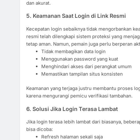
dan akurat.
5. Keamanan Saat Login di Link Resmi
Kecepatan login sebaiknya tidak mengorbankan ke
resmi telah dilengkapi sistem proteksi yang menja
tetap aman. Namun, pemain juga perlu berperan akt
Tidak membagikan data login
Menggunakan password yang kuat
Menghindari akses dari perangkat umum
Memastikan tampilan situs konsisten
Keamanan yang terjaga justru membantu proses logi
karena mengurangi pemicu verifikasi tambahan.
6. Solusi Jika Login Terasa Lambat
Jika login terasa lebih lambat dari biasanya, beber
bisa dicoba:
Refresh halaman sekali saja