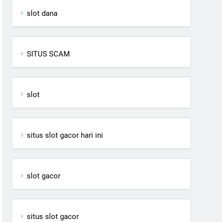
slot dana
SITUS SCAM
slot
situs slot gacor hari ini
slot gacor
situs slot gacor