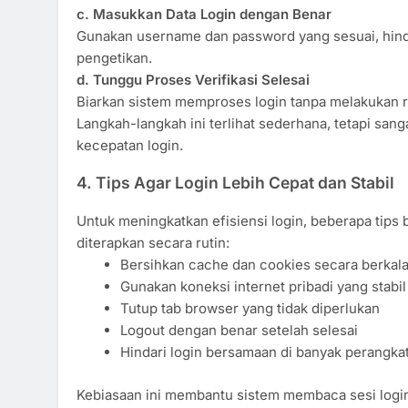
c. Masukkan Data Login dengan Benar
Gunakan username dan password yang sesuai, hind
pengetikan.
d. Tunggu Proses Verifikasi Selesai
Biarkan sistem memproses login tanpa melakukan r
Langkah-langkah ini terlihat sederhana, tetapi san
kecepatan login.
4. Tips Agar Login Lebih Cepat dan Stabil
Untuk meningkatkan efisiensi login, beberapa tips b
diterapkan secara rutin:
Bersihkan cache dan cookies secara berkal
Gunakan koneksi internet pribadi yang stabil
Tutup tab browser yang tidak diperlukan
Logout dengan benar setelah selesai
Hindari login bersamaan di banyak perangka
Kebiasaan ini membantu sistem membaca sesi login