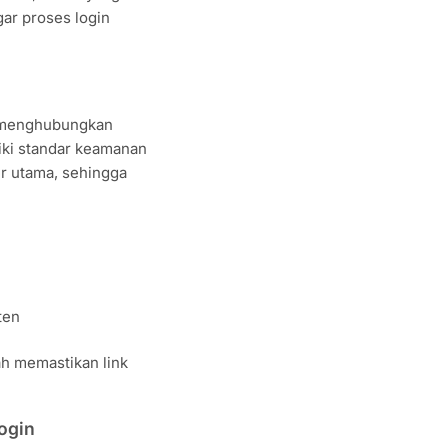
gar proses login
g menghubungkan
liki standar keamanan
r utama, sehingga
ten
ah memastikan link
ogin