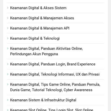
Keamanan Digital & Akses Sistem
Keamanan Digital & Manajemen Akses
Keamanan Digital & Manajemen API
Keamanan Digital & Teknologi
Keamanan Digital, Panduan Aktivitas Online,
Perlindungan Akun Pengguna
Keamanan Digital, Panduan Login, Brand Experience
Keamanan Digital, Teknologi Informasi, UX dan Privasi
Keamanan Digital, Tips Game Online, Panduan Pemula,
Dunia Game, Tutorial Teknologi, Cyber Awareness
Keamanan Sistem & Infrastruktur Digital
Keamanan Slot Online, Tips Login Slot, Slot Online