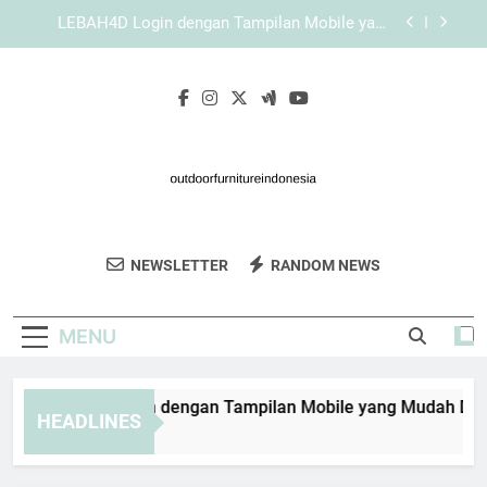
Skip
Login KAYA787 dengan Tampilan Responsif untuk
to
Pengguna Mobile
content
KAYA787 Login dengan Pengalaman Akses yang
Konsisten di Berbagai Browser
EDWINSLOT Login dengan Tampilan Mobile yang
Mudah Dipahami
LEBAH4D Login dengan Tampilan Mobile yang
Mudah Digunakan
Login KAYA787 dengan Tampilan Responsif untuk
Pengguna Mobile
Outdoor
Lengkapi Taman Anda Dengan Furnitur
KAYA787 Login dengan Pengalaman Akses yang
NEWSLETTER
RANDOM NEWS
Furniture
Konsisten di Berbagai Browser
Outdoor Berkualitas Dari Outdoor Furniture
Indonesia. Pilihan Ideal Untuk Ruang Luar
Indonesia
MENU
Rumah.
WINSLOT Login dengan Tampilan Mobile yang Mudah Dipaha
HEADLINES
Weeks Ago