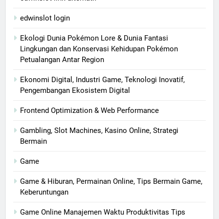
edwinslot login
Ekologi Dunia Pokémon Lore & Dunia Fantasi
Lingkungan dan Konservasi Kehidupan Pokémon
Petualangan Antar Region
Ekonomi Digital, Industri Game, Teknologi Inovatif,
Pengembangan Ekosistem Digital
Frontend Optimization & Web Performance
Gambling, Slot Machines, Kasino Online, Strategi
Bermain
Game
Game & Hiburan, Permainan Online, Tips Bermain Game,
Keberuntungan
Game Online Manajemen Waktu Produktivitas Tips