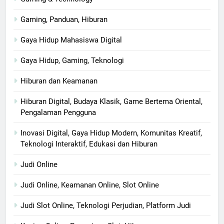
Gaming, Panduan, Hiburan
Gaya Hidup Mahasiswa Digital
Gaya Hidup, Gaming, Teknologi
Hiburan dan Keamanan
Hiburan Digital, Budaya Klasik, Game Bertema Oriental,
Pengalaman Pengguna
Inovasi Digital, Gaya Hidup Modern, Komunitas Kreatif,
Teknologi Interaktif, Edukasi dan Hiburan
Judi Online
Judi Online, Keamanan Online, Slot Online
Judi Slot Online, Teknologi Perjudian, Platform Judi