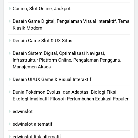
Casino, Slot Online, Jackpot
Desain Game Digital, Pengalaman Visual Interaktif, Tema
Klasik Modern
Desain Game Slot & UX Situs
Desain Sistem Digital, Optimalisasi Navigasi,
Infrastruktur Platform Online, Pengalaman Pengguna,
Manajemen Akses
Desain UI/UX Game & Visual Interaktif
Dunia Pokémon Evolusi dan Adaptasi Biologi Fiksi
Ekologi Imajinatif Filosofi Pertumbuhan Edukasi Populer
edwinslot
edwinslot alternatif
edwinslot link alternatif