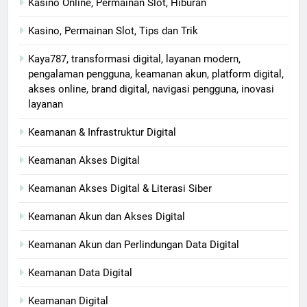
Kasino Online, Permainan Slot, Hiburan
Kasino, Permainan Slot, Tips dan Trik
Kaya787, transformasi digital, layanan modern,
pengalaman pengguna, keamanan akun, platform digital,
akses online, brand digital, navigasi pengguna, inovasi
layanan
Keamanan & Infrastruktur Digital
Keamanan Akses Digital
Keamanan Akses Digital & Literasi Siber
Keamanan Akun dan Akses Digital
Keamanan Akun dan Perlindungan Data Digital
Keamanan Data Digital
Keamanan Digital