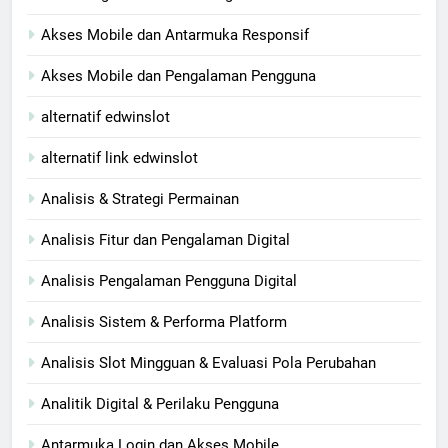
Akses Mobile dan Antarmuka Responsif
Akses Mobile dan Pengalaman Pengguna
alternatif edwinslot
alternatif link edwinslot
Analisis & Strategi Permainan
Analisis Fitur dan Pengalaman Digital
Analisis Pengalaman Pengguna Digital
Analisis Sistem & Performa Platform
Analisis Slot Mingguan & Evaluasi Pola Perubahan
Analitik Digital & Perilaku Pengguna
Antarmuka Login dan Akses Mobile