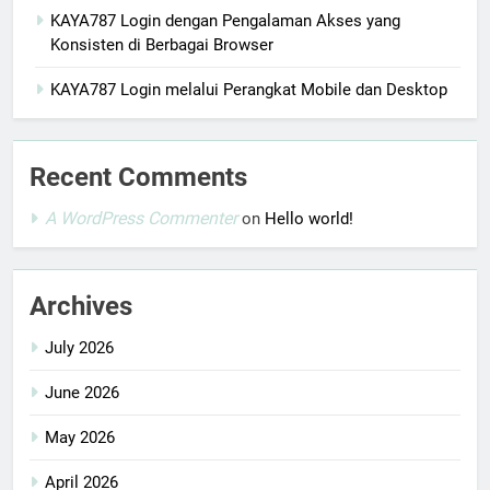
KAYA787 Login dengan Pengalaman Akses yang
Konsisten di Berbagai Browser
KAYA787 Login melalui Perangkat Mobile dan Desktop
Recent Comments
A WordPress Commenter
on
Hello world!
Archives
July 2026
June 2026
May 2026
April 2026