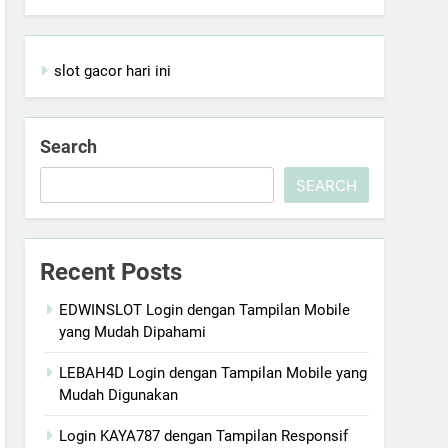
slot gacor hari ini
Search
SEARCH
Recent Posts
EDWINSLOT Login dengan Tampilan Mobile
yang Mudah Dipahami
LEBAH4D Login dengan Tampilan Mobile yang
Mudah Digunakan
Login KAYA787 dengan Tampilan Responsif