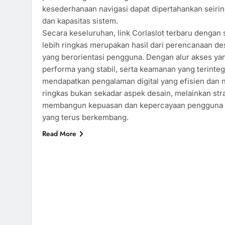
kesederhanaan navigasi dapat dipertahankan seirin
dan kapasitas sistem.
Secara keseluruhan, link Corlaslot terbaru dengan 
lebih ringkas merupakan hasil dari perencanaan de
yang berorientasi pengguna. Dengan alur akses ya
performa yang stabil, serta keamanan yang terinte
mendapatkan pengalaman digital yang efisien dan 
ringkas bukan sekadar aspek desain, melainkan str
membangun kepuasan dan kepercayaan pengguna di
yang terus berkembang.
Read More