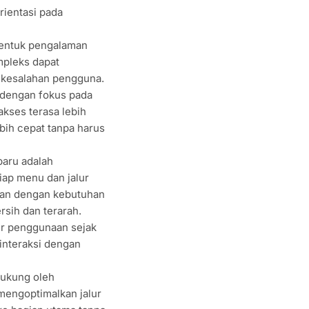
rientasi pada
bentuk pengalaman
ompleks dapat
 kesalahan pengguna.
 dengan fokus pada
akses terasa lebih
bih cepat tanpa harus
baru adalah
iap menu dan jalur
evan dengan kebutuhan
rsih dan terarah.
r penggunaan sejak
rinteraksi dengan
idukung oleh
 mengoptimalkan jalur