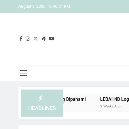
Skip
August 8, 2026
2:46:32 PM
to
content
Out
Lengkapi T
Mobile yang Mudah Dipahami
LEBAH4D Login dengan T
2 Weeks Ago
HEADLINES