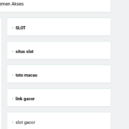
ajemen Akses
SLOT
situs slot
toto macau
link gacor
slot gacor