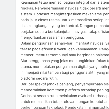
Keamanan tetap menjadi bagian integral dari sistem
ringkas. Penyederhanaan navigasi tidak berarti me
sistem. Corlaslot mengintegrasikan mekanisme pe
pada jalur akses utama untuk memastikan setiap in
dalam lingkungan yang terkontrol. Dengan pemant
berjalan secara berkelanjutan, navigasi tetap efisie
mengorbankan rasa aman pengguna.
Dalam penggunaan sehari-hari, manfaat navigasi ya
terasa pada efisiensi waktu dan kenyamanan. Pengg
mencari menu tersembunyi atau berpindah halaman
Alur penggunaan yang jelas memungkinkan fokus te
utama, menciptakan pengalaman digital yang lebih p
ini menjadi nilai tambah bagi pengguna aktif yang
platform secara rutin.
Dari perspektif jangka panjang, penyempurnaan sis
mencerminkan komitmen platform terhadap peningk
Corlaslot secara rutin melakukan evaluasi terhadap 
untuk memastikan tetap relevan dengan kebutuha
perkembangan teknologi. Pendekatan ini memasti