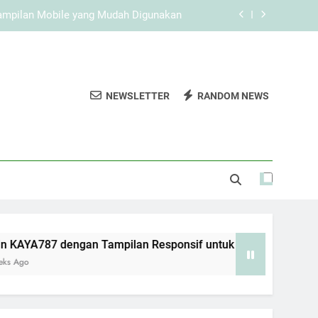
mpilan Mobile yang Mudah Digunakan
lan Responsif untuk Pengguna Mobile
 yang Konsisten di Berbagai Browser
NEWSLETTER
RANDOM NEWS
ampilan Mobile yang Mudah Dipahami
ia
mpilan Mobile yang Mudah Digunakan
urniture Indonesia. Pilihan Ideal Untuk Ruang Luar Rumah.
lan Responsif untuk Pengguna Mobile
 yang Konsisten di Berbagai Browser
dengan Tampilan Responsif untuk Pengguna Mobile
KAY
3 W