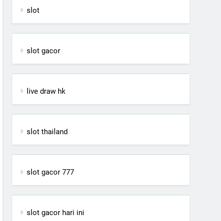
slot
slot gacor
live draw hk
slot thailand
slot gacor 777
slot gacor hari ini