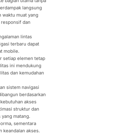
ke bagian utama tanpa
 berdampak langsung
an waktu muat yang
 responsif dan
ngalaman lintas
gasi terbaru dapat
t mobile.
ar setiap elemen tetap
litas ini mendukung
litas dan kemudahan
an sistem navigasi
 dibangun berdasarkan
 kebutuhan akses
timasi struktur dan
 yang matang.
rforma, sementara
 keandalan akses.