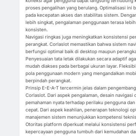
koneksi agar pengguna dapat langsung terhubung 
proses pengalihan yang berulang. Optimalisasi ini
pada kecepatan akses dan stabilitas sistem. Deng
lebih singkat, pengalaman penggunaan terasa lebih
konsisten.
Navigasi ringkas juga meningkatkan konsistensi pe
perangkat. Corlaslot memastikan bahwa sistem navi
berfungsi optimal baik di desktop maupun perangka
Penyesuaian tata letak dilakukan secara adaptif ag
mudah diakses pada berbagai ukuran layar. Fleksibi
pola penggunaan modern yang mengandalkan mobi
berpindah perangkat.
Prinsip E-E-A-T tercermin jelas dalam pengembang
Corlaslot. Dari aspek pengalaman, desain navigasi
pemahaman nyata terhadap perilaku pengguna dan
cepat. Dari aspek keahlian, penerapan teknologi op
manajemen sistem menunjukkan kompetensi teknis
Otoritas platform diperkuat melalui konsistensi pe
kepercayaan pengguna tumbuh dari kemudahan dan