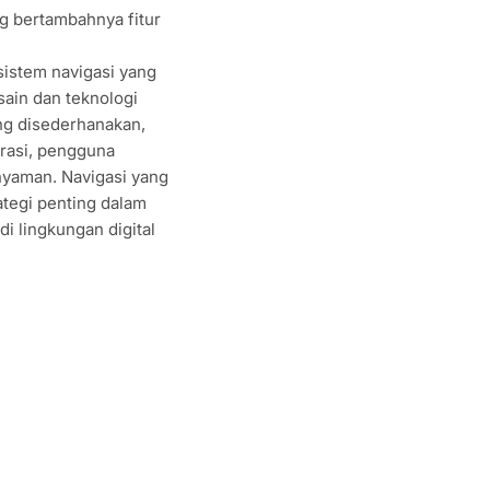
g bertambahnya fitur
sistem navigasi yang
sain dan teknologi
ng disederhanakan,
grasi, pengguna
nyaman. Navigasi yang
ategi penting dalam
 lingkungan digital