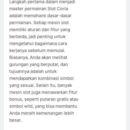
Langkah pertama dalam menjadi
master permainan Slot Corla
adalah memahami dasar-dasar
permainan. Setiap mesin slot
memiliki aturan dan fitur yang
berbeda, jadi penting untuk
mengetahui bagaimana cara
kerjanya sebelum memulai.
Biasanya, Anda akan melihat
gulungan yang berputar, dan
tujuannya adalah untuk
mendapatkan kombinasi simbol
yang sesuai. Selain itu, banyak
mesin slot juga menawarkan fitur
bonus, seperti putaran gratis atau
simbol wild, yang bisa membantu
Anda meraih kemenangan lebih
besar.