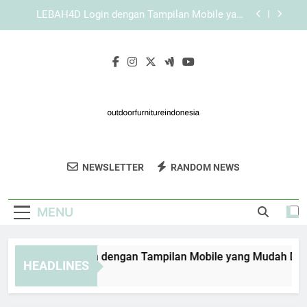
Skip
Login KAYA787 dengan Tampilan Responsif untuk
to
Pengguna Mobile
content
KAYA787 Login dengan Pengalaman Akses yang
Konsisten di Berbagai Browser
EDWINSLOT Login dengan Tampilan Mobile yang
Mudah Dipahami
LEBAH4D Login dengan Tampilan Mobile yang
Mudah Digunakan
Login KAYA787 dengan Tampilan Responsif untuk
Pengguna Mobile
Outdoor
Lengkapi Taman Anda Dengan Furnitur
KAYA787 Login dengan Pengalaman Akses yang
NEWSLETTER
RANDOM NEWS
Furniture
Konsisten di Berbagai Browser
Outdoor Berkualitas Dari Outdoor Furniture
Indonesia. Pilihan Ideal Untuk Ruang Luar
Indonesia
MENU
Rumah.
WINSLOT Login dengan Tampilan Mobile yang Mudah Dipaha
HEADLINES
Weeks Ago