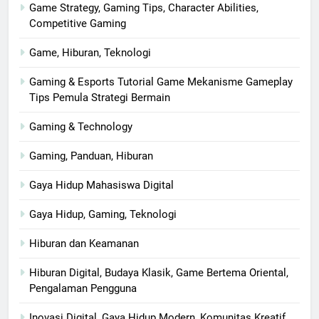
Game Strategy, Gaming Tips, Character Abilities,
Competitive Gaming
Game, Hiburan, Teknologi
Gaming & Esports Tutorial Game Mekanisme Gameplay
Tips Pemula Strategi Bermain
Gaming & Technology
Gaming, Panduan, Hiburan
Gaya Hidup Mahasiswa Digital
Gaya Hidup, Gaming, Teknologi
Hiburan dan Keamanan
Hiburan Digital, Budaya Klasik, Game Bertema Oriental,
Pengalaman Pengguna
Inovasi Digital, Gaya Hidup Modern, Komunitas Kreatif,