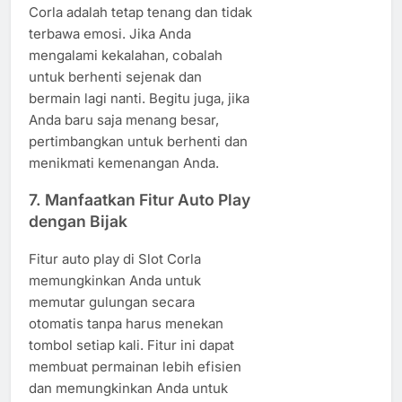
Corla adalah tetap tenang dan tidak
terbawa emosi. Jika Anda
mengalami kekalahan, cobalah
untuk berhenti sejenak dan
bermain lagi nanti. Begitu juga, jika
Anda baru saja menang besar,
pertimbangkan untuk berhenti dan
menikmati kemenangan Anda.
7. Manfaatkan Fitur Auto Play
dengan Bijak
Fitur auto play di Slot Corla
memungkinkan Anda untuk
memutar gulungan secara
otomatis tanpa harus menekan
tombol setiap kali. Fitur ini dapat
membuat permainan lebih efisien
dan memungkinkan Anda untuk