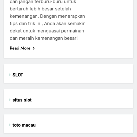
dan jangan terburu-buru untuk
bertaruh lebih besar setelah
kemenangan. Dengan menerapkan
tips dan trik ini, Anda akan semakin
dekat untuk menguasai permainan
dan meraih kemenangan besar!
Read More
SLOT
situs slot
toto macau