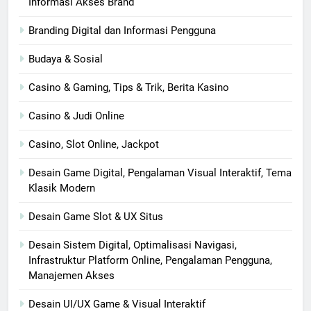
Informasi Akses Brand
Branding Digital dan Informasi Pengguna
Budaya & Sosial
Casino & Gaming, Tips & Trik, Berita Kasino
Casino & Judi Online
Casino, Slot Online, Jackpot
Desain Game Digital, Pengalaman Visual Interaktif, Tema
Klasik Modern
Desain Game Slot & UX Situs
Desain Sistem Digital, Optimalisasi Navigasi,
Infrastruktur Platform Online, Pengalaman Pengguna,
Manajemen Akses
Desain UI/UX Game & Visual Interaktif