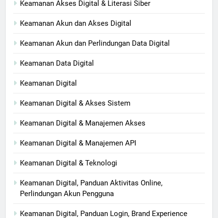
Keamanan Akses Digital & Literasi Siber
Keamanan Akun dan Akses Digital
Keamanan Akun dan Perlindungan Data Digital
Keamanan Data Digital
Keamanan Digital
Keamanan Digital & Akses Sistem
Keamanan Digital & Manajemen Akses
Keamanan Digital & Manajemen API
Keamanan Digital & Teknologi
Keamanan Digital, Panduan Aktivitas Online,
Perlindungan Akun Pengguna
Keamanan Digital, Panduan Login, Brand Experience