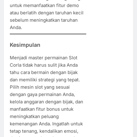
untuk memanfaatkan fitur demo
atau berlatih dengan taruhan kecil
sebelum meningkatkan taruhan
Anda.
Kesimpulan
Menjadi master permainan Slot
Corla tidak harus sulit jika Anda
tahu cara bermain dengan bijak
dan memiliki strategi yang tepat.
Pilih mesin slot yang sesuai
dengan gaya permainan Anda,
kelola anggaran dengan bijak, dan
manfaatkan fitur bonus untuk
meningkatkan peluang
kemenangan Anda. Ingatlah untuk
tetap tenang, kendalikan emosi,