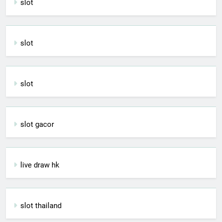
slot
slot
slot
slot gacor
live draw hk
slot thailand