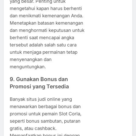
yang besar. Penting untuk
mengetahui kapan harus berhenti
dan menikmati kemenangan Anda.
Menetapkan batasan kemenangan
dan menghormati keputusan untuk
berhenti saat mencapai angka
tersebut adalah salah satu cara
untuk menjaga permainan tetap
menyenangkan dan
menguntungkan.
9. Gunakan Bonus dan
Promosi yang Tersedia
Banyak situs judi online yang
menawarkan berbagai bonus dan
promosi untuk pemain Slot Corla,
seperti bonus sambutan, putaran
gratis, atau cashback.
Memanfaatkan bonus ini dengan