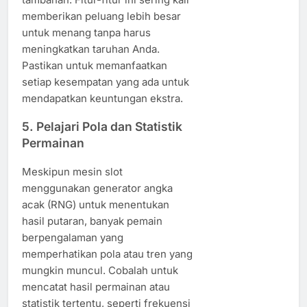
memberikan peluang lebih besar
untuk menang tanpa harus
meningkatkan taruhan Anda.
Pastikan untuk memanfaatkan
setiap kesempatan yang ada untuk
mendapatkan keuntungan ekstra.
5. Pelajari Pola dan Statistik
Permainan
Meskipun mesin slot
menggunakan generator angka
acak (RNG) untuk menentukan
hasil putaran, banyak pemain
berpengalaman yang
memperhatikan pola atau tren yang
mungkin muncul. Cobalah untuk
mencatat hasil permainan atau
statistik tertentu, seperti frekuensi