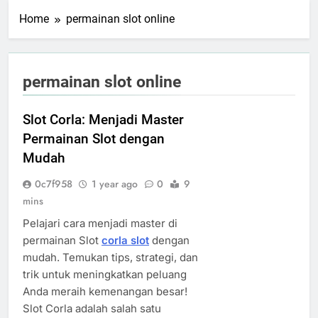
Home
permainan slot online
permainan slot online
Slot Corla: Menjadi Master
Permainan Slot dengan
Mudah
0c7f958
1 year ago
0
9
mins
Pelajari cara menjadi master di
permainan Slot
corla slot
dengan
mudah. Temukan tips, strategi, dan
trik untuk meningkatkan peluang
Anda meraih kemenangan besar!
Slot Corla adalah salah satu