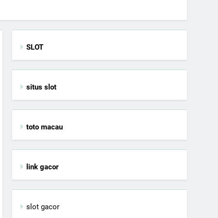
SLOT
situs slot
toto macau
link gacor
slot gacor