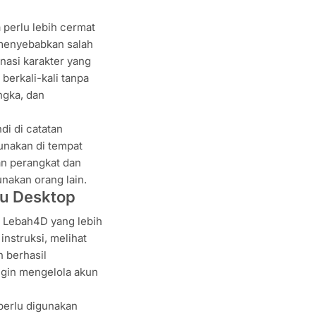
perlu lebih cermat
 menyebabkan salah
nasi karakter yang
berkali-kali tanpa
ngka, dan
i di catatan
gunakan di tempat
n perangkat dan
unakan orang lain.
au Desktop
 Lebah4D yang lebih
struksi, melihat
 berhasil
ngin mengelola akun
 perlu digunakan