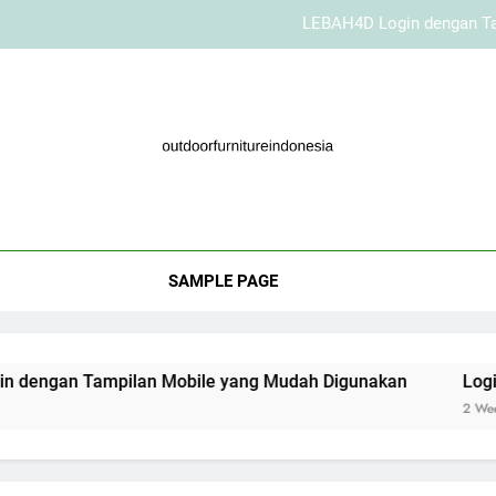
LEBAH4D Login dengan Ta
Login KAYA787 dengan Tampi
KAYA787 Login dengan Pengalaman Akses
EDWINSLOT Login dengan T
door Furniture Indones
LEBAH4D Login dengan Ta
aman Anda Dengan Furnitur Outdoor Berkualitas Dari Outdoor F
Login KAYA787 dengan Tampi
SAMPLE PAGE
KAYA787 Login dengan Pengalaman Akses
mpilan Mobile yang Mudah Digunakan
Login KAYA787 
2 Weeks Ago