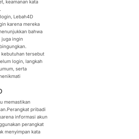
et, keamanan kata
.
 login, Lebah4D
ogin karena mereka
 menunjukkan bahwa
 juga ingin
mbingungkan.
 kebutuhan tersebut
elum login, langkah
 umum, serta
menikmati
D
lu memastikan
an.Perangkat pribadi
 karena informasi akun
enggunakan perangkat
dak menyimpan kata