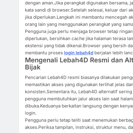
dengan aman.Jika perangkat digunakan bersama, 
kata sandi di browser.Setelah selesai, keluar dari 
jika diperlukan.Langkah ini membantu mencegah aks
orang lain yang menggunakan perangkat yang sama
Pengguna juga perlu menjaga browser tetap ringan.
diperlukan, bersihkan cache jika halaman terasa lam
ekstensi yang tidak dikenal.Browser yang bersih da
membantu proses
login lebah4d
berjalan lebih lanc
Mengenali Lebah4D Resmi dan Alt
Bijak
Pencarian Lebah4D resmi biasanya dilakukan peng
memastikan akses yang digunakan terlihat jelas da
konsisten.Sementara itu, Lebah4D alternatif sering 
pengguna membutuhkan jalur akses lain saat halam
dibuka.Keduanya berkaitan langsung dengan ken
login.
Pengguna perlu tetap teliti saat menemukan berba
akses.Periksa tampilan, instruksi, struktur menu, d