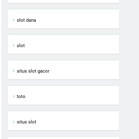
slot dana
slot
situs slot gacor
toto
situs slot