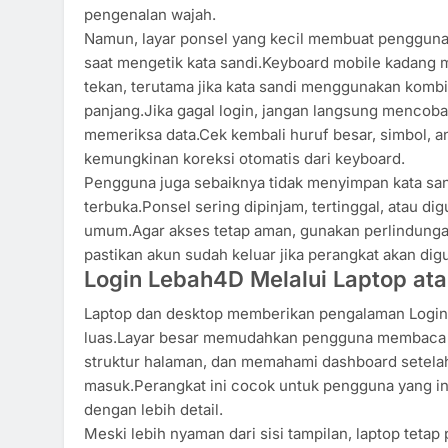
pengenalan wajah.
Namun, layar ponsel yang kecil membuat pengguna 
saat mengetik kata sandi.Keyboard mobile kadang
tekan, terutama jika kata sandi menggunakan kombi
panjang.Jika gagal login, jangan langsung mencoba 
memeriksa data.Cek kembali huruf besar, simbol, a
kemungkinan koreksi otomatis dari keyboard.
Pengguna juga sebaiknya tidak menyimpan kata sand
terbuka.Ponsel sering dipinjam, tertinggal, atau di
umum.Agar akses tetap aman, gunakan perlindunga
pastikan akun sudah keluar jika perangkat akan dig
Login Lebah4D Melalui Laptop at
Laptop dan desktop memberikan pengalaman Login
luas.Layar besar memudahkan pengguna membaca in
struktur halaman, dan memahami dashboard setelah
masuk.Perangkat ini cocok untuk pengguna yang i
dengan lebih detail.
Meski lebih nyaman dari sisi tampilan, laptop tetap