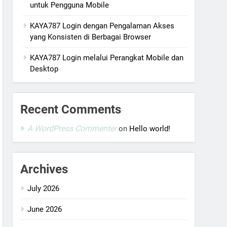
untuk Pengguna Mobile
KAYA787 Login dengan Pengalaman Akses
yang Konsisten di Berbagai Browser
KAYA787 Login melalui Perangkat Mobile dan
Desktop
Recent Comments
A WordPress Commenter
on
Hello world!
Archives
July 2026
June 2026