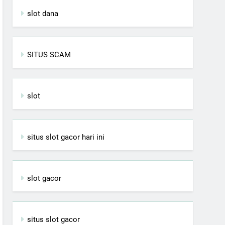
slot dana
SITUS SCAM
slot
situs slot gacor hari ini
slot gacor
situs slot gacor