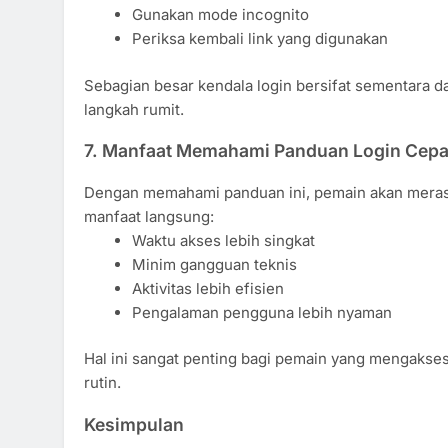
Gunakan mode incognito
Periksa kembali link yang digunakan
Sebagian besar kendala login bersifat sementara da
langkah rumit.
7. Manfaat Memahami Panduan Login Cepa
Dengan memahami panduan ini, pemain akan mera
manfaat langsung:
Waktu akses lebih singkat
Minim gangguan teknis
Aktivitas lebih efisien
Pengalaman pengguna lebih nyaman
Hal ini sangat penting bagi pemain yang mengakses
rutin.
Kesimpulan