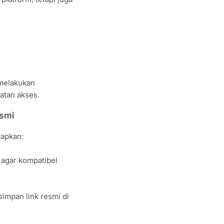
 melakukan
atan akses.
esmi
rapkan:
 agar kompatibel
 simpan link resmi di