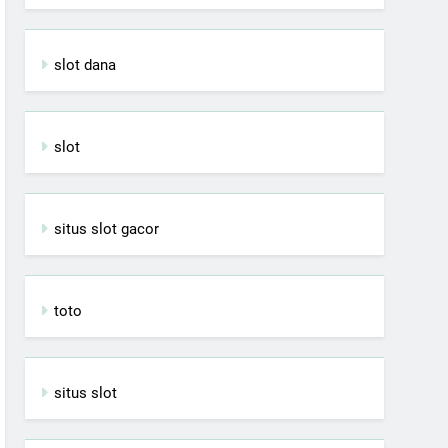
slot dana
slot
situs slot gacor
toto
situs slot