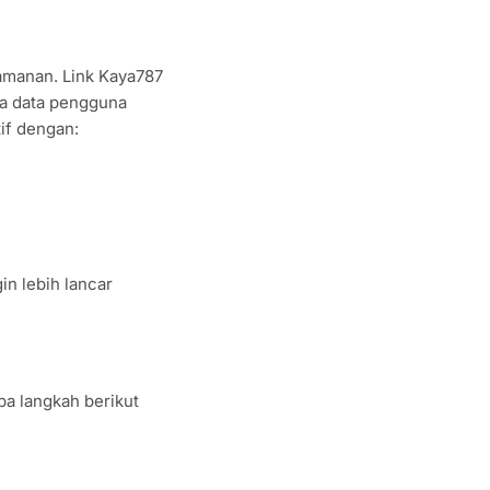
amanan. Link Kaya787
ga data pengguna
if dengan:
n lebih lancar
apa langkah berikut