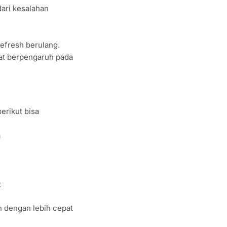
ari kesalahan
efresh berulang.
gat berpengaruh pada
erikut bisa
a
t
 dengan lebih cepat