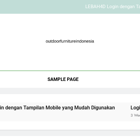
LEBAH4D Login dengan Ta
Login KAYA787 dengan Tampi
KAYA787 Login dengan Pengalaman Akses
EDWINSLOT Login dengan T
door Furniture Indones
LEBAH4D Login dengan Ta
aman Anda Dengan Furnitur Outdoor Berkualitas Dari Outdoor F
Login KAYA787 dengan Tampi
SAMPLE PAGE
KAYA787 Login dengan Pengalaman Akses
mpilan Mobile yang Mudah Digunakan
Login KAYA787 
3 Weeks Ago