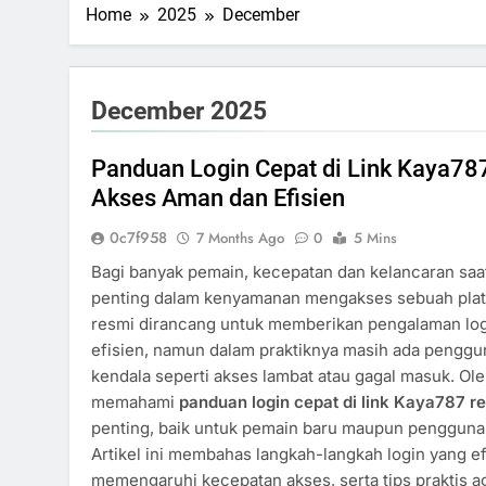
Home
2025
December
December 2025
Panduan Login Cepat di Link Kaya78
Akses Aman dan Efisien
0c7f958
7 Months Ago
0
5 Mins
Bagi banyak pemain, kecepatan dan kelancaran saat
penting dalam kenyamanan mengakses sebuah plat
resmi dirancang untuk memberikan pengalaman lo
efisien, namun dalam praktiknya masih ada pengg
kendala seperti akses lambat atau gagal masuk. Ole
memahami
panduan login cepat di link Kaya787 r
penting, baik untuk pemain baru maupun pengguna
Artikel ini membahas langkah-langkah login yang efe
memengaruhi kecepatan akses, serta tips praktis a