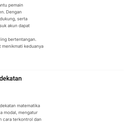
tu pemain
ien. Dengan
dukung, serta
suk akun dapat
ing bertentangan.
t menikmati keduanya
ndekatan
ndekatan matematika
la modal, mengatur
 cara terkontrol dan