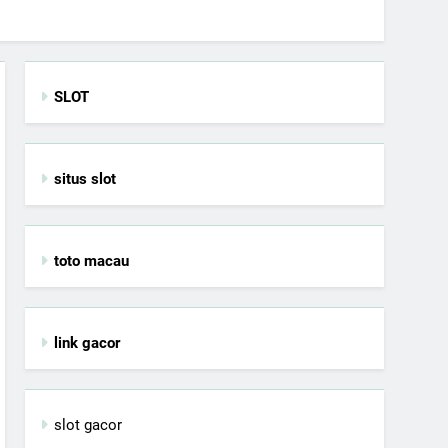
SLOT
situs slot
toto macau
link gacor
slot gacor