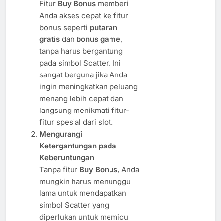
Fitur
Buy Bonus
memberi
Anda akses cepat ke fitur
bonus seperti
putaran
gratis
dan
bonus game
,
tanpa harus bergantung
pada simbol Scatter. Ini
sangat berguna jika Anda
ingin meningkatkan peluang
menang lebih cepat dan
langsung menikmati fitur-
fitur spesial dari slot.
Mengurangi
Ketergantungan pada
Keberuntungan
Tanpa fitur
Buy Bonus
, Anda
mungkin harus menunggu
lama untuk mendapatkan
simbol Scatter yang
diperlukan untuk memicu