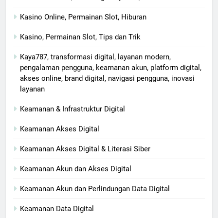
Kasino Online, Permainan Slot, Hiburan
Kasino, Permainan Slot, Tips dan Trik
Kaya787, transformasi digital, layanan modern,
pengalaman pengguna, keamanan akun, platform digital,
akses online, brand digital, navigasi pengguna, inovasi
layanan
Keamanan & Infrastruktur Digital
Keamanan Akses Digital
Keamanan Akses Digital & Literasi Siber
Keamanan Akun dan Akses Digital
Keamanan Akun dan Perlindungan Data Digital
Keamanan Data Digital