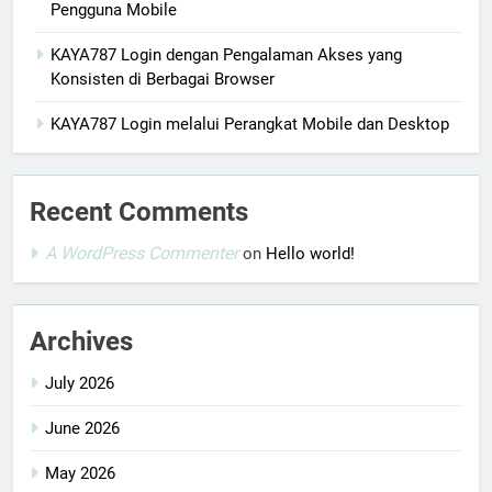
Pengguna Mobile
KAYA787 Login dengan Pengalaman Akses yang
Konsisten di Berbagai Browser
KAYA787 Login melalui Perangkat Mobile dan Desktop
Recent Comments
A WordPress Commenter
on
Hello world!
Archives
July 2026
June 2026
May 2026