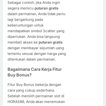
Sebagai contoh, jika Anda ingin
segera memicu
putaran gratis
dalam permainan, Anda tidak perlu
lagi bergantung pada
keberuntungan untuk
mendapatkan simbol Scatter yang
diperlukan. Anda bisa langsung
membeli akses ke
putaran gratis
dengan membayar sejumlah uang
tertentu sesuai dengan harga yang
ditentukan dalam permainan.
Bagaimana Cara Kerja Fitur
Buy Bonus?
Fitur Buy Bonus bekerja dengan
cara yang cukup sederhana.
Setelah memilih permainan slot di
HORAS88, Anda akan menemukan