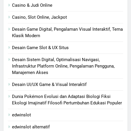
Casino & Judi Online
Casino, Slot Online, Jackpot
Desain Game Digital, Pengalaman Visual Interaktif, Tema
Klasik Modern
Desain Game Slot & UX Situs
Desain Sistem Digital, Optimalisasi Navigasi,
Infrastruktur Platform Online, Pengalaman Pengguna,
Manajemen Akses
Desain UI/UX Game & Visual Interaktif
Dunia Pokémon Evolusi dan Adaptasi Biologi Fiksi
Ekologi Imajinatif Filosofi Pertumbuhan Edukasi Populer
edwinslot
edwinslot alternatif