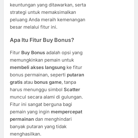
keuntungan yang ditawarkan, serta
strategi untuk memaksimalkan
peluang Anda meraih kemenangan
besar melalui fitur ini.
Apa Itu Fitur Buy Bonus?
Fitur
Buy Bonus
adalah opsi yang
memungkinkan pemain untuk
membeli akses langsung
ke fitur
bonus permainan, seperti
putaran
gratis
atau
bonus game
, tanpa
harus menunggu simbol
Scatter
muncul secara alami di gulungan.
Fitur ini sangat berguna bagi
pemain yang ingin
mempercepat
permainan
dan menghindari
banyak putaran yang tidak
menghasilkan.