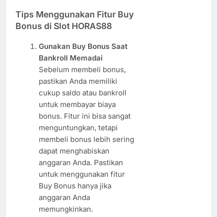
Tips Menggunakan Fitur Buy
Bonus di Slot HORAS88
Gunakan Buy Bonus Saat
Bankroll Memadai
Sebelum membeli bonus,
pastikan Anda memiliki
cukup saldo atau bankroll
untuk membayar biaya
bonus. Fitur ini bisa sangat
menguntungkan, tetapi
membeli bonus lebih sering
dapat menghabiskan
anggaran Anda. Pastikan
untuk menggunakan fitur
Buy Bonus hanya jika
anggaran Anda
memungkinkan.