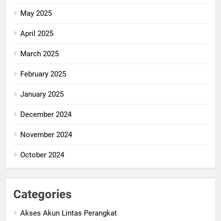
May 2025
April 2025
March 2025
February 2025
January 2025
December 2024
November 2024
October 2024
Categories
Akses Akun Lintas Perangkat