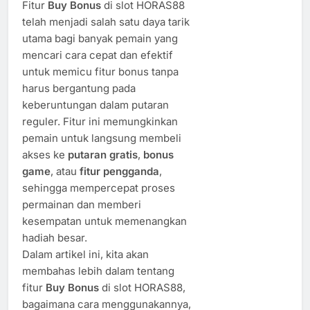
Fitur
Buy Bonus
di slot HORAS88
telah menjadi salah satu daya tarik
utama bagi banyak pemain yang
mencari cara cepat dan efektif
untuk memicu fitur bonus tanpa
harus bergantung pada
keberuntungan dalam putaran
reguler. Fitur ini memungkinkan
pemain untuk langsung membeli
akses ke
putaran gratis
,
bonus
game
, atau
fitur pengganda
,
sehingga mempercepat proses
permainan dan memberi
kesempatan untuk memenangkan
hadiah besar.
Dalam artikel ini, kita akan
membahas lebih dalam tentang
fitur
Buy Bonus
di slot HORAS88,
bagaimana cara menggunakannya,