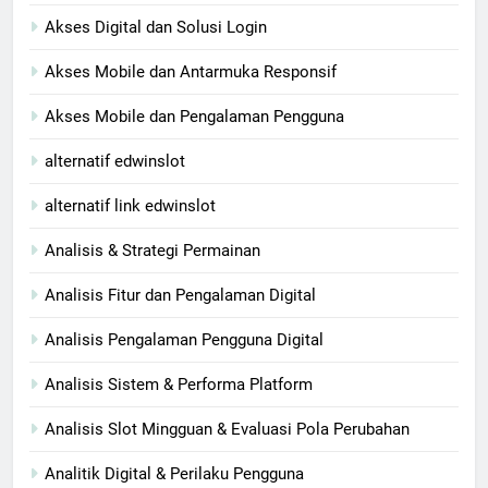
Akses Digital dan Solusi Login
Akses Mobile dan Antarmuka Responsif
Akses Mobile dan Pengalaman Pengguna
alternatif edwinslot
alternatif link edwinslot
Analisis & Strategi Permainan
Analisis Fitur dan Pengalaman Digital
Analisis Pengalaman Pengguna Digital
Analisis Sistem & Performa Platform
Analisis Slot Mingguan & Evaluasi Pola Perubahan
Analitik Digital & Perilaku Pengguna