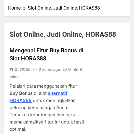
Home
Slot Online, Judi Online, HORAS88
Slot Online, Judi Online, HORAS88
Mengenal Fitur Buy Bonus di
Slot HORAS88
0c7f958
2 years ago
0
8
mins
Pelajari cara menggunakan fitur
Buy Bonus
di slot
alternatif
HORAS88
untuk meningkatkan
peluang kemenangan Anda.
Temukan keuntungan dan cara
memaksimalkan fitur ini untuk hasil
optimal.