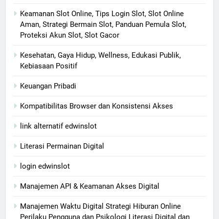
Keamanan Slot Online, Tips Login Slot, Slot Online
Aman, Strategi Bermain Slot, Panduan Pemula Slot,
Proteksi Akun Slot, Slot Gacor
Kesehatan, Gaya Hidup, Wellness, Edukasi Publik,
Kebiasaan Positif
Keuangan Pribadi
Kompatibilitas Browser dan Konsistensi Akses
link alternatif edwinslot
Literasi Permainan Digital
login edwinslot
Manajemen API & Keamanan Akses Digital
Manajemen Waktu Digital Strategi Hiburan Online
Perilaku Pengguna dan Psikologi Literasi Digital dan