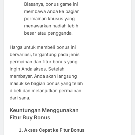
Biasanya, bonus game ini
membawa Anda ke bagian
permainan khusus yang
menawarkan hadiah lebih
besar atau pengganda.
Harga untuk membeli bonus ini
bervariasi, tergantung pada jenis
permainan dan fitur bonus yang
ingin Anda akses. Setelah
membayar, Anda akan langsung
masuk ke bagian bonus yang telah
dibeli dan melanjutkan permainan
dari sana.
Keuntungan Menggunakan
Fitur Buy Bonus
Akses Cepat ke Fitur Bonus