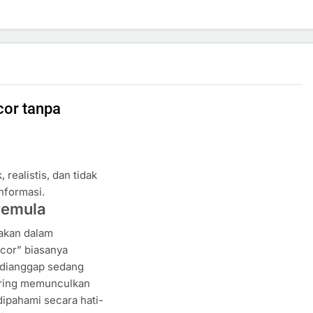
or tanpa
realistis, dan tidak
nformasi.
Pemula
nakan dalam
acor” biasanya
 dianggap sedang
sering memunculkan
 dipahami secara hati-