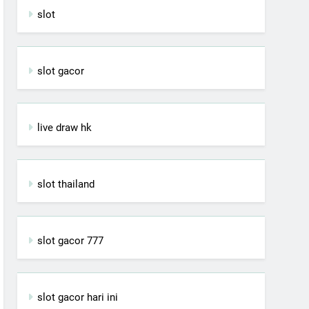
slot
slot gacor
live draw hk
slot thailand
slot gacor 777
slot gacor hari ini