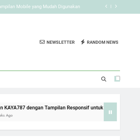
mpilan Mobile yang Mudah Digunakan
lan Responsif untuk Pengguna Mobile
 yang Konsisten di Berbagai Browser
NEWSLETTER
RANDOM NEWS
ampilan Mobile yang Mudah Dipahami
ia
mpilan Mobile yang Mudah Digunakan
urniture Indonesia. Pilihan Ideal Untuk Ruang Luar Rumah.
lan Responsif untuk Pengguna Mobile
 yang Konsisten di Berbagai Browser
dengan Tampilan Responsif untuk Pengguna Mobile
KAY
3 We