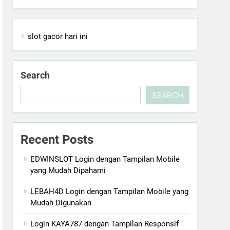
slot gacor hari ini
Search
SEARCH
Recent Posts
EDWINSLOT Login dengan Tampilan Mobile
yang Mudah Dipahami
LEBAH4D Login dengan Tampilan Mobile yang
Mudah Digunakan
Login KAYA787 dengan Tampilan Responsif