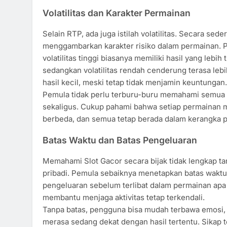
Volatilitas dan Karakter Permainan
Selain RTP, ada juga istilah volatilitas. Secara seder
menggambarkan karakter risiko dalam permainan.
volatilitas tinggi biasanya memiliki hasil yang lebih t
sedangkan volatilitas rendah cenderung terasa leb
hasil kecil, meski tetap tidak menjamin keuntungan.
Pemula tidak perlu terburu-buru memahami semua is
sekaligus. Cukup pahami bahwa setiap permainan m
berbeda, dan semua tetap berada dalam kerangka p
Batas Waktu dan Batas Pengeluaran
Memahami Slot Gacor secara bijak tidak lengkap 
pribadi. Pemula sebaiknya menetapkan batas waktu
pengeluaran sebelum terlibat dalam permainan apa 
membantu menjaga aktivitas tetap terkendali.
Tanpa batas, pengguna bisa mudah terbawa emosi, 
merasa sedang dekat dengan hasil tertentu. Sikap 