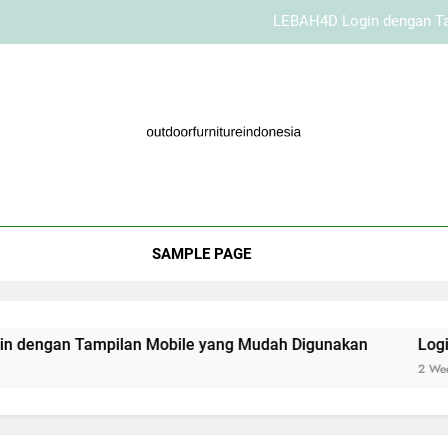
LEBAH4D Login dengan Ta
Login KAYA787 dengan Tampi
KAYA787 Login dengan Pengalaman Akses
EDWINSLOT Login dengan T
door Furniture Indones
LEBAH4D Login dengan Ta
aman Anda Dengan Furnitur Outdoor Berkualitas Dari Outdoor F
Login KAYA787 dengan Tampi
SAMPLE PAGE
KAYA787 Login dengan Pengalaman Akses
mpilan Mobile yang Mudah Digunakan
Login KAYA787 
2 Weeks Ago