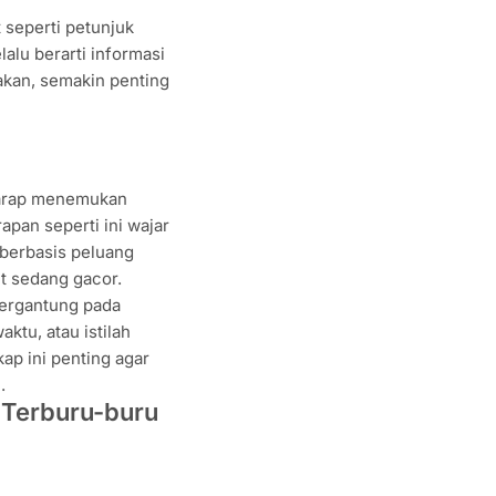
t seperti petunjuk
lalu berarti informasi
nakan, semakin penting
rharap menemukan
pan seperti ini wajar
 berbasis peluang
ut sedang gacor.
bergantung pada
ktu, atau istilah
kap ini penting agar
.
 Terburu-buru