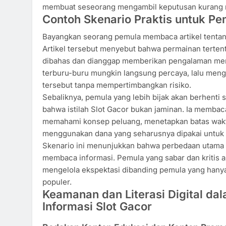
membuat seseorang mengambil keputusan kurang r
Contoh Skenario Praktis untuk Pe
Bayangkan seorang pemula membaca artikel tentang 
Artikel tersebut menyebut bahwa permainan terten
dibahas dan dianggap memberikan pengalaman men
terburu-buru mungkin langsung percaya, lalu mengi
tersebut tanpa mempertimbangkan risiko.
Sebaliknya, pemula yang lebih bijak akan berhenti
bahwa istilah Slot Gacor bukan jaminan. Ia membac
memahami konsep peluang, menetapkan batas waktu
menggunakan dana yang seharusnya dipakai untuk 
Skenario ini menunjukkan bahwa perbedaan utama t
membaca informasi. Pemula yang sabar dan kritis 
mengelola ekspektasi dibanding pemula yang hanya
populer.
Keamanan dan Literasi Digital d
Informasi Slot Gacor