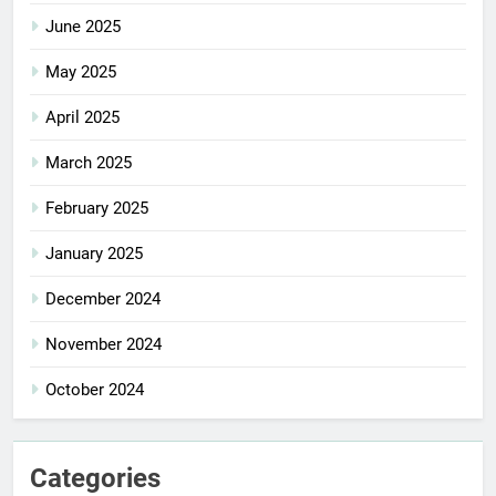
June 2025
May 2025
April 2025
March 2025
February 2025
January 2025
December 2024
November 2024
October 2024
Categories