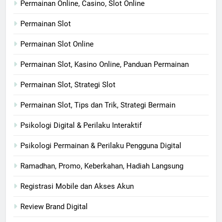
Permainan Online, Casino, Slot Online
Permainan Slot
Permainan Slot Online
Permainan Slot, Kasino Online, Panduan Permainan
Permainan Slot, Strategi Slot
Permainan Slot, Tips dan Trik, Strategi Bermain
Psikologi Digital & Perilaku Interaktif
Psikologi Permainan & Perilaku Pengguna Digital
Ramadhan, Promo, Keberkahan, Hadiah Langsung
Registrasi Mobile dan Akses Akun
Review Brand Digital