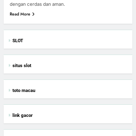
dengan cerdas dan aman.
Read More
SLOT
situs slot
toto macau
link gacor