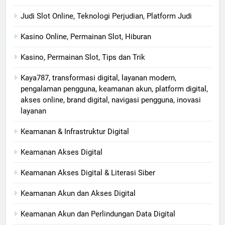
Judi Slot Online, Teknologi Perjudian, Platform Judi
Kasino Online, Permainan Slot, Hiburan
Kasino, Permainan Slot, Tips dan Trik
Kaya787, transformasi digital, layanan modern,
pengalaman pengguna, keamanan akun, platform digital,
akses online, brand digital, navigasi pengguna, inovasi
layanan
Keamanan & Infrastruktur Digital
Keamanan Akses Digital
Keamanan Akses Digital & Literasi Siber
Keamanan Akun dan Akses Digital
Keamanan Akun dan Perlindungan Data Digital