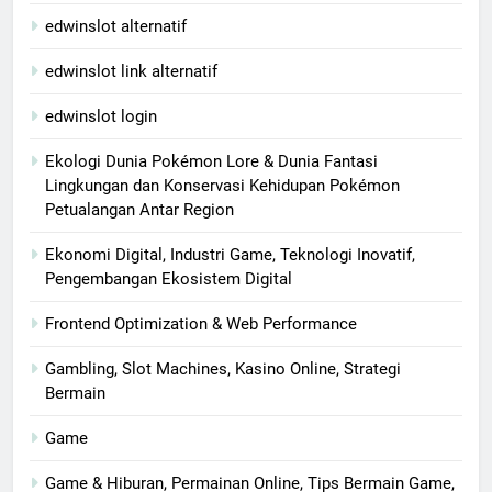
edwinslot alternatif
edwinslot link alternatif
edwinslot login
Ekologi Dunia Pokémon Lore & Dunia Fantasi
Lingkungan dan Konservasi Kehidupan Pokémon
Petualangan Antar Region
Ekonomi Digital, Industri Game, Teknologi Inovatif,
Pengembangan Ekosistem Digital
Frontend Optimization & Web Performance
Gambling, Slot Machines, Kasino Online, Strategi
Bermain
Game
Game & Hiburan, Permainan Online, Tips Bermain Game,