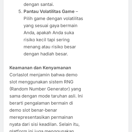
dengan santai.
Pantau Volatilitas Game
–
Pilih game dengan volatilitas
yang sesuai gaya bermain
Anda, apakah Anda suka
risiko kecil tapi sering
menang atau risiko besar
dengan hadiah besar.
Keamanan dan Kenyamanan
Corlaslot menjamin bahwa demo
slot menggunakan sistem RNG
(Random Number Generator) yang
sama dengan mode taruhan asli. Ini
berarti pengalaman bermain di
demo slot benar-benar
merepresentasikan permainan
nyata dari sisi keadilan. Selain itu,
platform ini juga menggunakan