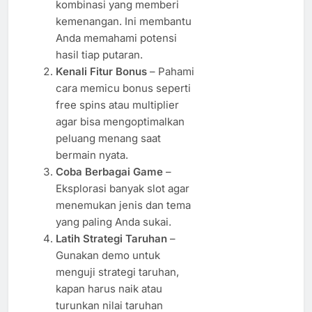
kombinasi yang memberi
kemenangan. Ini membantu
Anda memahami potensi
hasil tiap putaran.
Kenali Fitur Bonus
– Pahami
cara memicu bonus seperti
free spins atau multiplier
agar bisa mengoptimalkan
peluang menang saat
bermain nyata.
Coba Berbagai Game
–
Eksplorasi banyak slot agar
menemukan jenis dan tema
yang paling Anda sukai.
Latih Strategi Taruhan
–
Gunakan demo untuk
menguji strategi taruhan,
kapan harus naik atau
turunkan nilai taruhan