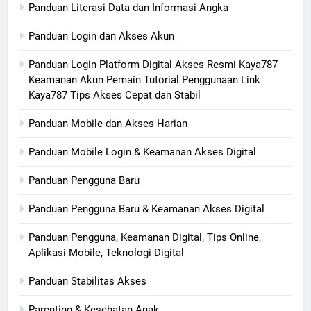
Panduan Literasi Data dan Informasi Angka
Panduan Login dan Akses Akun
Panduan Login Platform Digital Akses Resmi Kaya787
Keamanan Akun Pemain Tutorial Penggunaan Link
Kaya787 Tips Akses Cepat dan Stabil
Panduan Mobile dan Akses Harian
Panduan Mobile Login & Keamanan Akses Digital
Panduan Pengguna Baru
Panduan Pengguna Baru & Keamanan Akses Digital
Panduan Pengguna, Keamanan Digital, Tips Online,
Aplikasi Mobile, Teknologi Digital
Panduan Stabilitas Akses
Parenting & Kesehatan Anak