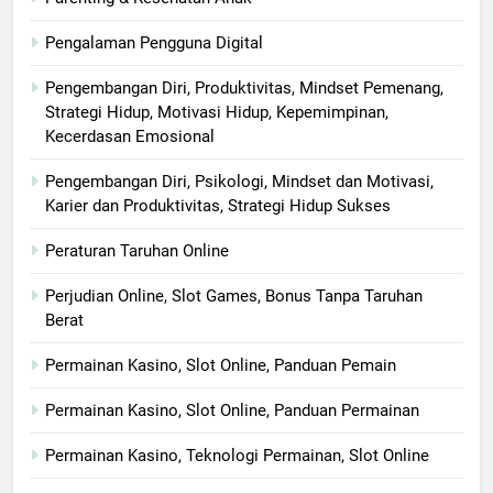
Pengalaman Pengguna Digital
Pengembangan Diri, Produktivitas, Mindset Pemenang,
Strategi Hidup, Motivasi Hidup, Kepemimpinan,
Kecerdasan Emosional
Pengembangan Diri, Psikologi, Mindset dan Motivasi,
Karier dan Produktivitas, Strategi Hidup Sukses
Peraturan Taruhan Online
Perjudian Online, Slot Games, Bonus Tanpa Taruhan
Berat
Permainan Kasino, Slot Online, Panduan Pemain
Permainan Kasino, Slot Online, Panduan Permainan
Permainan Kasino, Teknologi Permainan, Slot Online