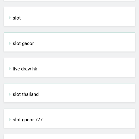
slot
slot gacor
live draw hk
slot thailand
slot gacor 777