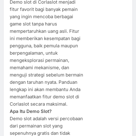
Demo slot di Corlaslot menjadi
fitur favorit bagi banyak pemain
yang ingin mencoba berbagai
game slot tanpa harus
mempertaruhkan uang asli. Fitur
ini memberikan kesempatan bagi
pengguna, baik pemula maupun
berpengalaman, untuk
mengeksplorasi permainan,
memahami mekanisme, dan
menguji strategi sebelum bermain
dengan taruhan nyata. Panduan
lengkap ini akan membantu Anda
memanfaatkan fitur demo slot di
Corlaslot secara maksimal.
Apa Itu Demo Slot?
Demo slot adalah versi percobaan
dari permainan slot yang
sepenuhnya gratis dan tidak