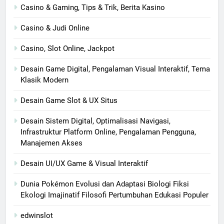
Casino & Gaming, Tips & Trik, Berita Kasino
Casino & Judi Online
Casino, Slot Online, Jackpot
Desain Game Digital, Pengalaman Visual Interaktif, Tema
Klasik Modern
Desain Game Slot & UX Situs
Desain Sistem Digital, Optimalisasi Navigasi,
Infrastruktur Platform Online, Pengalaman Pengguna,
Manajemen Akses
Desain UI/UX Game & Visual Interaktif
Dunia Pokémon Evolusi dan Adaptasi Biologi Fiksi
Ekologi Imajinatif Filosofi Pertumbuhan Edukasi Populer
edwinslot