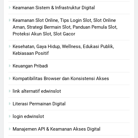
Keamanan Sistem & Infrastruktur Digital
Keamanan Slot Online, Tips Login Slot, Slot Online
Aman, Strategi Bermain Slot, Panduan Pemula Slot,
Proteksi Akun Slot, Slot Gacor
Kesehatan, Gaya Hidup, Wellness, Edukasi Publik,
Kebiasaan Positif
Keuangan Pribadi
Kompatibilitas Browser dan Konsistensi Akses
link alternatif edwinslot
Literasi Permainan Digital
login edwinslot
Manajemen API & Keamanan Akses Digital