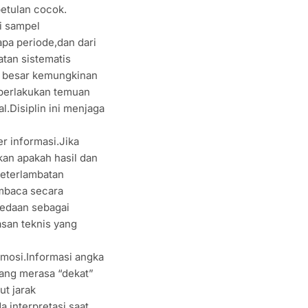
betulan cocok.
i sampel
apa periode,dan dari
atan sistematis
n besar kemungkinan
,perlakukan temuan
.Disiplin ini menjaga
r informasi.Jika
gkan apakah hasil dan
keterlambatan
mbaca secara
bedaan sebagai
san teknis yang
emosi.Informasi angka
rang merasa “dekat”
t jarak
a interpretasi saat