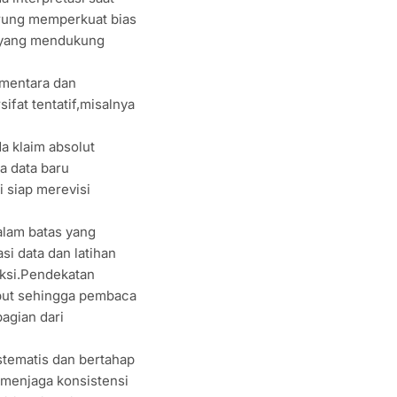
erung memperkuat bias
a yang mendukung
mentara dan
fat tentatif,misalnya
da klaim absolut
a data baru
 siap merevisi
lam batas yang
asi data dan latihan
iksi.Pendekatan
ebut sehingga pembaca
bagian dari
stematis dan bertahap
,menjaga konsistensi