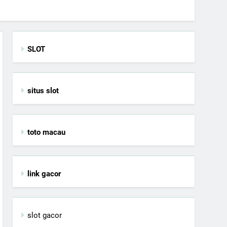
SLOT
situs slot
toto macau
link gacor
slot gacor