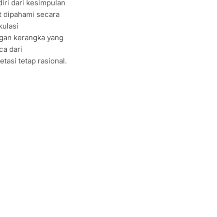
iri dari kesimpulan
t dipahami secara
kulasi
ngan kerangka yang
ca dari
tasi tetap rasional.