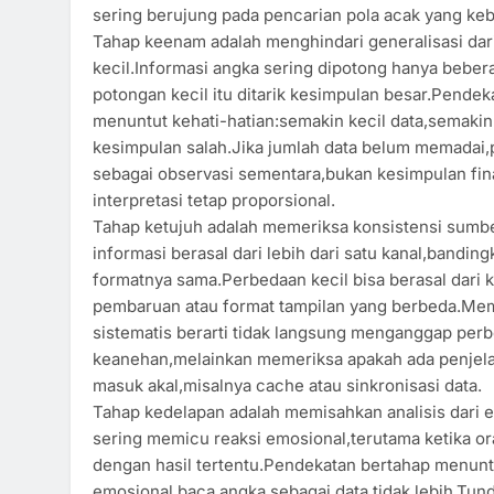
sering berujung pada pencarian pola acak yang ke
Tahap keenam adalah menghindari generalisasi dar
kecil.Informasi angka sering dipotong hanya beber
potongan kecil itu ditarik kesimpulan besar.Pendek
menuntut kehati-hatian:semakin kecil data,semaki
kesimpulan salah.Jika jumlah data belum memadai
sebagai observasi sementara,bukan kesimpulan final
interpretasi tetap proporsional.
Tahap ketujuh adalah memeriksa konsistensi sumbe
informasi berasal dari lebih dari satu kanal,bandin
formatnya sama.Perbedaan kecil bisa berasal dari 
pembaruan atau format tampilan yang berbeda.Me
sistematis berarti tidak langsung menganggap per
keanehan,melainkan memeriksa apakah ada penjela
masuk akal,misalnya cache atau sinkronisasi data.
Tahap kedelapan adalah memisahkan analisis dari 
sering memicu reaksi emosional,terutama ketika o
dengan hasil tertentu.Pendekatan bertahap menuntu
emosional,baca angka sebagai data,tidak lebih.Tund