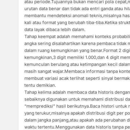
atau periode.Tujuannya bukan mencari pola cepat
urutan data benar dan tidak ada entri ganda atau hi
membantu mendeteksi anomali teknis,misalnya hasi
kali atau format yang berubah tiba-tiba.Ketika struk
data layak dibaca lebih dalam.
Tahap keempat adalah memahami konteks probabilit
angka sering disalahartikan karena pembaca tida
dalam ruang kemungkinan yang benar.Format 2 digit
kemungkinan,3 digit memiliki 1.000,dan 4 digit memil
kemunculan berulang atau ketimpangan kecil dala
masih sangat wajar.Membaca informasi tanpa konte
membuat variasi acak terlihat seperti sinyal berma
tentu demikian.
Tahap kelima adalah membaca data historis dengan 
sebaiknya digunakan untuk memahami distribusi da
“memprediksi” hasil berikutnya.Baca histori untu
yang terukur,misalnya apakah distribusi digit per po
dalam jangka panjang,atau apakah ada perubahan dist
waktu tertentu.Menggunakan data historis tanpa pe