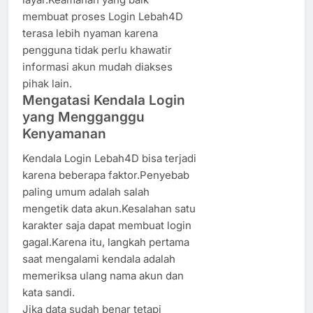
membuat proses Login Lebah4D
terasa lebih nyaman karena
pengguna tidak perlu khawatir
informasi akun mudah diakses
pihak lain.
Mengatasi Kendala Login
yang Mengganggu
Kenyamanan
Kendala Login Lebah4D bisa terjadi
karena beberapa faktor.Penyebab
paling umum adalah salah
mengetik data akun.Kesalahan satu
karakter saja dapat membuat login
gagal.Karena itu, langkah pertama
saat mengalami kendala adalah
memeriksa ulang nama akun dan
kata sandi.
Jika data sudah benar tetapi