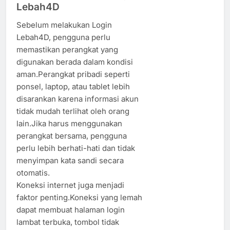
Lebah4D
Sebelum melakukan Login
Lebah4D, pengguna perlu
memastikan perangkat yang
digunakan berada dalam kondisi
aman.Perangkat pribadi seperti
ponsel, laptop, atau tablet lebih
disarankan karena informasi akun
tidak mudah terlihat oleh orang
lain.Jika harus menggunakan
perangkat bersama, pengguna
perlu lebih berhati-hati dan tidak
menyimpan kata sandi secara
otomatis.
Koneksi internet juga menjadi
faktor penting.Koneksi yang lemah
dapat membuat halaman login
lambat terbuka, tombol tidak