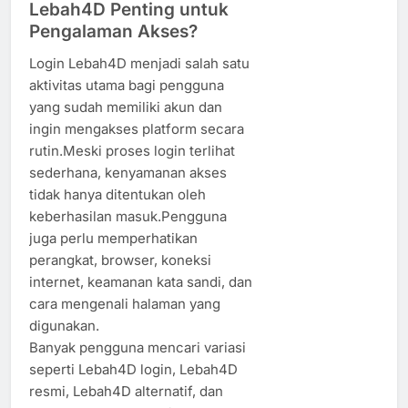
Lebah4D Penting untuk
Pengalaman Akses?
Login Lebah4D menjadi salah satu
aktivitas utama bagi pengguna
yang sudah memiliki akun dan
ingin mengakses platform secara
rutin.Meski proses login terlihat
sederhana, kenyamanan akses
tidak hanya ditentukan oleh
keberhasilan masuk.Pengguna
juga perlu memperhatikan
perangkat, browser, koneksi
internet, keamanan kata sandi, dan
cara mengenali halaman yang
digunakan.
Banyak pengguna mencari variasi
seperti Lebah4D login, Lebah4D
resmi, Lebah4D alternatif, dan