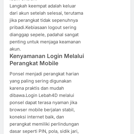
Langkah keempat adalah keluar
dari akun setelah selesai, terutama
jika perangkat tidak sepenuhnya
pribadi.Kebiasaan logout sering
dianggap sepele, padahal sangat
penting untuk menjaga keamanan
akun.
Kenyamanan Login Melalui
Perangkat Mobile
Ponsel menjadi perangkat harian
yang paling sering digunakan
karena praktis dan mudah
dibawa.Login Lebah4D melalui
ponsel dapat terasa nyaman jika
browser mobile berjalan stabil,
koneksi internet baik, dan
perangkat memiliki perlindungan
dasar seperti PIN, pola, sidik jari,