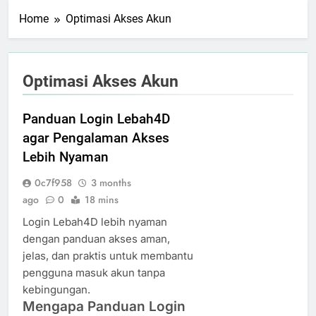
Home
Optimasi Akses Akun
Optimasi Akses Akun
Panduan Login Lebah4D
agar Pengalaman Akses
Lebih Nyaman
0c7f958
3 months
ago
0
18 mins
Login Lebah4D lebih nyaman
dengan panduan akses aman,
jelas, dan praktis untuk membantu
pengguna masuk akun tanpa
kebingungan.
Mengapa Panduan Login