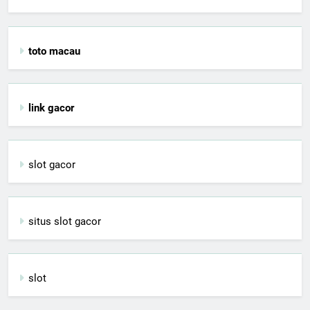
toto macau
link gacor
slot gacor
situs slot gacor
slot