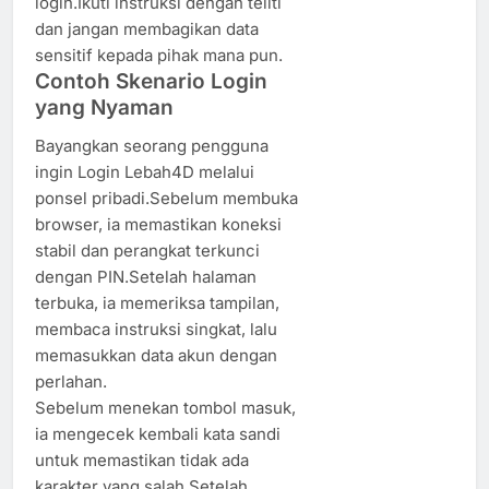
login.Ikuti instruksi dengan teliti
dan jangan membagikan data
sensitif kepada pihak mana pun.
Contoh Skenario Login
yang Nyaman
Bayangkan seorang pengguna
ingin Login Lebah4D melalui
ponsel pribadi.Sebelum membuka
browser, ia memastikan koneksi
stabil dan perangkat terkunci
dengan PIN.Setelah halaman
terbuka, ia memeriksa tampilan,
membaca instruksi singkat, lalu
memasukkan data akun dengan
perlahan.
Sebelum menekan tombol masuk,
ia mengecek kembali kata sandi
untuk memastikan tidak ada
karakter yang salah.Setelah