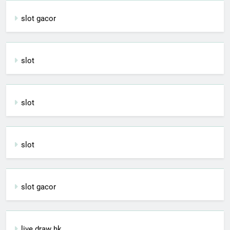
slot gacor
slot
slot
slot
slot gacor
live draw hk