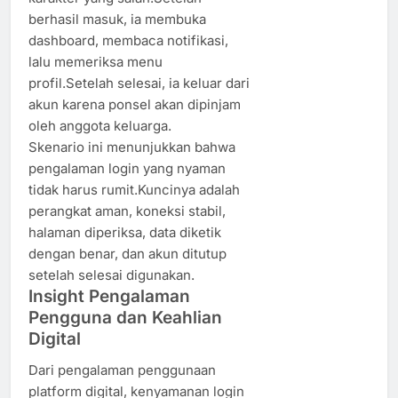
berhasil masuk, ia membuka
dashboard, membaca notifikasi,
lalu memeriksa menu
profil.Setelah selesai, ia keluar dari
akun karena ponsel akan dipinjam
oleh anggota keluarga.
Skenario ini menunjukkan bahwa
pengalaman login yang nyaman
tidak harus rumit.Kuncinya adalah
perangkat aman, koneksi stabil,
halaman diperiksa, data diketik
dengan benar, dan akun ditutup
setelah selesai digunakan.
Insight Pengalaman
Pengguna dan Keahlian
Digital
Dari pengalaman penggunaan
platform digital, kenyamanan login