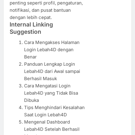
penting seperti profil, pengaturan,
notifikasi, dan pusat bantuan
dengan lebih cepat.
Internal Linking
Suggestion
Cara Mengakses Halaman
Login Lebah4D dengan
Benar
Panduan Lengkap Login
Lebah4D dari Awal sampai
Berhasil Masuk
Cara Mengatasi Login
Lebah4D yang Tidak Bisa
Dibuka
Tips Menghindari Kesalahan
Saat Login Lebah4D
Mengenal Dashboard
Lebah4D Setelah Berhasil