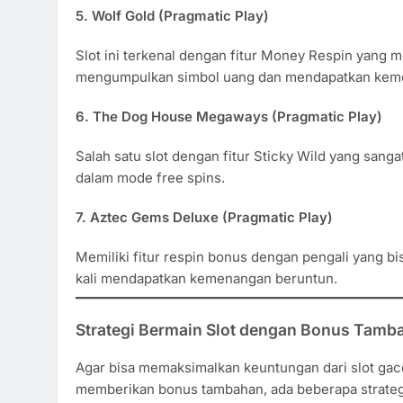
5. Wolf Gold (Pragmatic Play)
Slot ini terkenal dengan fitur Money Respin yang
mengumpulkan simbol uang dan mendapatkan kem
6. The Dog House Megaways (Pragmatic Play)
Salah satu slot dengan fitur Sticky Wild yang san
dalam mode free spins.
7. Aztec Gems Deluxe (Pragmatic Play)
Memiliki fitur respin bonus dengan pengali yang bi
kali mendapatkan kemenangan beruntun.
Strategi Bermain Slot dengan Bonus Tamb
Agar bisa memaksimalkan keuntungan dari slot gac
memberikan bonus tambahan, ada beberapa strateg