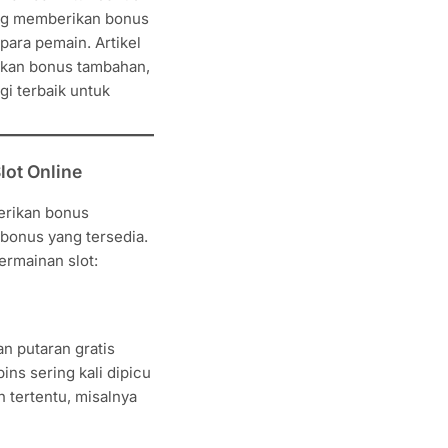
ing memberikan bonus
ara pemain. Artikel
ikan bonus tambahan,
gi terbaik untuk
ot Online
erikan bonus
bonus yang tersedia.
ermainan slot:
 putaran gratis
ns sering kali dipicu
h tertentu, misalnya