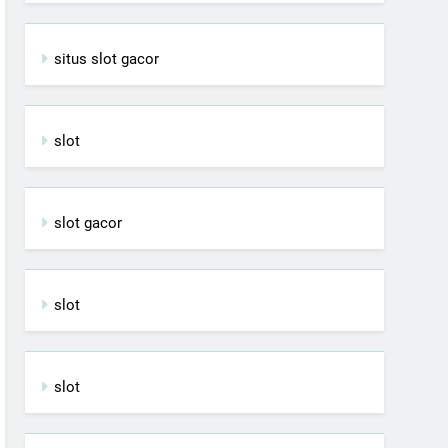
situs slot gacor
slot
slot gacor
slot
slot