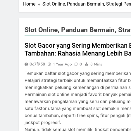
Home
Slot Online, Panduan Bermain, Strategi Pe
Slot Online, Panduan Bermain, Str
Slot Gacor yang Sering Memberikan
Tambahan: Rahasia Menang Lebih B
0c7f958
1 Year Ago
0
8 Mins
Temukan daftar slot gacor yang sering memberika
Pelajari strategi terbaik untuk memanfaatkan fitur 
meningkatkan peluang kemenangan di permainan sl
Permainan slot online menjadi favorit banyak pema
menawarkan pengalaman yang seru dan peluang me
satu faktor utama yang membuat slot semakin mena
bonus tambahan, seperti free spins, fitur pengali (mu
jackpot progresif.
Namun, tidak semua slot memiliki tingkat pengemba