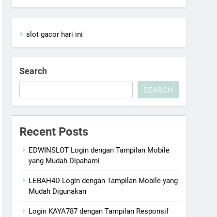
slot gacor hari ini
Search
SEARCH
Recent Posts
EDWINSLOT Login dengan Tampilan Mobile
yang Mudah Dipahami
LEBAH4D Login dengan Tampilan Mobile yang
Mudah Digunakan
Login KAYA787 dengan Tampilan Responsif