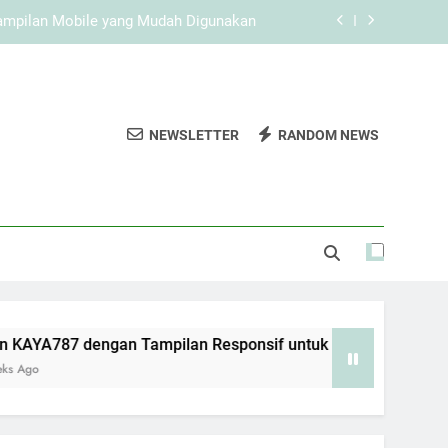
mpilan Mobile yang Mudah Digunakan
lan Responsif untuk Pengguna Mobile
 yang Konsisten di Berbagai Browser
NEWSLETTER
RANDOM NEWS
ampilan Mobile yang Mudah Dipahami
ia
mpilan Mobile yang Mudah Digunakan
urniture Indonesia. Pilihan Ideal Untuk Ruang Luar Rumah.
lan Responsif untuk Pengguna Mobile
 yang Konsisten di Berbagai Browser
dengan Tampilan Responsif untuk Pengguna Mobile
KAY
3 We