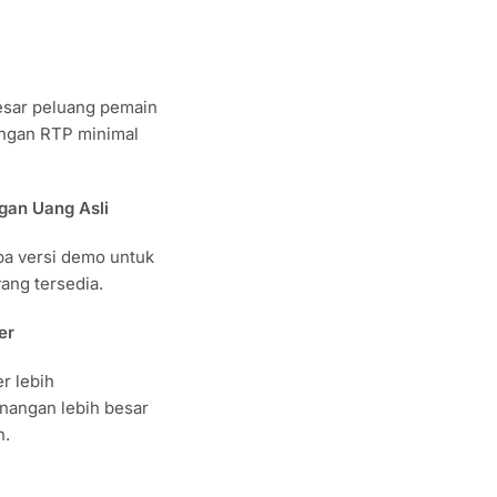
besar peluang pemain
engan RTP minimal
an Uang Asli
ba versi demo untuk
ang tersedia.
er
r lebih
angan lebih besar
n.