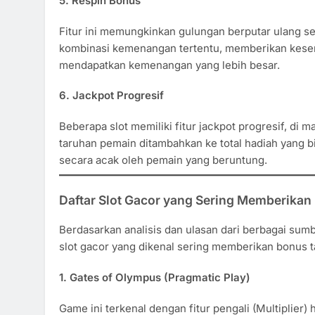
5. Respin Bonus
Fitur ini memungkinkan gulungan berputar ulang se
kombinasi kemenangan tertentu, memberikan kese
mendapatkan kemenangan yang lebih besar.
6. Jackpot Progresif
Beberapa slot memiliki fitur jackpot progresif, di m
taruhan pemain ditambahkan ke total hadiah yang 
secara acak oleh pemain yang beruntung.
Daftar Slot Gacor yang Sering Memberika
Berdasarkan analisis dan ulasan dari berbagai sumb
slot gacor yang dikenal sering memberikan bonus 
1. Gates of Olympus (Pragmatic Play)
Game ini terkenal dengan fitur pengali (Multiplier)