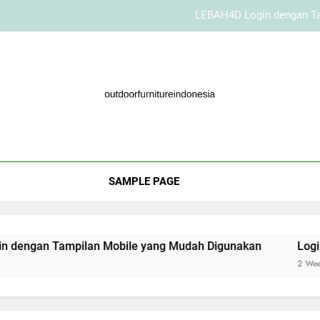
LEBAH4D Login dengan Ta
Login KAYA787 dengan Tampi
KAYA787 Login dengan Pengalaman Akses
EDWINSLOT Login dengan T
door Furniture Indones
LEBAH4D Login dengan Ta
aman Anda Dengan Furnitur Outdoor Berkualitas Dari Outdoor F
Login KAYA787 dengan Tampi
SAMPLE PAGE
KAYA787 Login dengan Pengalaman Akses
mpilan Mobile yang Mudah Digunakan
Login KAYA787 
2 Weeks Ago