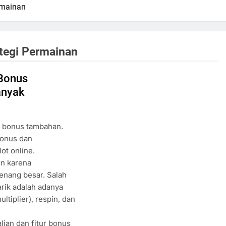
rmainan
ategi Permainan
 Bonus
anyak
n bonus tambahan.
bonus dan
ot online.
in karena
nang besar. Salah
rik adalah adanya
ltiplier), respin, dan
lian dan fitur bonus