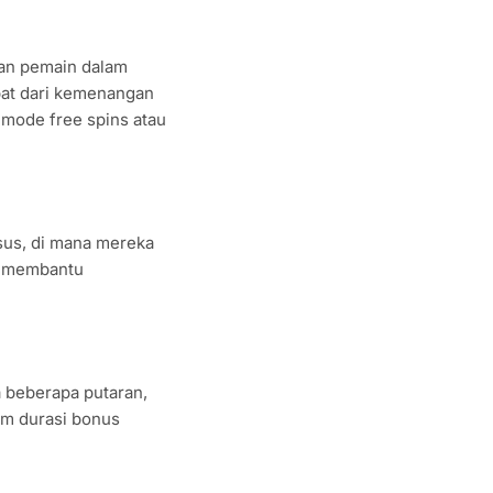
an pemain dalam
ipat dari kemenangan
mode free spins atau
usus, di mana mereka
n membantu
a beberapa putaran,
am durasi bonus