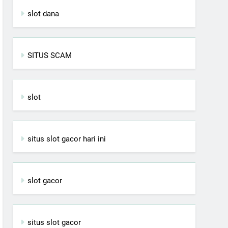
slot dana
SITUS SCAM
slot
situs slot gacor hari ini
slot gacor
situs slot gacor