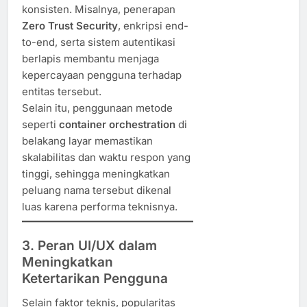
konsisten. Misalnya, penerapan
Zero Trust Security
, enkripsi end-
to-end, serta sistem autentikasi
berlapis membantu menjaga
kepercayaan pengguna terhadap
entitas tersebut.
Selain itu, penggunaan metode
seperti
container orchestration
di
belakang layar memastikan
skalabilitas dan waktu respon yang
tinggi, sehingga meningkatkan
peluang nama tersebut dikenal
luas karena performa teknisnya.
3. Peran UI/UX dalam
Meningkatkan
Ketertarikan Pengguna
Selain faktor teknis, popularitas