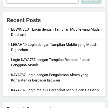
Recent Posts
EDWINSLOT Login dengan Tampilan Mobile yang Mudah
Dipahami
LEBAH4D Login dengan Tampilan Mobile yang Mudah
Digunakan
Login KAYA787 dengan Tampilan Responsif untuk
Pengguna Mobile
KAYA787 Login dengan Pengalaman Akses yang
Konsisten di Berbagai Browser
KAYA787 Login melalui Perangkat Mobile dan Desktop