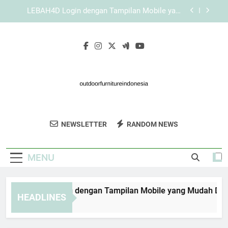
Skip
Login KAYA787 dengan Tampilan Responsif untuk
to
Pengguna Mobile
content
KAYA787 Login dengan Pengalaman Akses yang
Konsisten di Berbagai Browser
EDWINSLOT Login dengan Tampilan Mobile yang
Mudah Dipahami
LEBAH4D Login dengan Tampilan Mobile yang
Mudah Digunakan
Login KAYA787 dengan Tampilan Responsif untuk
Pengguna Mobile
Outdoor
Lengkapi Taman Anda Dengan Furnitur
KAYA787 Login dengan Pengalaman Akses yang
NEWSLETTER
RANDOM NEWS
Furniture
Konsisten di Berbagai Browser
Outdoor Berkualitas Dari Outdoor Furniture
Indonesia. Pilihan Ideal Untuk Ruang Luar
Indonesia
MENU
Rumah.
WINSLOT Login dengan Tampilan Mobile yang Mudah Dipaha
HEADLINES
Weeks Ago