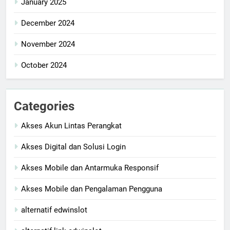
January 2025
December 2024
November 2024
October 2024
Categories
Akses Akun Lintas Perangkat
Akses Digital dan Solusi Login
Akses Mobile dan Antarmuka Responsif
Akses Mobile dan Pengalaman Pengguna
alternatif edwinslot