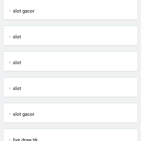
slot gacor
slot
slot
slot
slot gacor
live draw hk