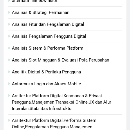
alternatif link edwinslot
Analisis & Strategi Permainan
Analisis Fitur dan Pengalaman Digital
Analisis Pengalaman Pengguna Digital
Analisis Sistem & Performa Platform
Analisis Slot Mingguan & Evaluasi Pola Perubahan
Analitik Digital & Perilaku Pengguna
Antarmuka Login dan Akses Mobile
Arsitektur Platform Digital,Keamanan & Privasi
Pengguna,Manajemen Transaksi Online,UX dan Alur
Interaksi,Stabilitas Infrastruktur
Arsitektur Platform Digital,Performa Sistem
Online,Pengalaman Pengguna,Manajemen