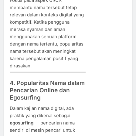
Fokus pada aspek UI/UX
membantu nama tersebut tetap
relevan dalam konteks digital yang
kompetitif. Ketika pengguna
merasa nyaman dan aman
menggunakan sebuah platform
dengan nama tertentu, popularitas
nama tersebut akan meningkat
karena pengalaman positif yang
dirasakan.
4. Popularitas Nama dalam
Pencarian Online dan
Egosurfing
Dalam kajian nama digital, ada
praktik yang dikenal sebagai
egosurfing
— pencarian nama
sendiri di mesin pencari untuk