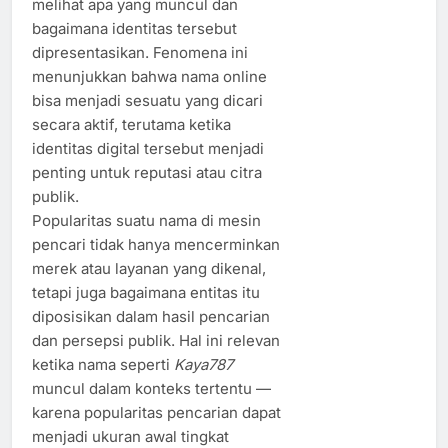
melihat apa yang muncul dan
bagaimana identitas tersebut
dipresentasikan. Fenomena ini
menunjukkan bahwa nama online
bisa menjadi sesuatu yang dicari
secara aktif, terutama ketika
identitas digital tersebut menjadi
penting untuk reputasi atau citra
publik.
Popularitas suatu nama di mesin
pencari tidak hanya mencerminkan
merek atau layanan yang dikenal,
tetapi juga bagaimana entitas itu
diposisikan dalam hasil pencarian
dan persepsi publik. Hal ini relevan
ketika nama seperti
Kaya787
muncul dalam konteks tertentu —
karena popularitas pencarian dapat
menjadi ukuran awal tingkat