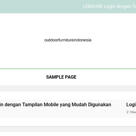
LEBAH4D Login dengan Ta
Login KAYA787 dengan Tampi
KAYA787 Login dengan Pengalaman Akses
EDWINSLOT Login dengan T
door Furniture Indones
LEBAH4D Login dengan Ta
aman Anda Dengan Furnitur Outdoor Berkualitas Dari Outdoor F
Login KAYA787 dengan Tampi
SAMPLE PAGE
KAYA787 Login dengan Pengalaman Akses
mpilan Mobile yang Mudah Digunakan
Login KAYA787 d
2 Weeks Ago