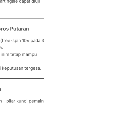
rtingale dapat diuji
ros Putaran
(free-spin 10× pada 3
a:
inim tetap mampu
 keputusan tergesa.
n
an—pilar kunci pemain