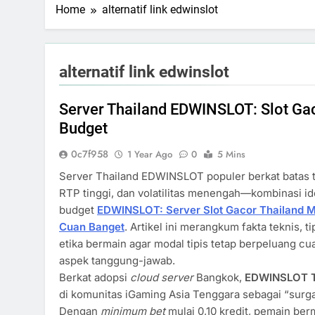
Home
alternatif link edwinslot
alternatif link edwinslot
Server Thailand EDWINSLOT: Slot Ga
Budget
0c7f958
1 Year Ago
0
5 Mins
Server Thailand EDWINSLOT populer berkat batas 
RTP tinggi, dan volatilitas menengah—kombinasi id
budget
EDWINSLOT: Server Slot Gacor Thailand 
Cuan Banget
. Artikel ini merangkum fakta teknis, ti
etika bermain agar modal tipis tetap berpeluang c
aspek tanggung-jawab.
Berkat adopsi
cloud server
Bangkok,
EDWINSLOT T
di komunitas iGaming Asia Tenggara sebagai “surga
Dengan
minimum bet
mulai 0,10 kredit, pemain ber­m