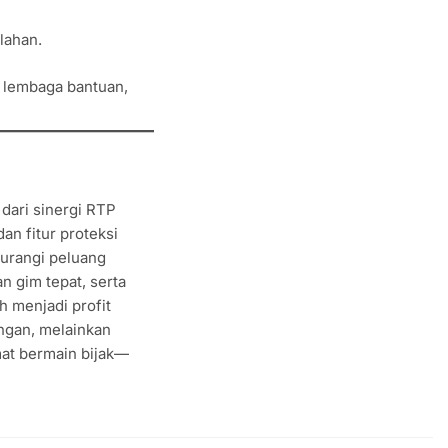
lahan.
 lembaga bantuan,
dari sinergi RTP
dan fitur proteksi
urangi peluang
n gim tepat, serta
h menjadi profit
ngan, melainkan
mat bermain bijak—