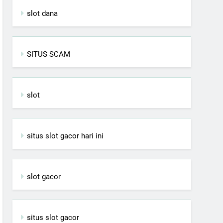
slot dana
SITUS SCAM
slot
situs slot gacor hari ini
slot gacor
situs slot gacor