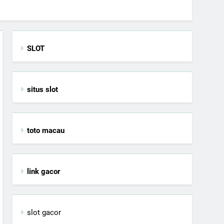
SLOT
situs slot
toto macau
link gacor
slot gacor