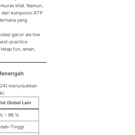
rkuras kilat. Namun,
r dari komposisi RTP
ederhana yang
utasi gacor ala low
est-practice
tetap fun, aman,
s Menengah
024) menunjukkan
ki:
lot Global Lain
% – 96 %
dah–Tinggi