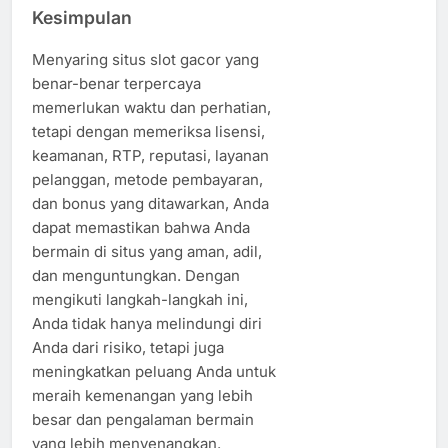
Kesimpulan
Menyaring situs slot gacor yang
benar-benar terpercaya
memerlukan waktu dan perhatian,
tetapi dengan memeriksa lisensi,
keamanan, RTP, reputasi, layanan
pelanggan, metode pembayaran,
dan bonus yang ditawarkan, Anda
dapat memastikan bahwa Anda
bermain di situs yang aman, adil,
dan menguntungkan. Dengan
mengikuti langkah-langkah ini,
Anda tidak hanya melindungi diri
Anda dari risiko, tetapi juga
meningkatkan peluang Anda untuk
meraih kemenangan yang lebih
besar dan pengalaman bermain
yang lebih menyenangkan.