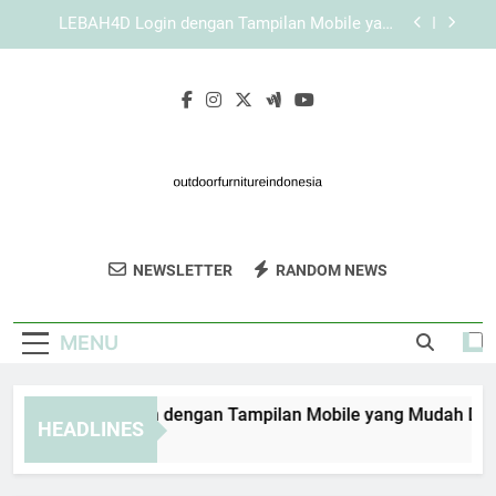
Skip
Login KAYA787 dengan Tampilan Responsif untuk
to
Pengguna Mobile
content
KAYA787 Login dengan Pengalaman Akses yang
Konsisten di Berbagai Browser
EDWINSLOT Login dengan Tampilan Mobile yang
Mudah Dipahami
LEBAH4D Login dengan Tampilan Mobile yang
Mudah Digunakan
Login KAYA787 dengan Tampilan Responsif untuk
Pengguna Mobile
Outdoor
Lengkapi Taman Anda Dengan Furnitur
KAYA787 Login dengan Pengalaman Akses yang
NEWSLETTER
RANDOM NEWS
Furniture
Konsisten di Berbagai Browser
Outdoor Berkualitas Dari Outdoor Furniture
Indonesia. Pilihan Ideal Untuk Ruang Luar
Indonesia
MENU
Rumah.
WINSLOT Login dengan Tampilan Mobile yang Mudah Dipaha
HEADLINES
Weeks Ago