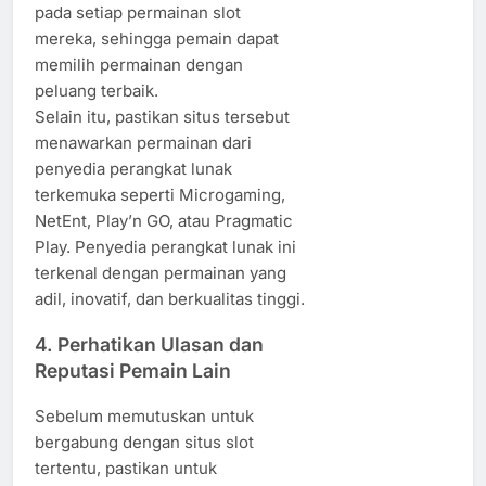
pada setiap permainan slot
mereka, sehingga pemain dapat
memilih permainan dengan
peluang terbaik.
Selain itu, pastikan situs tersebut
menawarkan permainan dari
penyedia perangkat lunak
terkemuka seperti Microgaming,
NetEnt, Play’n GO, atau Pragmatic
Play. Penyedia perangkat lunak ini
terkenal dengan permainan yang
adil, inovatif, dan berkualitas tinggi.
4.
Perhatikan Ulasan dan
Reputasi Pemain Lain
Sebelum memutuskan untuk
bergabung dengan situs slot
tertentu, pastikan untuk