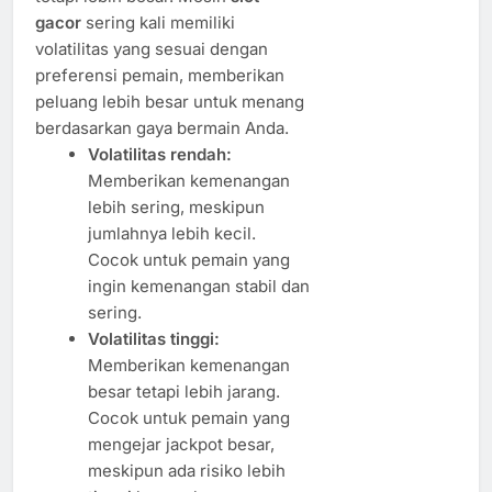
gacor
sering kali memiliki
volatilitas yang sesuai dengan
preferensi pemain, memberikan
peluang lebih besar untuk menang
berdasarkan gaya bermain Anda.
Volatilitas rendah:
Memberikan kemenangan
lebih sering, meskipun
jumlahnya lebih kecil.
Cocok untuk pemain yang
ingin kemenangan stabil dan
sering.
Volatilitas tinggi:
Memberikan kemenangan
besar tetapi lebih jarang.
Cocok untuk pemain yang
mengejar jackpot besar,
meskipun ada risiko lebih