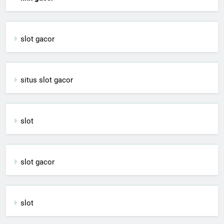
slot gacor
situs slot gacor
slot
slot gacor
slot