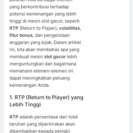
yang berkontribusi terhadap
potensi kemenangan yang lebih
tinggi di mesin slot gacor, seperti
RTP
(Return to Player),
volatilitas
,
fitur bonus
, dan pengelolaan
anggaran yang bijak. Dalam artikel
ini, kita akan membahas apa yang
membuat mesin
slot gacor
lebih
menguntungkan dan bagaimana
memahami elemen-elemen ini
dapat meningkatkan peluang
kemenangan Anda.
1.
RTP (Return to Player) yang
Lebih Tinggi
RTP
adalah persentase dari total
taruhan yang diperkirakan akan
dikembalikan kepada pemain