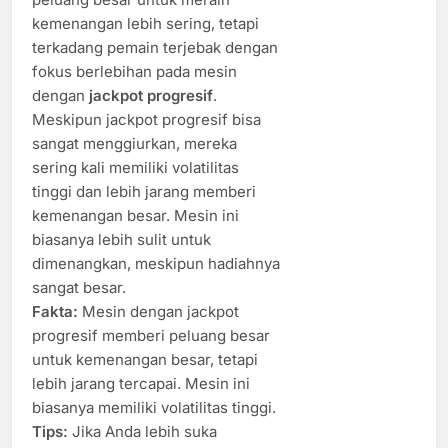
kemenangan lebih sering, tetapi
terkadang pemain terjebak dengan
fokus berlebihan pada mesin
dengan
jackpot progresif
.
Meskipun jackpot progresif bisa
sangat menggiurkan, mereka
sering kali memiliki volatilitas
tinggi dan lebih jarang memberi
kemenangan besar. Mesin ini
biasanya lebih sulit untuk
dimenangkan, meskipun hadiahnya
sangat besar.
Fakta:
Mesin dengan jackpot
progresif memberi peluang besar
untuk kemenangan besar, tetapi
lebih jarang tercapai. Mesin ini
biasanya memiliki volatilitas tinggi.
Tips:
Jika Anda lebih suka