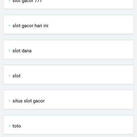
slot gacor 777
slot gacor hari ini
slot dana
slot
situs slot gacor
toto