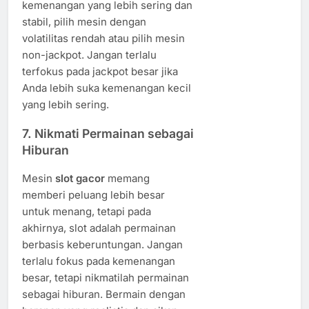
kemenangan yang lebih sering dan
stabil, pilih mesin dengan
volatilitas rendah atau pilih mesin
non-jackpot. Jangan terlalu
terfokus pada jackpot besar jika
Anda lebih suka kemenangan kecil
yang lebih sering.
7.
Nikmati Permainan sebagai
Hiburan
Mesin
slot gacor
memang
memberi peluang lebih besar
untuk menang, tetapi pada
akhirnya, slot adalah permainan
berbasis keberuntungan. Jangan
terlalu fokus pada kemenangan
besar, tetapi nikmatilah permainan
sebagai hiburan. Bermain dengan