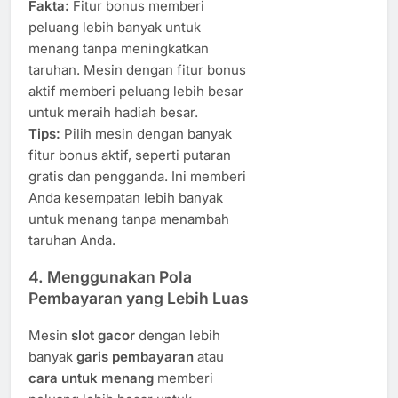
Fakta:
Fitur bonus memberi
peluang lebih banyak untuk
menang tanpa meningkatkan
taruhan. Mesin dengan fitur bonus
aktif memberi peluang lebih besar
untuk meraih hadiah besar.
Tips:
Pilih mesin dengan banyak
fitur bonus aktif, seperti putaran
gratis dan pengganda. Ini memberi
Anda kesempatan lebih banyak
untuk menang tanpa menambah
taruhan Anda.
4.
Menggunakan Pola
Pembayaran yang Lebih Luas
Mesin
slot gacor
dengan lebih
banyak
garis pembayaran
atau
cara untuk menang
memberi