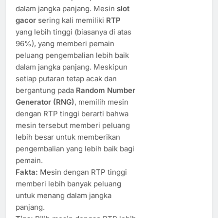
dalam jangka panjang. Mesin
slot
gacor
sering kali memiliki
RTP
yang lebih tinggi (biasanya di atas
96%), yang memberi pemain
peluang pengembalian lebih baik
dalam jangka panjang. Meskipun
setiap putaran tetap acak dan
bergantung pada
Random Number
Generator (RNG)
, memilih mesin
dengan RTP tinggi berarti bahwa
mesin tersebut memberi peluang
lebih besar untuk memberikan
pengembalian yang lebih baik bagi
pemain.
Fakta:
Mesin dengan RTP tinggi
memberi lebih banyak peluang
untuk menang dalam jangka
panjang.