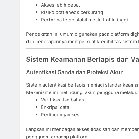
Akses lebih cepat
Risiko bottleneck berkurang
Performa tetap stabil meski trafik tinggi
Pendekatan ini umum digunakan pada platform digit
dan penerapannya memperkuat kredibilitas sistem
Sistem Keamanan Berlapis dan Va
Autentikasi Ganda dan Proteksi Akun
Sistem autentikasi berlapis menjadi standar keam
Mekanisme ini melindungi akun pengguna melalui:
Verifikasi tambahan
Enkripsi data
Perlindungan sesi
Langkah ini mencegah akses tidak sah dan mempe
pengguna terhadap platform.