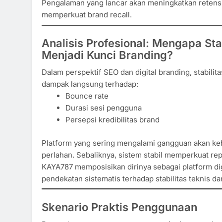
Pengalaman yang lancar akan meningkatkan retens
memperkuat brand recall.
Analisis Profesional: Mengapa Sta
Menjadi Kunci Branding?
Dalam perspektif SEO dan digital branding, stabilit
dampak langsung terhadap:
Bounce rate
Durasi sesi pengguna
Persepsi kredibilitas brand
Platform yang sering mengalami gangguan akan keh
perlahan. Sebaliknya, sistem stabil memperkuat rep
KAYA787 memposisikan dirinya sebagai platform di
pendekatan sistematis terhadap stabilitas teknis d
Skenario Praktis Penggunaan