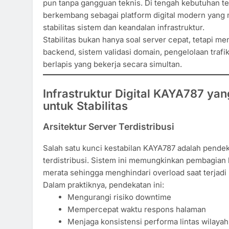
pun tanpa gangguan teknis. Di tengah kebutuhan t
berkembang sebagai platform digital modern yan
stabilitas sistem dan keandalan infrastruktur.
Stabilitas bukan hanya soal server cepat, tetapi me
backend, sistem validasi domain, pengelolaan trafi
berlapis yang bekerja secara simultan.
Infrastruktur Digital KAYA787 ya
untuk Stabilitas
Arsitektur Server Terdistribusi
Salah satu kunci kestabilan KAYA787 adalah pende
terdistribusi. Sistem ini memungkinkan pembagian 
merata sehingga menghindari overload saat terjadi
Dalam praktiknya, pendekatan ini:
Mengurangi risiko downtime
Mempercepat waktu respons halaman
Menjaga konsistensi performa lintas wilayah