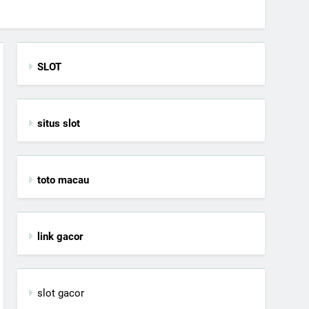
SLOT
situs slot
toto macau
link gacor
slot gacor