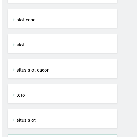
slot dana
slot
situs slot gacor
toto
situs slot