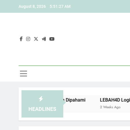
Skip
August 8, 2026
5:51:28 AM
to
content
Out
Lengkapi T
Mobile yang Mudah Dipahami
LEBAH4D Login dengan Ta
2 Weeks Ago
HEADLINES