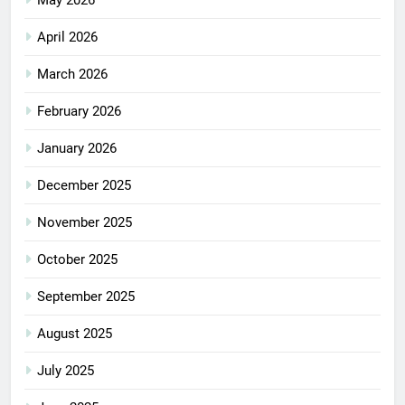
May 2026
April 2026
March 2026
February 2026
January 2026
December 2025
November 2025
October 2025
September 2025
August 2025
July 2025