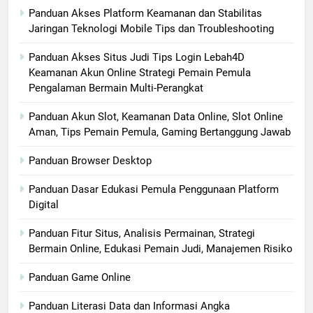
Panduan Akses Platform Keamanan dan Stabilitas
Jaringan Teknologi Mobile Tips dan Troubleshooting
Panduan Akses Situs Judi Tips Login Lebah4D
Keamanan Akun Online Strategi Pemain Pemula
Pengalaman Bermain Multi-Perangkat
Panduan Akun Slot, Keamanan Data Online, Slot Online
Aman, Tips Pemain Pemula, Gaming Bertanggung Jawab
Panduan Browser Desktop
Panduan Dasar Edukasi Pemula Penggunaan Platform
Digital
Panduan Fitur Situs, Analisis Permainan, Strategi
Bermain Online, Edukasi Pemain Judi, Manajemen Risiko
Panduan Game Online
Panduan Literasi Data dan Informasi Angka