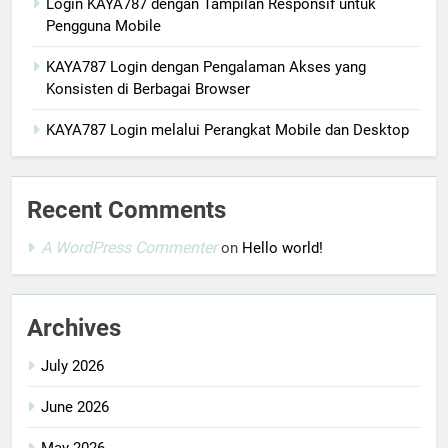
Login KAYA787 dengan Tampilan Responsif untuk
Pengguna Mobile
KAYA787 Login dengan Pengalaman Akses yang
Konsisten di Berbagai Browser
KAYA787 Login melalui Perangkat Mobile dan Desktop
Recent Comments
A WordPress Commenter
on
Hello world!
Archives
July 2026
June 2026