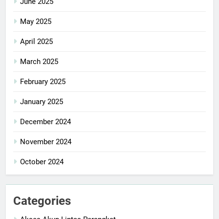
June 2025
May 2025
April 2025
March 2025
February 2025
January 2025
December 2024
November 2024
October 2024
Categories