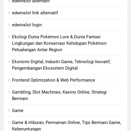
edwinslot alternatif
edwinslot link alternatif
edwinslot login
Ekologi Dunia Pokémon Lore & Dunia Fantasi
Lingkungan dan Konservasi Kehidupan Pokémon
Petualangan Antar Region
Ekonomi Digital, Industri Game, Teknologi Inovatif,
Pengembangan Ekosistem Digital
Frontend Optimization & Web Performance
Gambling, Slot Machines, Kasino Online, Strategi
Bermain
Game
Game & Hiburan, Permainan Online, Tips Bermain Game,
Keberuntungan