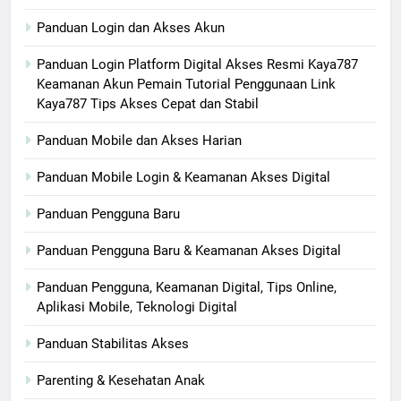
Panduan Login dan Akses Akun
Panduan Login Platform Digital Akses Resmi Kaya787
Keamanan Akun Pemain Tutorial Penggunaan Link
Kaya787 Tips Akses Cepat dan Stabil
Panduan Mobile dan Akses Harian
Panduan Mobile Login & Keamanan Akses Digital
Panduan Pengguna Baru
Panduan Pengguna Baru & Keamanan Akses Digital
Panduan Pengguna, Keamanan Digital, Tips Online,
Aplikasi Mobile, Teknologi Digital
Panduan Stabilitas Akses
Parenting & Kesehatan Anak