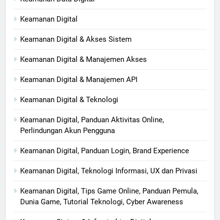
Keamanan Digital
Keamanan Digital & Akses Sistem
Keamanan Digital & Manajemen Akses
Keamanan Digital & Manajemen API
Keamanan Digital & Teknologi
Keamanan Digital, Panduan Aktivitas Online,
Perlindungan Akun Pengguna
Keamanan Digital, Panduan Login, Brand Experience
Keamanan Digital, Teknologi Informasi, UX dan Privasi
Keamanan Digital, Tips Game Online, Panduan Pemula,
Dunia Game, Tutorial Teknologi, Cyber Awareness