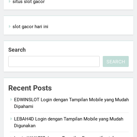
situs slot gacor
slot gacor hari ini
Search
SEARCH
Recent Posts
EDWINSLOT Login dengan Tampilan Mobile yang Mudah
Dipahami
LEBAH4D Login dengan Tampilan Mobile yang Mudah
Digunakan