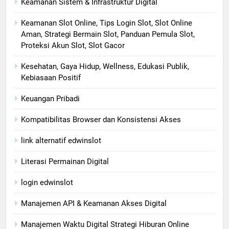
Keamanan Sistem & Infrastruktur Digital
Keamanan Slot Online, Tips Login Slot, Slot Online
Aman, Strategi Bermain Slot, Panduan Pemula Slot,
Proteksi Akun Slot, Slot Gacor
Kesehatan, Gaya Hidup, Wellness, Edukasi Publik,
Kebiasaan Positif
Keuangan Pribadi
Kompatibilitas Browser dan Konsistensi Akses
link alternatif edwinslot
Literasi Permainan Digital
login edwinslot
Manajemen API & Keamanan Akses Digital
Manajemen Waktu Digital Strategi Hiburan Online