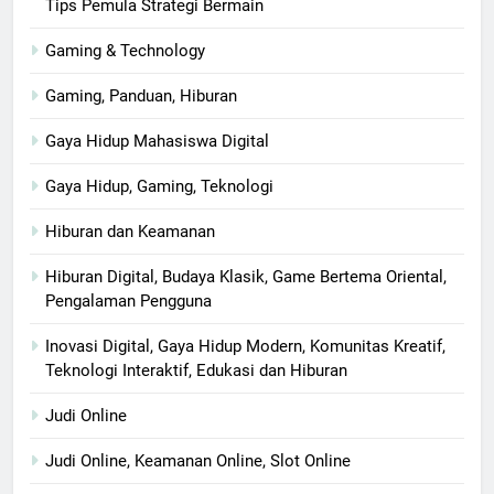
Tips Pemula Strategi Bermain
Gaming & Technology
Gaming, Panduan, Hiburan
Gaya Hidup Mahasiswa Digital
Gaya Hidup, Gaming, Teknologi
Hiburan dan Keamanan
Hiburan Digital, Budaya Klasik, Game Bertema Oriental,
Pengalaman Pengguna
Inovasi Digital, Gaya Hidup Modern, Komunitas Kreatif,
Teknologi Interaktif, Edukasi dan Hiburan
Judi Online
Judi Online, Keamanan Online, Slot Online