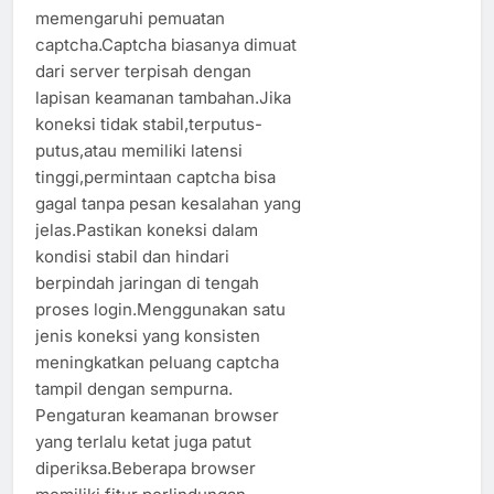
memengaruhi pemuatan
captcha.Captcha biasanya dimuat
dari server terpisah dengan
lapisan keamanan tambahan.Jika
koneksi tidak stabil,terputus-
putus,atau memiliki latensi
tinggi,permintaan captcha bisa
gagal tanpa pesan kesalahan yang
jelas.Pastikan koneksi dalam
kondisi stabil dan hindari
berpindah jaringan di tengah
proses login.Menggunakan satu
jenis koneksi yang konsisten
meningkatkan peluang captcha
tampil dengan sempurna.
Pengaturan keamanan browser
yang terlalu ketat juga patut
diperiksa.Beberapa browser