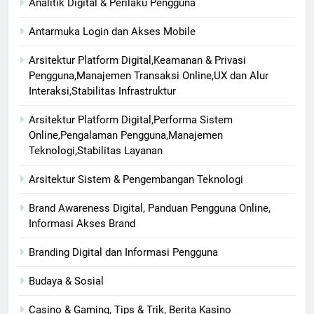
Analitik Digital & Perilaku Pengguna
Antarmuka Login dan Akses Mobile
Arsitektur Platform Digital,Keamanan & Privasi
Pengguna,Manajemen Transaksi Online,UX dan Alur
Interaksi,Stabilitas Infrastruktur
Arsitektur Platform Digital,Performa Sistem
Online,Pengalaman Pengguna,Manajemen
Teknologi,Stabilitas Layanan
Arsitektur Sistem & Pengembangan Teknologi
Brand Awareness Digital, Panduan Pengguna Online,
Informasi Akses Brand
Branding Digital dan Informasi Pengguna
Budaya & Sosial
Casino & Gaming, Tips & Trik, Berita Kasino