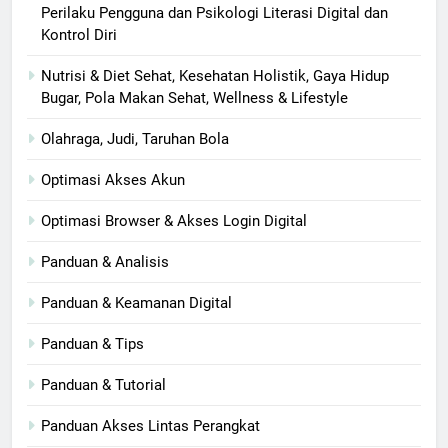
Perilaku Pengguna dan Psikologi Literasi Digital dan
Kontrol Diri
Nutrisi & Diet Sehat, Kesehatan Holistik, Gaya Hidup
Bugar, Pola Makan Sehat, Wellness & Lifestyle
Olahraga, Judi, Taruhan Bola
Optimasi Akses Akun
Optimasi Browser & Akses Login Digital
Panduan & Analisis
Panduan & Keamanan Digital
Panduan & Tips
Panduan & Tutorial
Panduan Akses Lintas Perangkat