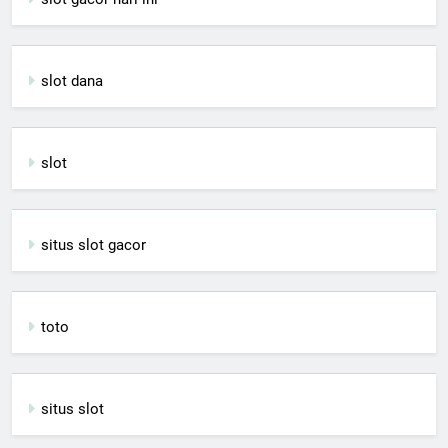
slot dana
slot
situs slot gacor
toto
situs slot