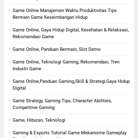
Game Online Manajemen Waktu Produktivitas Tips
Bermain Game Keseimbangan Hidup
Game Online, Gaya Hidup Digital, Kesehatan & Relaksasi,
Rekomendasi Game
Game Online, Panduan Bermain, Slot Demo
Game Online, Teknologi Gaming, Rekomendasi, Tren
Industri Game
Game Online,Panduan Gaming,Skill & Strategi,Gaya Hidup
Digital
Game Strategy, Gaming Tips, Character Abilities,
Competitive Gaming
Game, Hiburan, Teknologi
Gaming & Esports Tutorial Game Mekanisme Gameplay