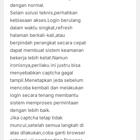
dengan normal.
Selain solusi teknis,perhatikan
kebiasaan akses.Login berulang
dalam waktu singkat,refresh
halaman berkali-kali,atau
berpindah perangkat secara cepat
dapat membuat sistem keamanan
bekerja lebih ketat.Namun
ironisnya,perilaku ini justru bisa
menyebabkan captcha gagal
tampil.Menetapkan jeda sebelum
mencoba kembali dan melakukan
login secara tenang membantu
sistem memproses permintaan
dengan lebih baik.
Jika captcha tetap tidak
muncul,setelah semua langkah di
atas dilakukan,coba ganti browser