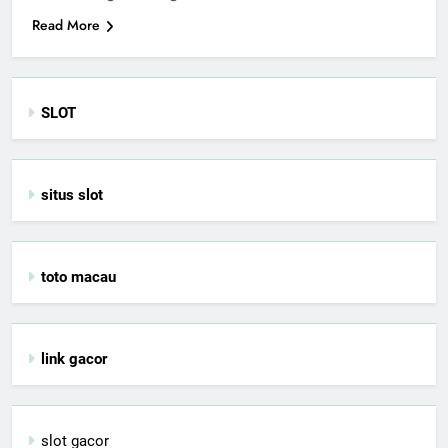
Read More
SLOT
situs slot
toto macau
link gacor
slot gacor