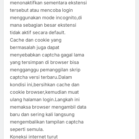
menonaktifkan sementara ekstensi
tersebut atau mencoba login
menggunakan mode incognito,di
mana sebagian besar ekstensi
tidak aktif secara default.
Cache dan cookie yang
bermasalah juga dapat
menyebabkan captcha gagal lama
yang tersimpan di browser bisa
mengganggu pemanggilan skrip
captcha versi terbaru.Dalam
kondisi ini,bersihkan cache dan
cookie browser,kemudian muat
ulang halaman login.Langkah ini
memaksa browser mengambil data
baru dan sering kali langsung
mengembalikan tampilan captcha
seperti semula.
Koneksi internet turut