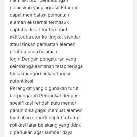
memiliki fitur perlindungan
pelacakan yang agresif.Fitur ini
dapat membatasi pemuatan
elemen eksternal termasuk
captcha.Jika fitur tersebut
aktif,coba atur ke tingkat standar
atau izinkan pemuatan elemen
penting pada halaman
login.Dengan pengaturan yang
seimbang,keamanan tetap terjaga
tanpa mengorbankan fungsi
autentikasi.
Perangkat yang digunakan turut
berpengaruh.Perangkat dengan
spesifikasi rendah atau memori
penuh bisa gagal memuat elemen
tambahan seperti captcha.Tutup
aplikasi latar belakang yang tidak
diperlukan agar sumber daya