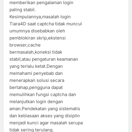
memberikan pengalaman login
paling stabil.
Kesimpulannya,masalah login
Tiara4D saat captcha tidak muncul
umumnya disebabkan oleh
pemblokiran skrip,ekstensi
browser,cache
bermasalah,koneksi tidak
stabil,atau pengaturan keamanan
yang terlalu ketat.Dengan
memahami penyebab dan
menerapkan solusi secara
bertahap,pengguna dapat
memulihkan fungsi captcha dan
melanjutkan login dengan
aman.Pendekatan yang sistematis
dan kebiasaan akses yang disiplin
menjadi kunci agar masalah serupa
tidak sering terulang.