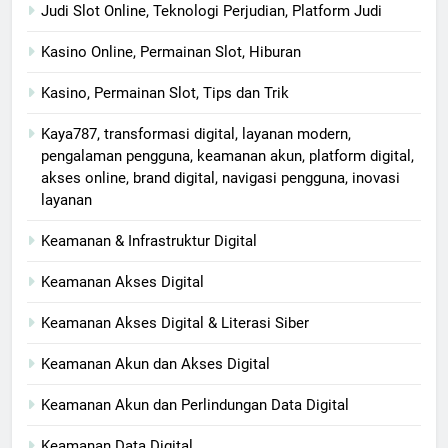
Judi Slot Online, Teknologi Perjudian, Platform Judi
Kasino Online, Permainan Slot, Hiburan
Kasino, Permainan Slot, Tips dan Trik
Kaya787, transformasi digital, layanan modern,
pengalaman pengguna, keamanan akun, platform digital,
akses online, brand digital, navigasi pengguna, inovasi
layanan
Keamanan & Infrastruktur Digital
Keamanan Akses Digital
Keamanan Akses Digital & Literasi Siber
Keamanan Akun dan Akses Digital
Keamanan Akun dan Perlindungan Data Digital
Keamanan Data Digital