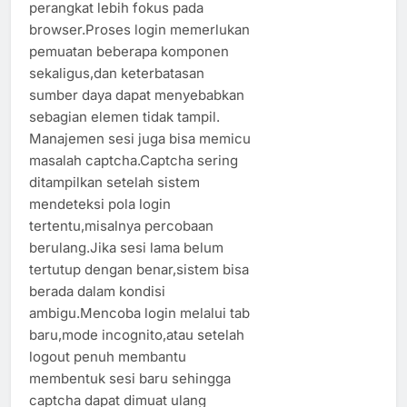
perangkat lebih fokus pada
browser.Proses login memerlukan
pemuatan beberapa komponen
sekaligus,dan keterbatasan
sumber daya dapat menyebabkan
sebagian elemen tidak tampil.
Manajemen sesi juga bisa memicu
masalah captcha.Captcha sering
ditampilkan setelah sistem
mendeteksi pola login
tertentu,misalnya percobaan
berulang.Jika sesi lama belum
tertutup dengan benar,sistem bisa
berada dalam kondisi
ambigu.Mencoba login melalui tab
baru,mode incognito,atau setelah
logout penuh membantu
membentuk sesi baru sehingga
captcha dapat dimuat ulang