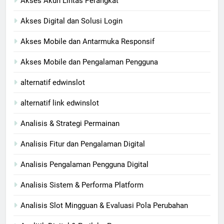
Akses Akun Lintas Perangkat
Akses Digital dan Solusi Login
Akses Mobile dan Antarmuka Responsif
Akses Mobile dan Pengalaman Pengguna
alternatif edwinslot
alternatif link edwinslot
Analisis & Strategi Permainan
Analisis Fitur dan Pengalaman Digital
Analisis Pengalaman Pengguna Digital
Analisis Sistem & Performa Platform
Analisis Slot Mingguan & Evaluasi Pola Perubahan