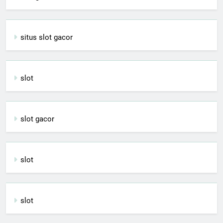
situs slot gacor
slot
slot gacor
slot
slot