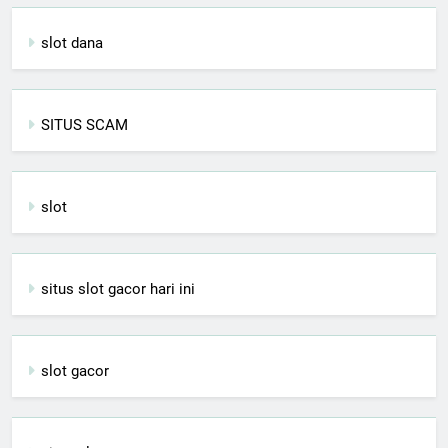
slot dana
SITUS SCAM
slot
situs slot gacor hari ini
slot gacor