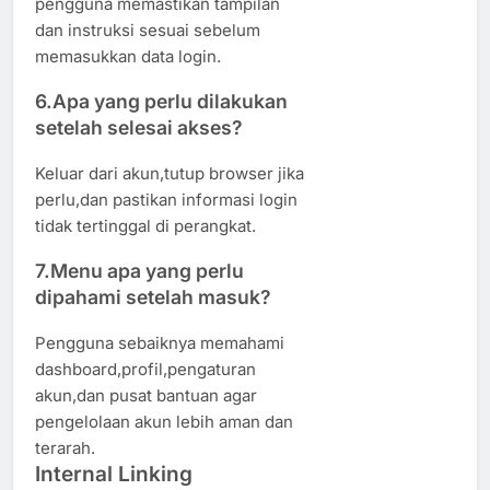
pengguna memastikan tampilan
dan instruksi sesuai sebelum
memasukkan data login.
6.Apa yang perlu dilakukan
setelah selesai akses?
Keluar dari akun,tutup browser jika
perlu,dan pastikan informasi login
tidak tertinggal di perangkat.
7.Menu apa yang perlu
dipahami setelah masuk?
Pengguna sebaiknya memahami
dashboard,profil,pengaturan
akun,dan pusat bantuan agar
pengelolaan akun lebih aman dan
terarah.
Internal Linking