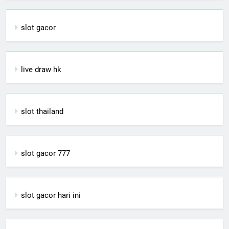
slot gacor
live draw hk
slot thailand
slot gacor 777
slot gacor hari ini