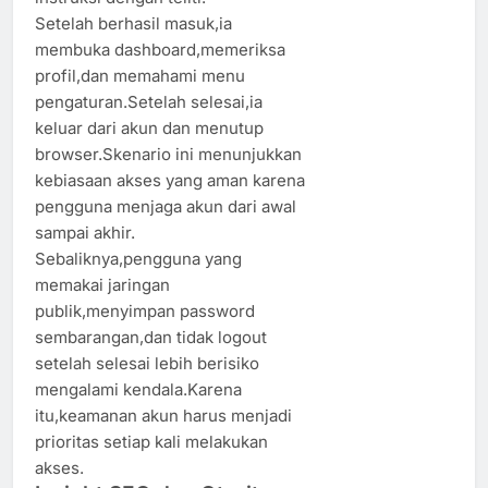
Setelah berhasil masuk,ia
membuka dashboard,memeriksa
profil,dan memahami menu
pengaturan.Setelah selesai,ia
keluar dari akun dan menutup
browser.Skenario ini menunjukkan
kebiasaan akses yang aman karena
pengguna menjaga akun dari awal
sampai akhir.
Sebaliknya,pengguna yang
memakai jaringan
publik,menyimpan password
sembarangan,dan tidak logout
setelah selesai lebih berisiko
mengalami kendala.Karena
itu,keamanan akun harus menjadi
prioritas setiap kali melakukan
akses.