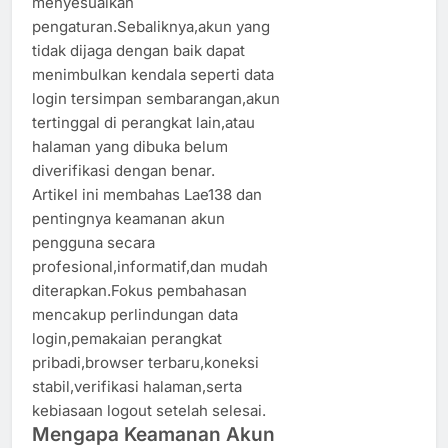
menyesuaikan
pengaturan.Sebaliknya,akun yang
tidak dijaga dengan baik dapat
menimbulkan kendala seperti data
login tersimpan sembarangan,akun
tertinggal di perangkat lain,atau
halaman yang dibuka belum
diverifikasi dengan benar.
Artikel ini membahas Lae138 dan
pentingnya keamanan akun
pengguna secara
profesional,informatif,dan mudah
diterapkan.Fokus pembahasan
mencakup perlindungan data
login,pemakaian perangkat
pribadi,browser terbaru,koneksi
stabil,verifikasi halaman,serta
kebiasaan logout setelah selesai.
Mengapa Keamanan Akun