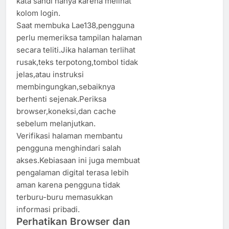
kata sandi hanya karena melihat
kolom login.
Saat membuka Lae138,pengguna
perlu memeriksa tampilan halaman
secara teliti.Jika halaman terlihat
rusak,teks terpotong,tombol tidak
jelas,atau instruksi
membingungkan,sebaiknya
berhenti sejenak.Periksa
browser,koneksi,dan cache
sebelum melanjutkan.
Verifikasi halaman membantu
pengguna menghindari salah
akses.Kebiasaan ini juga membuat
pengalaman digital terasa lebih
aman karena pengguna tidak
terburu-buru memasukkan
informasi pribadi.
Perhatikan Browser dan