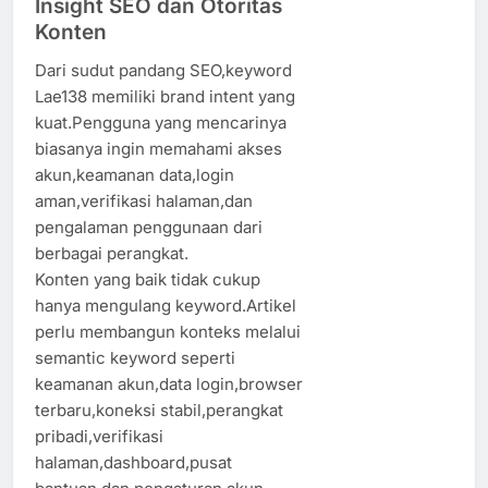
Insight SEO dan Otoritas
Konten
Dari sudut pandang SEO,keyword
Lae138 memiliki brand intent yang
kuat.Pengguna yang mencarinya
biasanya ingin memahami akses
akun,keamanan data,login
aman,verifikasi halaman,dan
pengalaman penggunaan dari
berbagai perangkat.
Konten yang baik tidak cukup
hanya mengulang keyword.Artikel
perlu membangun konteks melalui
semantic keyword seperti
keamanan akun,data login,browser
terbaru,koneksi stabil,perangkat
pribadi,verifikasi
halaman,dashboard,pusat