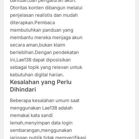
bantuan,dan pengaturan akun.
Otoritas konten dibangun melalui
penjelasan realistis dan mudah
diterapkan.Pembaca
membutuhkan panduan yang
membantu mereka menjaga akun
secara aman,bukan klaim
berlebihan.Dengan pendekatan
ini,Lae138 dapat diposisikan
sebagai topik yang relevan untuk
kebutuhan digital harian.
Kesalahan yang Perlu
Dihindari
Beberapa kesalahan umum saat
menggunakan Lae138 adalah
memakai kata sandi
lemah,menyimpan data login
sembarangan,menggunakan
jaringan publik,tidak memverifikasi