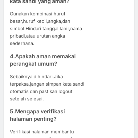
kata sandi yang aman?
Gunakan kombinasi huruf
besar,huruf kecil,angka,dan
simbol.Hindari tanggal lahir,nama
pribadi,atau urutan angka
sederhana.
4.Apakah aman memakai
perangkat umum?
Sebaiknya dihindari.Jika
terpaksa,jangan simpan kata sandi
otomatis dan pastikan logout
setelah selesai.
5.Mengapa verifikasi
halaman penting?
Verifikasi halaman membantu