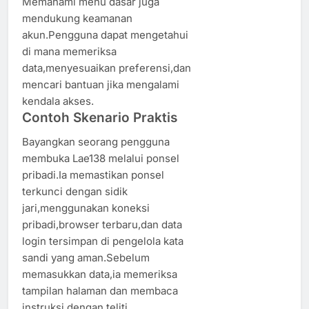
Memahami menu dasar juga
mendukung keamanan
akun.Pengguna dapat mengetahui
di mana memeriksa
data,menyesuaikan preferensi,dan
mencari bantuan jika mengalami
kendala akses.
Contoh Skenario Praktis
Bayangkan seorang pengguna
membuka Lae138 melalui ponsel
pribadi.Ia memastikan ponsel
terkunci dengan sidik
jari,menggunakan koneksi
pribadi,browser terbaru,dan data
login tersimpan di pengelola kata
sandi yang aman.Sebelum
memasukkan data,ia memeriksa
tampilan halaman dan membaca
instruksi dengan teliti.