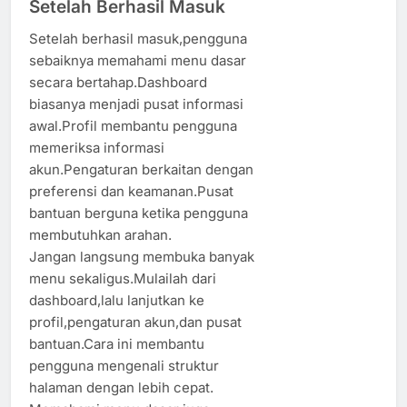
Setelah Berhasil Masuk
Setelah berhasil masuk,pengguna
sebaiknya memahami menu dasar
secara bertahap.Dashboard
biasanya menjadi pusat informasi
awal.Profil membantu pengguna
memeriksa informasi
akun.Pengaturan berkaitan dengan
preferensi dan keamanan.Pusat
bantuan berguna ketika pengguna
membutuhkan arahan.
Jangan langsung membuka banyak
menu sekaligus.Mulailah dari
dashboard,lalu lanjutkan ke
profil,pengaturan akun,dan pusat
bantuan.Cara ini membantu
pengguna mengenali struktur
halaman dengan lebih cepat.