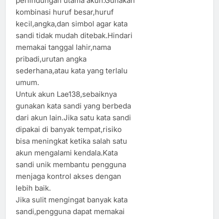
perlindungan utama akun.Gunakan
kombinasi huruf besar,huruf
kecil,angka,dan simbol agar kata
sandi tidak mudah ditebak.Hindari
memakai tanggal lahir,nama
pribadi,urutan angka
sederhana,atau kata yang terlalu
umum.
Untuk akun Lae138,sebaiknya
gunakan kata sandi yang berbeda
dari akun lain.Jika satu kata sandi
dipakai di banyak tempat,risiko
bisa meningkat ketika salah satu
akun mengalami kendala.Kata
sandi unik membantu pengguna
menjaga kontrol akses dengan
lebih baik.
Jika sulit mengingat banyak kata
sandi,pengguna dapat memakai