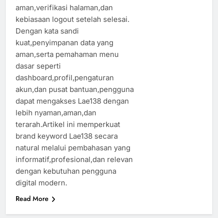
aman,verifikasi halaman,dan
kebiasaan logout setelah selesai.
Dengan kata sandi
kuat,penyimpanan data yang
aman,serta pemahaman menu
dasar seperti
dashboard,profil,pengaturan
akun,dan pusat bantuan,pengguna
dapat mengakses Lae138 dengan
lebih nyaman,aman,dan
terarah.Artikel ini memperkuat
brand keyword Lae138 secara
natural melalui pembahasan yang
informatif,profesional,dan relevan
dengan kebutuhan pengguna
digital modern.
Read More