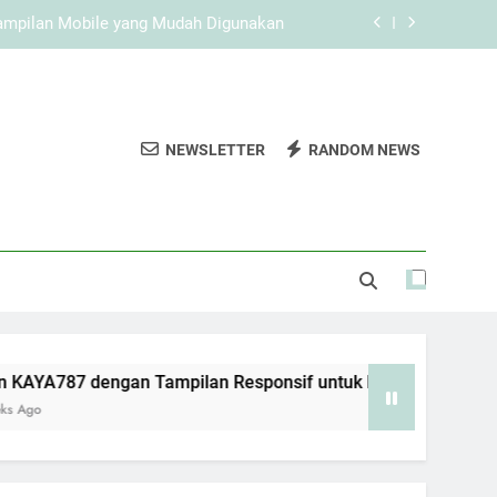
mpilan Mobile yang Mudah Digunakan
lan Responsif untuk Pengguna Mobile
 yang Konsisten di Berbagai Browser
NEWSLETTER
RANDOM NEWS
ampilan Mobile yang Mudah Dipahami
ia
mpilan Mobile yang Mudah Digunakan
urniture Indonesia. Pilihan Ideal Untuk Ruang Luar Rumah.
lan Responsif untuk Pengguna Mobile
 yang Konsisten di Berbagai Browser
engan Tampilan Responsif untuk Pengguna Mobile
KAY
3 We