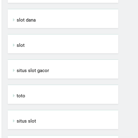
slot dana
slot
situs slot gacor
toto
situs slot