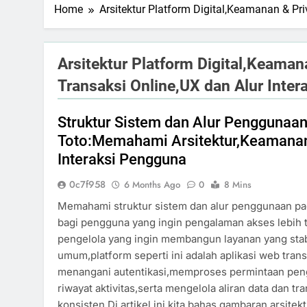
Home
Arsitektur Platform Digital,Keamanan & Pri
Arsitektur Platform Digital,Keam
Transaksi Online,UX dan Alur Interak
Struktur Sistem dan Alur Penggunaan
Toto:Memahami Arsitektur,Keamana
Interaksi Pengguna
0c7f958
6 Months Ago
0
8 Mins
Memahami struktur sistem dan alur penggunaan pad
bagi pengguna yang ingin pengalaman akses lebih te
pengelola yang ingin membangun layanan yang sta
umum,platform seperti ini adalah aplikasi web trans
menangani autentikasi,memproses permintaan pe
riwayat aktivitas,serta mengelola aliran data dan tr
konsisten.Di artikel ini,kita bahas gambaran arsitek