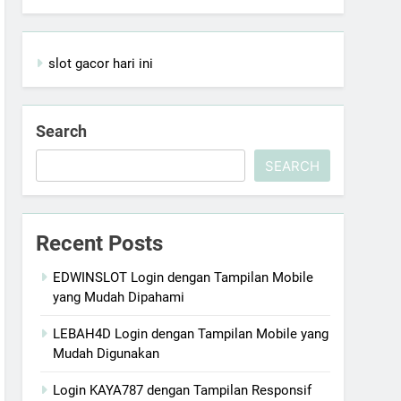
slot gacor hari ini
Search
SEARCH
Recent Posts
EDWINSLOT Login dengan Tampilan Mobile
yang Mudah Dipahami
LEBAH4D Login dengan Tampilan Mobile yang
Mudah Digunakan
Login KAYA787 dengan Tampilan Responsif