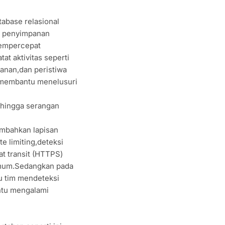
abase relasional
an penyimpanan
mempercepat
at aktivitas seperti
anan,dan peristiwa
og membantu menelusuri
t hingga serangan
ambahkan lapisan
e limiting,deteksi
at transit (HTTPS)
imum.Sedangkan pada
u tim mendeteksi
entu mengalami