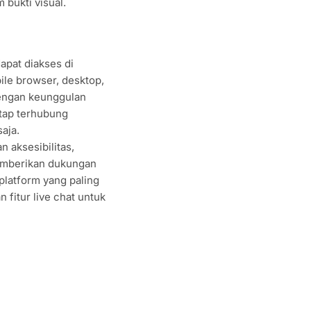
 bukti visual.
apat diakses di
ile browser, desktop,
dengan keunggulan
tap terhubung
aja.
aksesibilitas,
mberikan dukungan
 platform yang paling
fitur live chat untuk