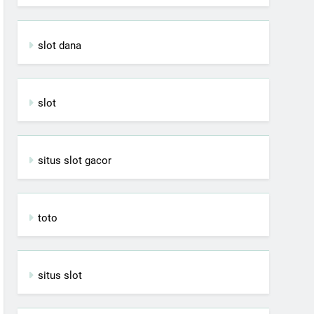
slot dana
slot
situs slot gacor
toto
situs slot