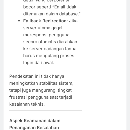
bocor seperti “Email tidak
ditemukan dalam database.”
Fallback Redirection:
Jika
server utama gagal
merespons, pengguna
secara otomatis diarahkan
ke server cadangan tanpa
harus mengulang proses
login dari awal.
Pendekatan ini tidak hanya
meningkatkan stabilitas sistem,
tetapi juga mengurangi tingkat
frustrasi pengguna saat terjadi
kesalahan teknis.
Aspek Keamanan dalam
Penanganan Kesalahan