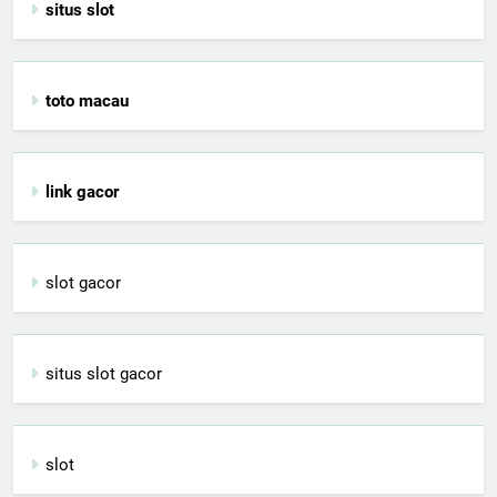
situs slot
toto macau
link gacor
slot gacor
situs slot gacor
slot