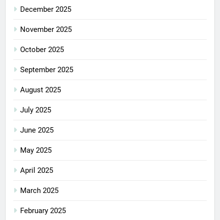
December 2025
November 2025
October 2025
September 2025
August 2025
July 2025
June 2025
May 2025
April 2025
March 2025
February 2025