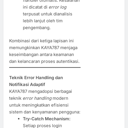
handler
otomatis. Kesalahan
ini dicatat di
error log
terpusat untuk dianalisis
lebih lanjut oleh tim
pengembang.
Kombinasi dari ketiga lapisan ini
memungkinkan KAYA787 menjaga
keseimbangan antara keamanan
dan kelancaran proses autentikasi.
Teknik Error Handling dan
Notifikasi Adaptif
KAYA787 mengadopsi berbagai
teknik
error handling
modern
untuk meningkatkan efisiensi
sistem dan kenyamanan pengguna:
Try-Catch Mechanism:
Setiap proses login