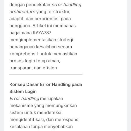
dengan pendekatan
error handling
architecture
yang terstruktur,
adaptif, dan berorientasi pada
pengguna. Artikel ini membahas
bagaimana KAYA787
mengimplementasikan strategi
penanganan kesalahan secara
komprehensif untuk memastikan
proses login tetap aman,
transparan, dan efisien.
Konsep Dasar Error Handling pada
Sistem Login
Error handling
merupakan
mekanisme yang memungkinkan
sistem untuk mendeteksi,
mengidentifikasi, dan merespons
kesalahan tanpa menyebabkan