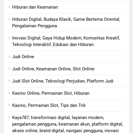
Hiburan dan Keamanan
Hiburan Digital, Budaya Klasik, Game Bertema Oriental,
Pengalaman Pengguna
Inovasi Digital, Gaya Hidup Modern, Komunitas Kreatif,
Teknologi Interaktif, Edukasi dan Hiburan
Judi Online
Judi Online, Keamanan Online, Slot Online
Judi Slot Online, Teknologi Perjudian, Platform Judi
Kasino Online, Permainan Slot, Hiburan
Kasino, Permainan Slot, Tips dan Trik
Kaya787, transformasi digital, layanan modern,
pengalaman pengguna, keamanan akun, platform digital,
akses online, brand digital, navigasi pengguna, inovasi