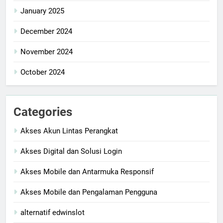
January 2025
December 2024
November 2024
October 2024
Categories
Akses Akun Lintas Perangkat
Akses Digital dan Solusi Login
Akses Mobile dan Antarmuka Responsif
Akses Mobile dan Pengalaman Pengguna
alternatif edwinslot