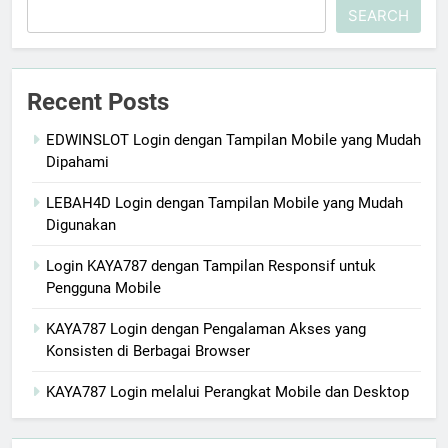
SEARCH
Recent Posts
EDWINSLOT Login dengan Tampilan Mobile yang Mudah
Dipahami
LEBAH4D Login dengan Tampilan Mobile yang Mudah
Digunakan
Login KAYA787 dengan Tampilan Responsif untuk
Pengguna Mobile
KAYA787 Login dengan Pengalaman Akses yang
Konsisten di Berbagai Browser
KAYA787 Login melalui Perangkat Mobile dan Desktop