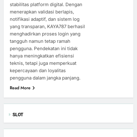
stabilitas platform digital. Dengan
menerapkan validasi berlapis,
notifikasi adaptif, dan sistem log
yang transparan, KAYA787 berhasil
menghadirkan proses login yang
tangguh namun tetap ramah
pengguna. Pendekatan ini tidak
hanya meningkatkan efisiensi
teknis, tetapi juga memperkuat
kepercayaan dan loyalitas
pengguna dalam jangka panjang.
Read More
SLOT