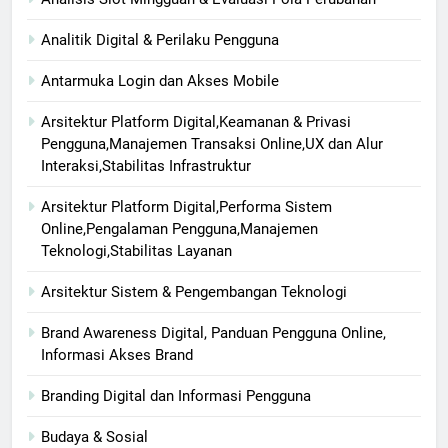
Analitik Digital & Perilaku Pengguna
Antarmuka Login dan Akses Mobile
Arsitektur Platform Digital,Keamanan & Privasi
Pengguna,Manajemen Transaksi Online,UX dan Alur
Interaksi,Stabilitas Infrastruktur
Arsitektur Platform Digital,Performa Sistem
Online,Pengalaman Pengguna,Manajemen
Teknologi,Stabilitas Layanan
Arsitektur Sistem & Pengembangan Teknologi
Brand Awareness Digital, Panduan Pengguna Online,
Informasi Akses Brand
Branding Digital dan Informasi Pengguna
Budaya & Sosial