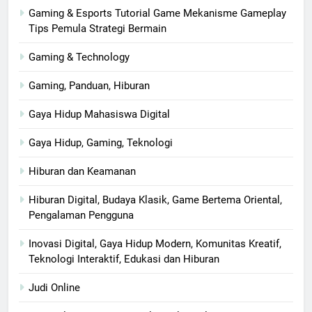
Gaming & Esports Tutorial Game Mekanisme Gameplay
Tips Pemula Strategi Bermain
Gaming & Technology
Gaming, Panduan, Hiburan
Gaya Hidup Mahasiswa Digital
Gaya Hidup, Gaming, Teknologi
Hiburan dan Keamanan
Hiburan Digital, Budaya Klasik, Game Bertema Oriental,
Pengalaman Pengguna
Inovasi Digital, Gaya Hidup Modern, Komunitas Kreatif,
Teknologi Interaktif, Edukasi dan Hiburan
Judi Online