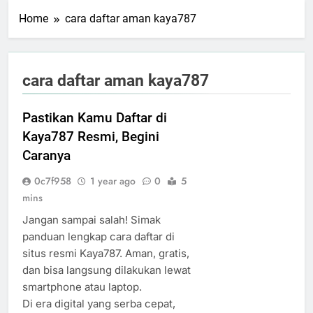
Home
cara daftar aman kaya787
cara daftar aman kaya787
Pastikan Kamu Daftar di
Kaya787 Resmi, Begini
Caranya
0c7f958
1 year ago
0
5
mins
Jangan sampai salah! Simak
panduan lengkap cara daftar di
situs resmi Kaya787. Aman, gratis,
dan bisa langsung dilakukan lewat
smartphone atau laptop.
Di era digital yang serba cepat,