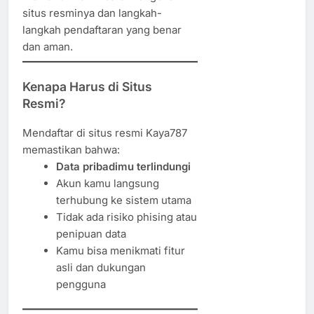
situs resminya dan langkah-
langkah pendaftaran yang benar
dan aman.
Kenapa Harus di Situs
Resmi?
Mendaftar di situs resmi Kaya787
memastikan bahwa:
Data pribadimu terlindungi
Akun kamu langsung
terhubung ke sistem utama
Tidak ada risiko phising atau
penipuan data
Kamu bisa menikmati fitur
asli dan dukungan
pengguna