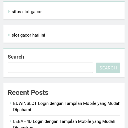
situs slot gacor
slot gacor hari ini
Search
SEARCH
Recent Posts
EDWINSLOT Login dengan Tampilan Mobile yang Mudah
Dipahami
LEBAH4D Login dengan Tampilan Mobile yang Mudah
Digunakan