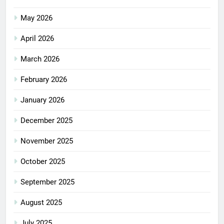
May 2026
April 2026
March 2026
February 2026
January 2026
December 2025
November 2025
October 2025
September 2025
August 2025
July 2025