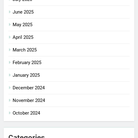
June 2025
May 2025
April 2025
March 2025
February 2025
January 2025
December 2024
November 2024
October 2024
Categories