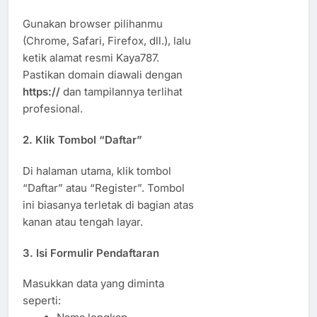
Gunakan browser pilihanmu
(Chrome, Safari, Firefox, dll.), lalu
ketik alamat resmi Kaya787.
Pastikan domain diawali dengan
https://
dan tampilannya terlihat
profesional.
2. Klik Tombol “Daftar”
Di halaman utama, klik tombol
“Daftar” atau “Register”. Tombol
ini biasanya terletak di bagian atas
kanan atau tengah layar.
3. Isi Formulir Pendaftaran
Masukkan data yang diminta
seperti: