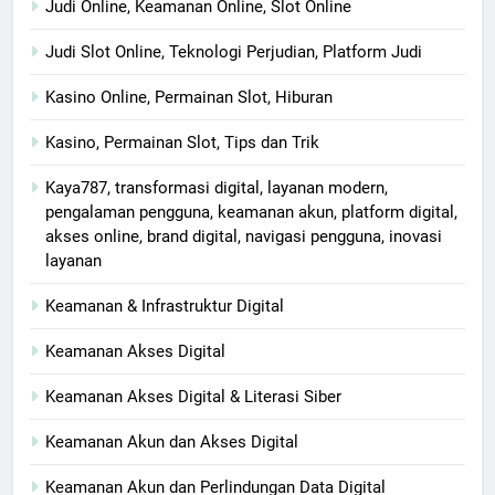
Judi Online, Keamanan Online, Slot Online
Judi Slot Online, Teknologi Perjudian, Platform Judi
Kasino Online, Permainan Slot, Hiburan
Kasino, Permainan Slot, Tips dan Trik
Kaya787, transformasi digital, layanan modern,
pengalaman pengguna, keamanan akun, platform digital,
akses online, brand digital, navigasi pengguna, inovasi
layanan
Keamanan & Infrastruktur Digital
Keamanan Akses Digital
Keamanan Akses Digital & Literasi Siber
Keamanan Akun dan Akses Digital
Keamanan Akun dan Perlindungan Data Digital