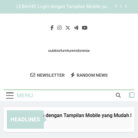
Skip
Login KAYA787 dengan Tampilan Responsif untuk
to
Pengguna Mobile
content
KAYA787 Login dengan Pengalaman Akses yang
Konsisten di Berbagai Browser
EDWINSLOT Login dengan Tampilan Mobile yang
Mudah Dipahami
LEBAH4D Login dengan Tampilan Mobile yang
Mudah Digunakan
Login KAYA787 dengan Tampilan Responsif untuk
Pengguna Mobile
Outdoor
Lengkapi Taman Anda Dengan Furnitur
KAYA787 Login dengan Pengalaman Akses yang
NEWSLETTER
RANDOM NEWS
Furniture
Konsisten di Berbagai Browser
Outdoor Berkualitas Dari Outdoor Furniture
Indonesia. Pilihan Ideal Untuk Ruang Luar
Indonesia
MENU
Rumah.
WINSLOT Login dengan Tampilan Mobile yang Mudah Dipaha
HEADLINES
Weeks Ago