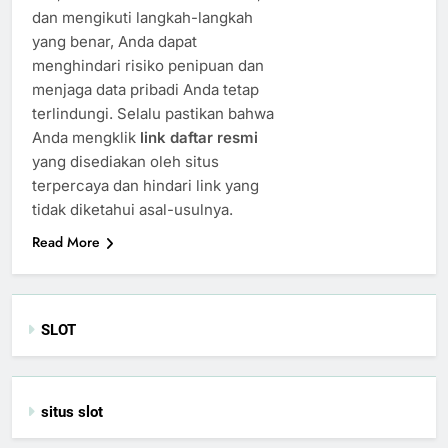
dan mengikuti langkah-langkah
yang benar, Anda dapat
menghindari risiko penipuan dan
menjaga data pribadi Anda tetap
terlindungi. Selalu pastikan bahwa
Anda mengklik
link daftar resmi
yang disediakan oleh situs
terpercaya dan hindari link yang
tidak diketahui asal-usulnya.
Read More
SLOT
situs slot