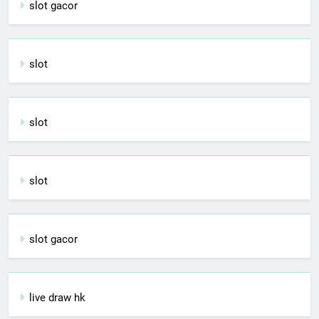
slot gacor
slot
slot
slot
slot gacor
live draw hk