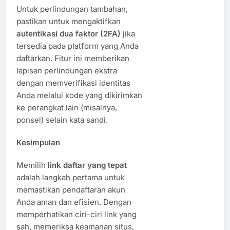
Untuk perlindungan tambahan,
pastikan untuk mengaktifkan
autentikasi dua faktor (2FA)
jika
tersedia pada platform yang Anda
daftarkan. Fitur ini memberikan
lapisan perlindungan ekstra
dengan memverifikasi identitas
Anda melalui kode yang dikirimkan
ke perangkat lain (misalnya,
ponsel) selain kata sandi.
Kesimpulan
Memilih
link daftar yang tepat
adalah langkah pertama untuk
memastikan pendaftaran akun
Anda aman dan efisien. Dengan
memperhatikan ciri-ciri link yang
sah, memeriksa keamanan situs,