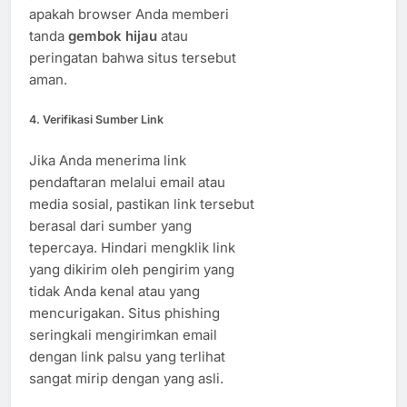
apakah browser Anda memberi
tanda
gembok hijau
atau
peringatan bahwa situs tersebut
aman.
4.
Verifikasi Sumber Link
Jika Anda menerima link
pendaftaran melalui email atau
media sosial, pastikan link tersebut
berasal dari sumber yang
tepercaya. Hindari mengklik link
yang dikirim oleh pengirim yang
tidak Anda kenal atau yang
mencurigakan. Situs phishing
seringkali mengirimkan email
dengan link palsu yang terlihat
sangat mirip dengan yang asli.