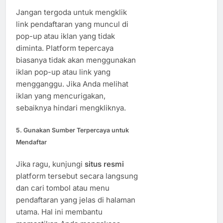
Jangan tergoda untuk mengklik
link pendaftaran yang muncul di
pop-up atau iklan yang tidak
diminta. Platform tepercaya
biasanya tidak akan menggunakan
iklan pop-up atau link yang
mengganggu. Jika Anda melihat
iklan yang mencurigakan,
sebaiknya hindari mengkliknya.
5.
Gunakan Sumber Terpercaya untuk
Mendaftar
Jika ragu, kunjungi
situs resmi
platform tersebut secara langsung
dan cari tombol atau menu
pendaftaran yang jelas di halaman
utama. Hal ini membantu