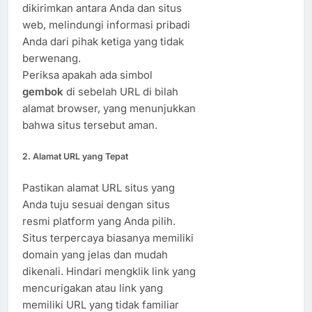
dikirimkan antara Anda dan situs
web, melindungi informasi pribadi
Anda dari pihak ketiga yang tidak
berwenang.
Periksa apakah ada simbol
gembok
di sebelah URL di bilah
alamat browser, yang menunjukkan
bahwa situs tersebut aman.
2.
Alamat URL yang Tepat
Pastikan alamat URL situs yang
Anda tuju sesuai dengan situs
resmi platform yang Anda pilih.
Situs terpercaya biasanya memiliki
domain yang jelas dan mudah
dikenali. Hindari mengklik link yang
mencurigakan atau link yang
memiliki URL yang tidak familiar