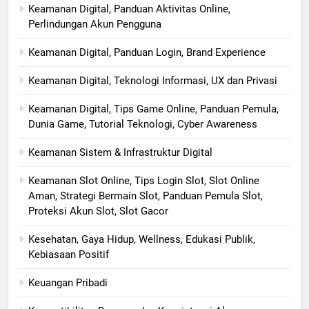
Keamanan Digital, Panduan Aktivitas Online,
Perlindungan Akun Pengguna
Keamanan Digital, Panduan Login, Brand Experience
Keamanan Digital, Teknologi Informasi, UX dan Privasi
Keamanan Digital, Tips Game Online, Panduan Pemula,
Dunia Game, Tutorial Teknologi, Cyber Awareness
Keamanan Sistem & Infrastruktur Digital
Keamanan Slot Online, Tips Login Slot, Slot Online
Aman, Strategi Bermain Slot, Panduan Pemula Slot,
Proteksi Akun Slot, Slot Gacor
Kesehatan, Gaya Hidup, Wellness, Edukasi Publik,
Kebiasaan Positif
Keuangan Pribadi