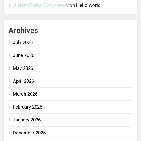
A WordPress Commenter
on
Hello world!
Archives
July 2026
June 2026
May 2026
April 2026
March 2026
February 2026
January 2026
December 2025