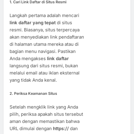
1.
Cari Link Daftar di Situs Resmi
Langkah pertama adalah mencari
link daftar yang tepat
di situs
resmi. Biasanya, situs terpercaya
akan menyediakan link pendaftaran
di halaman utama mereka atau di
bagian menu navigasi. Pastikan
Anda mengakses
link daftar
langsung dari situs resmi, bukan
melalui email atau iklan eksternal
yang tidak Anda kenal.
2.
Periksa Keamanan Situs
Setelah mengklik link yang Anda
pilih, periksa apakah situs tersebut
aman dengan memastikan bahwa
URL dimulai dengan
https://
dan