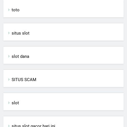
toto
situs slot
slot dana
SITUS SCAM
slot
situs slot gacor hari ini