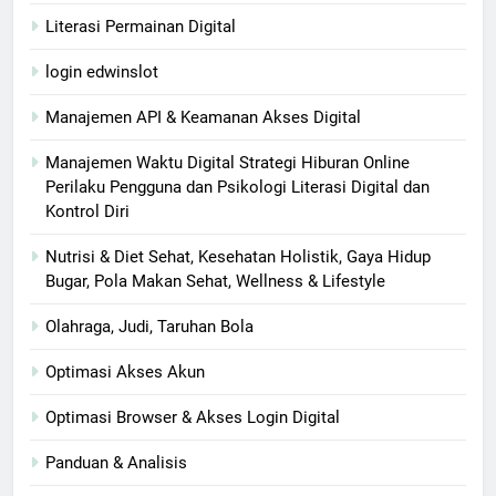
Literasi Permainan Digital
login edwinslot
Manajemen API & Keamanan Akses Digital
Manajemen Waktu Digital Strategi Hiburan Online
Perilaku Pengguna dan Psikologi Literasi Digital dan
Kontrol Diri
Nutrisi & Diet Sehat, Kesehatan Holistik, Gaya Hidup
Bugar, Pola Makan Sehat, Wellness & Lifestyle
Olahraga, Judi, Taruhan Bola
Optimasi Akses Akun
Optimasi Browser & Akses Login Digital
Panduan & Analisis