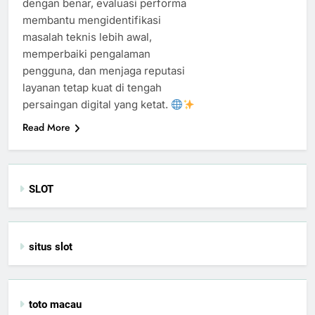
dengan benar, evaluasi performa
membantu mengidentifikasi
masalah teknis lebih awal,
memperbaiki pengalaman
pengguna, dan menjaga reputasi
layanan tetap kuat di tengah
persaingan digital yang ketat.
Read More
SLOT
situs slot
toto macau