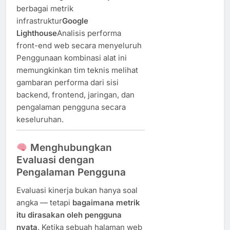
berbagai metrik
infrastruktur
Google
Lighthouse
Analisis performa
front-end web secara menyeluruh
Penggunaan kombinasi alat ini
memungkinkan tim teknis melihat
gambaran performa dari sisi
backend, frontend, jaringan, dan
pengalaman pengguna secara
keseluruhan.
Menghubungkan
Evaluasi dengan
Pengalaman Pengguna
Evaluasi kinerja bukan hanya soal
angka — tetapi
bagaimana metrik
itu dirasakan oleh pengguna
nyata
. Ketika sebuah halaman web