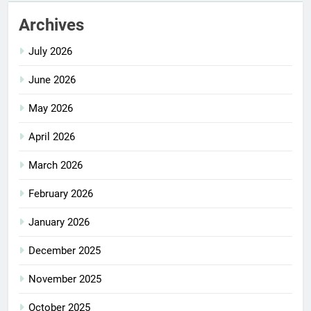
Archives
July 2026
June 2026
May 2026
April 2026
March 2026
February 2026
January 2026
December 2025
November 2025
October 2025