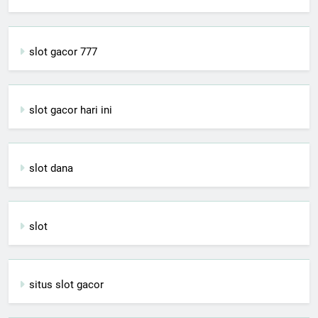
slot gacor 777
slot gacor hari ini
slot dana
slot
situs slot gacor