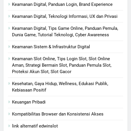
Keamanan Digital, Panduan Login, Brand Experience
Keamanan Digital, Teknologi Informasi, UX dan Privasi
Keamanan Digital, Tips Game Online, Panduan Pemula,
Dunia Game, Tutorial Teknologi, Cyber Awareness
Keamanan Sistem & Infrastruktur Digital
Keamanan Slot Online, Tips Login Slot, Slot Online
Aman, Strategi Bermain Slot, Panduan Pemula Slot,
Proteksi Akun Slot, Slot Gacor
Kesehatan, Gaya Hidup, Wellness, Edukasi Publik,
Kebiasaan Positif
Keuangan Pribadi
Kompatibilitas Browser dan Konsistensi Akses
link alternatif edwinslot