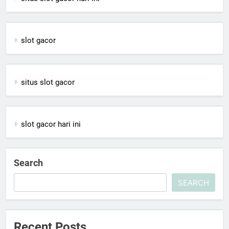
slot gacor
situs slot gacor
slot gacor hari ini
Search
SEARCH
Recent Posts