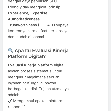
dengan gaya penulisan SEO-
friendly dan mengikuti prinsip
Experience, Expertise,
Authoritativeness,
Trustworthiness (E-E-A-T)
supaya
kontennya bermanfaat, terpercaya,
dan mudah dipahami.
Apa Itu Evaluasi Kinerja
Platform Digital?
Evaluasi kinerja platform digital
adalah proses sistematis untuk
mengukur bagaimana sebuah
layanan berfungsi di bawah
berbagai kondisi. Tujuan utamanya
adalah:
Mengetahui apakah platform
responsif