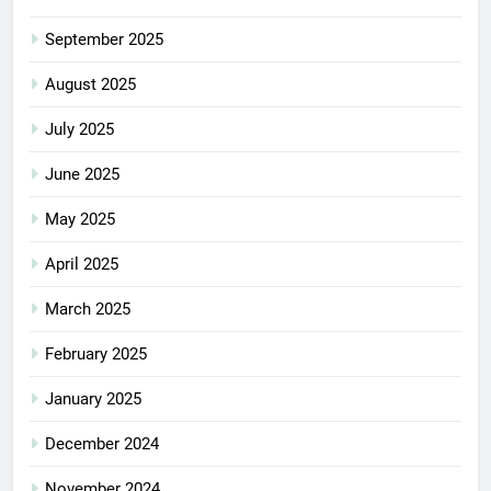
September 2025
August 2025
July 2025
June 2025
May 2025
April 2025
March 2025
February 2025
January 2025
December 2024
November 2024