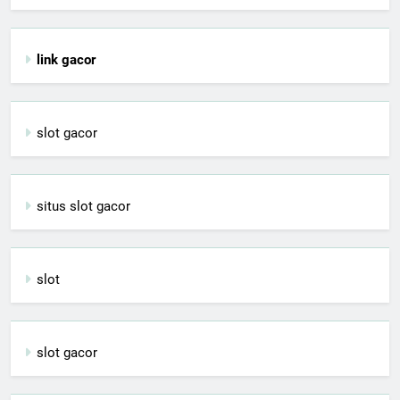
link gacor
slot gacor
situs slot gacor
slot
slot gacor