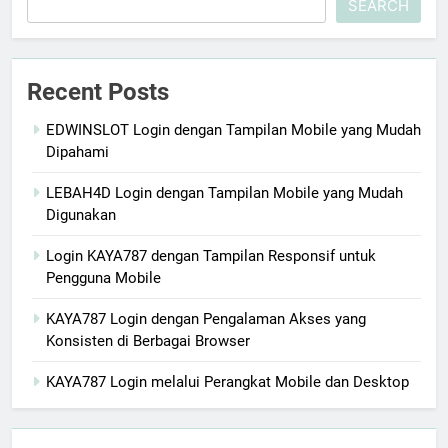
SEARCH
Recent Posts
EDWINSLOT Login dengan Tampilan Mobile yang Mudah
Dipahami
LEBAH4D Login dengan Tampilan Mobile yang Mudah
Digunakan
Login KAYA787 dengan Tampilan Responsif untuk
Pengguna Mobile
KAYA787 Login dengan Pengalaman Akses yang
Konsisten di Berbagai Browser
KAYA787 Login melalui Perangkat Mobile dan Desktop