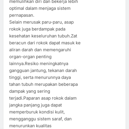
memulihkan diri dan bekerja lebih
optimal dalam menjaga sistem
pernapasan.
Selain merusak paru-paru, asap
rokok juga berdampak pada
kesehatan keseluruhan tubuh.Zat
beracun dari rokok dapat masuk ke
aliran darah dan memengaruhi
organ-organ penting
lainnya.Resiko meningkatnya
gangguan jantung, tekanan darah
tinggi, serta menurunnya daya
tahan tubuh merupakan beberapa
dampak yang sering
terjadi.Paparan asap rokok dalam
jangka panjang juga dapat
memperburuk kondisi kulit,
mengganggu sistem saraf, dan
menurunkan kualitas