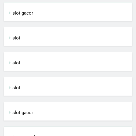
slot gacor
slot
slot
slot
slot gacor