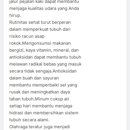
jalur pejalan kaki dapat membantu
menjaga kualitas udara yang Anda
hirup.
Rutinitas sehat turut berperan
dalam memperkuat tubuh dari
risiko racun asap
rokok.Mengonsumsi makanan
bergizi, kaya vitamin, mineral, dan
antioksidan dapat membantu tubuh
melawan radikal bebas yang masuk
secara tidak sengaja.Antioksidan
dalam buah dan sayuran
membantu memperbaiki sel yang
rusak dan meningkatkan daya
tahan tubuh.Minum cukup air
setiap hari membantu menjaga
hidrasi dan membersihkan sistem
tubuh secara alami.
Olahraga teratur juga menjadi