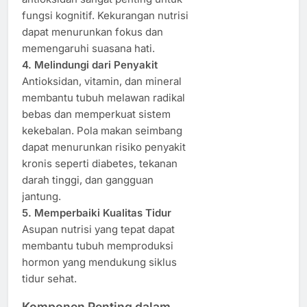
fungsi kognitif. Kekurangan nutrisi
dapat menurunkan fokus dan
memengaruhi suasana hati.
4. Melindungi dari Penyakit
Antioksidan, vitamin, dan mineral
membantu tubuh melawan radikal
bebas dan memperkuat sistem
kekebalan. Pola makan seimbang
dapat menurunkan risiko penyakit
kronis seperti diabetes, tekanan
darah tinggi, dan gangguan
jantung.
5. Memperbaiki Kualitas Tidur
Asupan nutrisi yang tepat dapat
membantu tubuh memproduksi
hormon yang mendukung siklus
tidur sehat.
Komponen Penting dalam