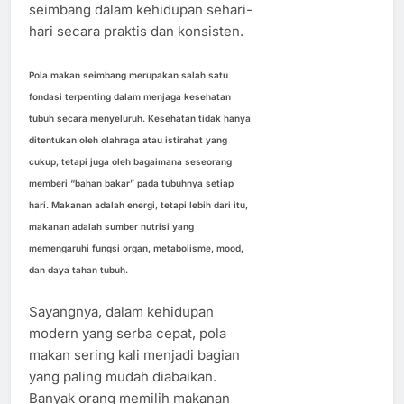
seimbang dalam kehidupan sehari-
hari secara praktis dan konsisten.
Pola makan seimbang merupakan salah satu
fondasi terpenting dalam menjaga kesehatan
tubuh secara menyeluruh. Kesehatan tidak hanya
ditentukan oleh olahraga atau istirahat yang
cukup, tetapi juga oleh bagaimana seseorang
memberi “bahan bakar” pada tubuhnya setiap
hari. Makanan adalah energi, tetapi lebih dari itu,
makanan adalah sumber nutrisi yang
memengaruhi fungsi organ, metabolisme, mood,
dan daya tahan tubuh.
Sayangnya, dalam kehidupan
modern yang serba cepat, pola
makan sering kali menjadi bagian
yang paling mudah diabaikan.
Banyak orang memilih makanan