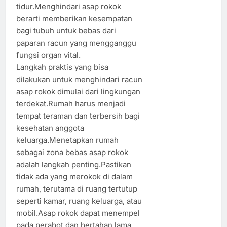
tidur.Menghindari asap rokok
berarti memberikan kesempatan
bagi tubuh untuk bebas dari
paparan racun yang mengganggu
fungsi organ vital.
Langkah praktis yang bisa
dilakukan untuk menghindari racun
asap rokok dimulai dari lingkungan
terdekat.Rumah harus menjadi
tempat teraman dan terbersih bagi
kesehatan anggota
keluarga.Menetapkan rumah
sebagai zona bebas asap rokok
adalah langkah penting.Pastikan
tidak ada yang merokok di dalam
rumah, terutama di ruang tertutup
seperti kamar, ruang keluarga, atau
mobil.Asap rokok dapat menempel
pada perabot dan bertahan lama