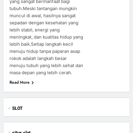
yang sangat bermanfaat bagi
tubuh.Meski tantangan mungkin
muncul di awal, hasilnya sangat
sepadan dengan kesehatan yang
lebih stabil, energi yang
meningkat, dan kualitas hidup yang
lebih baik.Setiap langkah kecil
menuju hidup tanpa paparan asap
rokok adalah langkah besar
menuju tubuh yang lebih sehat dan
masa depan yang lebih cerah.
Read More
SLOT
situs slot