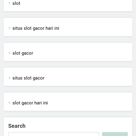
slot
situs slot gacor hari ini
slot gacor
situs slot gacor
slot gacor hari ini
Search