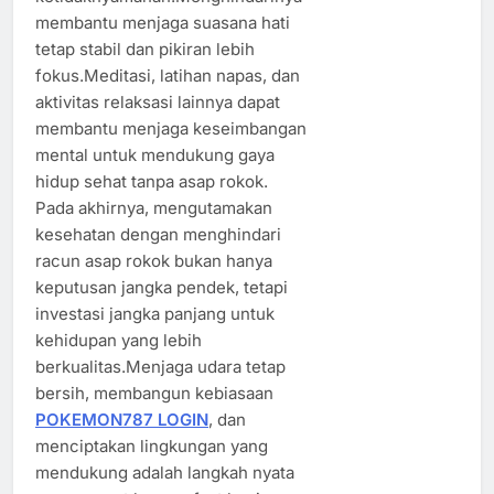
membantu menjaga suasana hati
tetap stabil dan pikiran lebih
fokus.Meditasi, latihan napas, dan
aktivitas relaksasi lainnya dapat
membantu menjaga keseimbangan
mental untuk mendukung gaya
hidup sehat tanpa asap rokok.
Pada akhirnya, mengutamakan
kesehatan dengan menghindari
racun asap rokok bukan hanya
keputusan jangka pendek, tetapi
investasi jangka panjang untuk
kehidupan yang lebih
berkualitas.Menjaga udara tetap
bersih, membangun kebiasaan
POKEMON787 LOGIN
, dan
menciptakan lingkungan yang
mendukung adalah langkah nyata