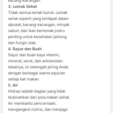
kacang-kacangan.
3. Lemak Sehat
Tidak semua lemak buruk. Lemak
sehat seperti yang terdapat dalam
alpukat, kacang-kacangan, minyak
zaitun, dan ikan berlemak justru
penting untuk kesehatan jantung
dan fungsi otak.
4. Sayur dan Buah
Sayur dan buah kaya vitamin,
mineral, serat, dan antioksidan.
Idealnya, isi setengah piring Anda
dengan berbagai warna sayuran
setiap kali makan.
5. Air
Hidrasi adalah bagian yang tidak
terpisahkan dari pola makan sehat.
Air membantu pencernaan,
mengangkut nutrisi, dan menjaga