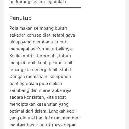
berkurang secara signifikan.
Penutup
Pola makan seimbang bukan
sekadar konsep diet, tetapi gaya
hidup yang membantu tubuh
mencapai performa terbaiknya.
Ketika nutrisi terpenuhi, tubuh
menjadi lebih kuat, pikiran lebih
tenang, dan energi lebih stabil.
Dengan memahami komponen
penting dalam pola makan
seimbang dan menerapkannya
secara konsisten, kita dapat
menciptakan kesehatan yang
optimal dari dalam. Langkah kecil
yang dimulai hari ini akan memberi
manfaat besar untuk masa depan.