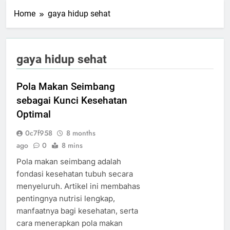
Home
gaya hidup sehat
gaya hidup sehat
Pola Makan Seimbang
sebagai Kunci Kesehatan
Optimal
0c7f958
8 months
ago
0
8 mins
Pola makan seimbang adalah
fondasi kesehatan tubuh secara
menyeluruh. Artikel ini membahas
pentingnya nutrisi lengkap,
manfaatnya bagi kesehatan, serta
cara menerapkan pola makan