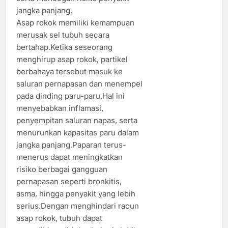
jangka panjang.
Asap rokok memiliki kemampuan
merusak sel tubuh secara
bertahap.Ketika seseorang
menghirup asap rokok, partikel
berbahaya tersebut masuk ke
saluran pernapasan dan menempel
pada dinding paru-paru.Hal ini
menyebabkan inflamasi,
penyempitan saluran napas, serta
menurunkan kapasitas paru dalam
jangka panjang.Paparan terus-
menerus dapat meningkatkan
risiko berbagai gangguan
pernapasan seperti bronkitis,
asma, hingga penyakit yang lebih
serius.Dengan menghindari racun
asap rokok, tubuh dapat