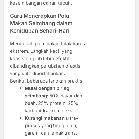
keseimbangan cairan tubuh.
Cara Menerapkan Pola
Makan Seimbang dalam
Kehidupan Sehari-Hari
Mengubah pola makan tidak harus
ekstrem. Langkah kecil yang
konsisten jauh lebih efektif
dibandingkan perubahan drastis
yang sulit dipertahankan.
Berikut beberapa langkah praktis:
Mulai dengan piring
seimbang
: 50% sayur dan
buah, 25% protein, 25%
karbohidrat kompleks.
Kurangi makanan ultra-
proses
yang tinggi gula,
garam, dan lemak trans.