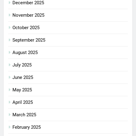
December 2025
November 2025
October 2025
September 2025
August 2025
July 2025
June 2025
May 2025
April 2025
March 2025
February 2025