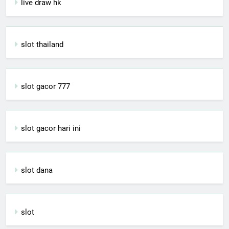
live draw hk
slot thailand
slot gacor 777
slot gacor hari ini
slot dana
slot