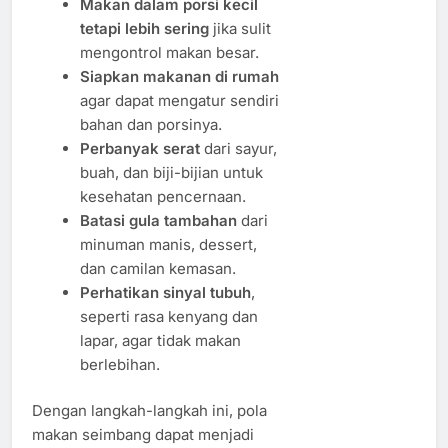
Makan dalam porsi kecil
tetapi lebih sering
jika sulit
mengontrol makan besar.
Siapkan makanan di rumah
agar dapat mengatur sendiri
bahan dan porsinya.
Perbanyak serat
dari sayur,
buah, dan biji-bijian untuk
kesehatan pencernaan.
Batasi gula tambahan
dari
minuman manis, dessert,
dan camilan kemasan.
Perhatikan sinyal tubuh
,
seperti rasa kenyang dan
lapar, agar tidak makan
berlebihan.
Dengan langkah-langkah ini, pola
makan seimbang dapat menjadi