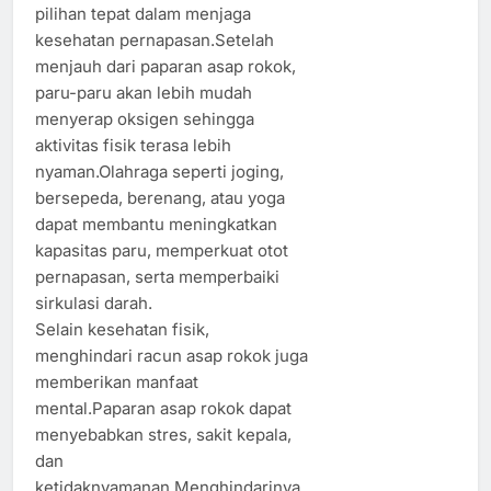
pilihan tepat dalam menjaga
kesehatan pernapasan.Setelah
menjauh dari paparan asap rokok,
paru-paru akan lebih mudah
menyerap oksigen sehingga
aktivitas fisik terasa lebih
nyaman.Olahraga seperti joging,
bersepeda, berenang, atau yoga
dapat membantu meningkatkan
kapasitas paru, memperkuat otot
pernapasan, serta memperbaiki
sirkulasi darah.
Selain kesehatan fisik,
menghindari racun asap rokok juga
memberikan manfaat
mental.Paparan asap rokok dapat
menyebabkan stres, sakit kepala,
dan
ketidaknyamanan.Menghindarinya