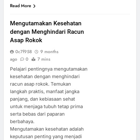
Read More
Mengutamakan Kesehatan
dengan Menghindari Racun
Asap Rokok
0c7f958
9 months
ago
0
7 mins
Pelajari pentingnya mengutamakan
kesehatan dengan menghindari
racun asap rokok. Temukan
langkah praktis, manfaat jangka
panjang, dan kebiasaan sehat
untuk menjaga tubuh tetap prima
serta bebas dari paparan
berbahaya.
Mengutamakan kesehatan adalah
keputusan penting yang menjadi