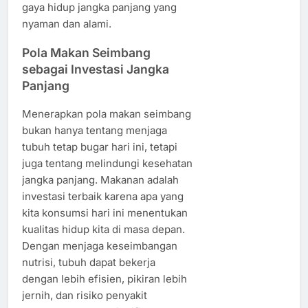
gaya hidup jangka panjang yang
nyaman dan alami.
Pola Makan Seimbang
sebagai Investasi Jangka
Panjang
Menerapkan pola makan seimbang
bukan hanya tentang menjaga
tubuh tetap bugar hari ini, tetapi
juga tentang melindungi kesehatan
jangka panjang. Makanan adalah
investasi terbaik karena apa yang
kita konsumsi hari ini menentukan
kualitas hidup kita di masa depan.
Dengan menjaga keseimbangan
nutrisi, tubuh dapat bekerja
dengan lebih efisien, pikiran lebih
jernih, dan risiko penyakit