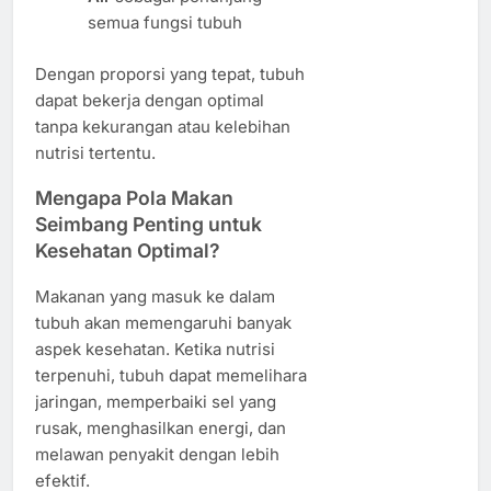
semua fungsi tubuh
Dengan proporsi yang tepat, tubuh
dapat bekerja dengan optimal
tanpa kekurangan atau kelebihan
nutrisi tertentu.
Mengapa Pola Makan
Seimbang Penting untuk
Kesehatan Optimal?
Makanan yang masuk ke dalam
tubuh akan memengaruhi banyak
aspek kesehatan. Ketika nutrisi
terpenuhi, tubuh dapat memelihara
jaringan, memperbaiki sel yang
rusak, menghasilkan energi, dan
melawan penyakit dengan lebih
efektif.