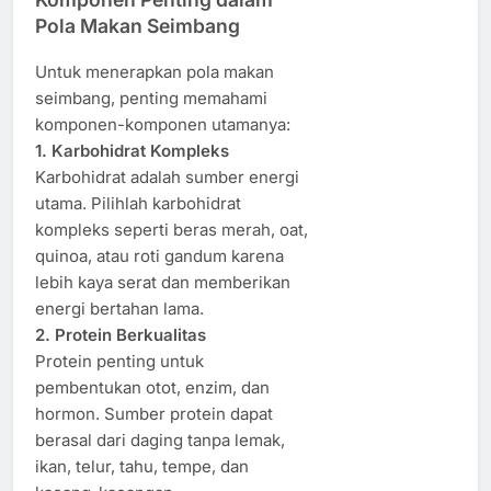
Pola Makan Seimbang
Untuk menerapkan pola makan
seimbang, penting memahami
komponen-komponen utamanya:
1. Karbohidrat Kompleks
Karbohidrat adalah sumber energi
utama. Pilihlah karbohidrat
kompleks seperti beras merah, oat,
quinoa, atau roti gandum karena
lebih kaya serat dan memberikan
energi bertahan lama.
2. Protein Berkualitas
Protein penting untuk
pembentukan otot, enzim, dan
hormon. Sumber protein dapat
berasal dari daging tanpa lemak,
ikan, telur, tahu, tempe, dan