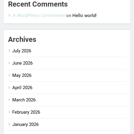
Recent Comments
A WordPress Commenter
on
Hello world!
Archives
July 2026
June 2026
May 2026
April 2026
March 2026
February 2026
January 2026