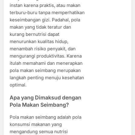
instan karena praktis, atau makan
terburu-buru tanpa memperhatikan
keseimbangan gizi. Padahal, pola
makan yang tidak teratur dan
kurang bernutrisi dapat
menurunkan kualitas hidup,
menambah risiko penyakit, dan
mengurangi produktivitas. Karena
itulah memahami dan menerapkan
pola makan seimbang merupakan
langkah penting menuju kesehatan
optimal.
Apa yang Dimaksud dengan
Pola Makan Seimbang?
Pola makan seimbang adalah pola
konsumsi makanan yang
mengandung semua nutrisi