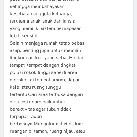
sehingga membahayakan
kesehatan anggota keluarga,
terutama anak-anak dan lansia
yang memiliki sistem pernapasan
lebih sensitif.
Selain menjaga rumah tetap bebas
asap, penting juga untuk memilih
lingkungan luar yang sehat.Hindari
tempat-tempat dengan tingkat
polusi rokok tinggi seperti area
merokok di tempat umum, depan
kafe, atau ruang tunggu
tertentu.Cari area terbuka dengan
sirkulasi udara baik untuk
beraktivitas agar tubuh tidak
terpapar racun
berbahaya.Mengatur aktivitas luar
ruangan di taman, ruang hijau, atau