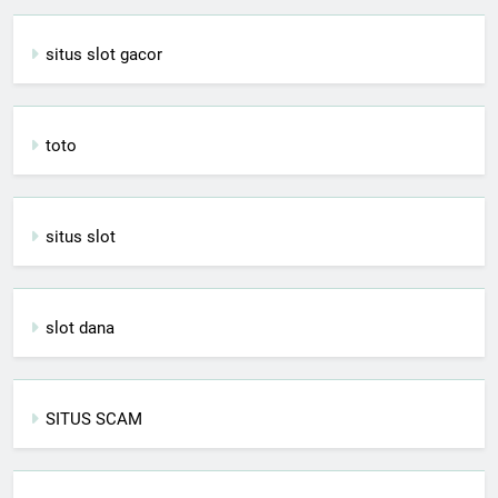
situs slot gacor
toto
situs slot
slot dana
SITUS SCAM