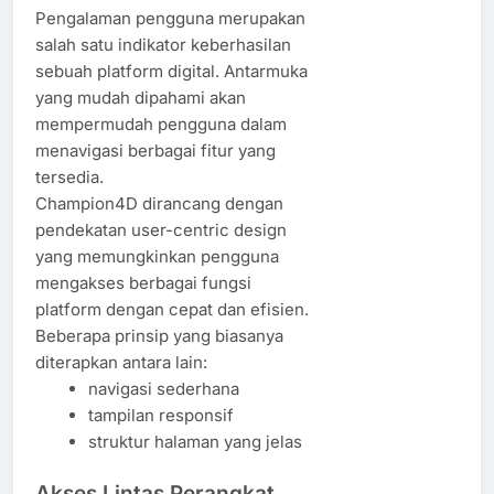
Pengalaman pengguna merupakan
salah satu indikator keberhasilan
sebuah platform digital. Antarmuka
yang mudah dipahami akan
mempermudah pengguna dalam
menavigasi berbagai fitur yang
tersedia.
Champion4D dirancang dengan
pendekatan user-centric design
yang memungkinkan pengguna
mengakses berbagai fungsi
platform dengan cepat dan efisien.
Beberapa prinsip yang biasanya
diterapkan antara lain:
navigasi sederhana
tampilan responsif
struktur halaman yang jelas
Akses Lintas Perangkat