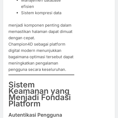
Manajemen database
efisien
Sistem kompresi data
menjadi komponen penting dalam
memastikan halaman dapat dimuat
dengan cepat.
Champion4D sebagai platform
digital modern menunjukkan
bagaimana optimasi tersebut dapat
meningkatkan pengalaman
pengguna secara keseluruhan.
Sistem
Keamanan yang
Menjadi Fondasi
Platform
Autentikasi Pengguna