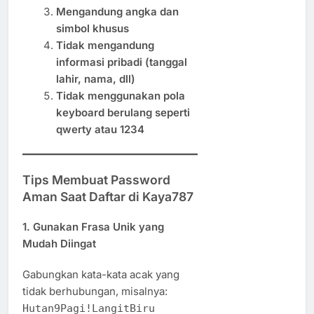
Mengandung angka dan
simbol khusus
Tidak mengandung
informasi pribadi (tanggal
lahir, nama, dll)
Tidak menggunakan pola
keyboard berulang seperti
qwerty atau 1234
Tips Membuat Password
Aman Saat Daftar di Kaya787
1. Gunakan Frasa Unik yang
Mudah Diingat
Gabungkan kata-kata acak yang
tidak berhubungan, misalnya:
Hutan9Pagi!LangitBiru