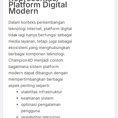
Platform Digital
Modern
Dalam konteks perkembangan
teknologi internet, platform digital
tidak lagi hanya berfungsi sebagai
media layanan, tetapi juga sebagai
ekosistem yang menghubungkan
berbagai komponen teknologi.
Champion4D menjadi contoh
bagaimana sistem platform
modern dapat dibangun dengan
mempertimbangkan berbagai
aspek penting seperti:
stabilitas infrastruktur
keamanan sistem
optimasi pengalaman
pengguna
skalabilitas teknologi