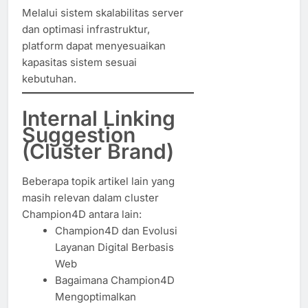
Melalui sistem skalabilitas server
dan optimasi infrastruktur,
platform dapat menyesuaikan
kapasitas sistem sesuai
kebutuhan.
Internal Linking
Suggestion
(Cluster Brand)
Beberapa topik artikel lain yang
masih relevan dalam cluster
Champion4D antara lain:
Champion4D dan Evolusi
Layanan Digital Berbasis
Web
Bagaimana Champion4D
Mengoptimalkan