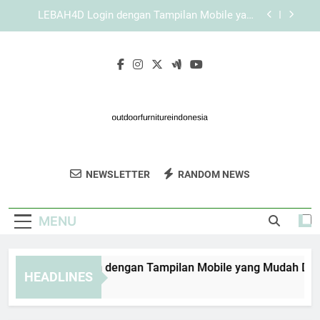
Skip
Login KAYA787 dengan Tampilan Responsif untuk
to
Pengguna Mobile
content
KAYA787 Login dengan Pengalaman Akses yang
Konsisten di Berbagai Browser
EDWINSLOT Login dengan Tampilan Mobile yang
Mudah Dipahami
LEBAH4D Login dengan Tampilan Mobile yang
Mudah Digunakan
Login KAYA787 dengan Tampilan Responsif untuk
Pengguna Mobile
Outdoor
Lengkapi Taman Anda Dengan Furnitur
KAYA787 Login dengan Pengalaman Akses yang
NEWSLETTER
RANDOM NEWS
Furniture
Konsisten di Berbagai Browser
Outdoor Berkualitas Dari Outdoor Furniture
Indonesia. Pilihan Ideal Untuk Ruang Luar
Indonesia
MENU
Rumah.
WINSLOT Login dengan Tampilan Mobile yang Mudah Dipaha
HEADLINES
Weeks Ago