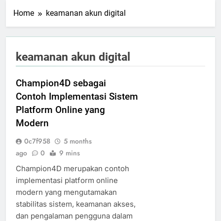
Home
keamanan akun digital
keamanan akun digital
Champion4D sebagai
Contoh Implementasi Sistem
Platform Online yang
Modern
0c7f958
5 months
ago
0
9 mins
Champion4D merupakan contoh
implementasi platform online
modern yang mengutamakan
stabilitas sistem, keamanan akses,
dan pengalaman pengguna dalam