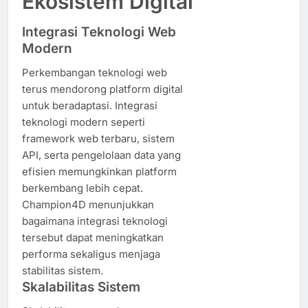
Ekosistem Digital
Integrasi Teknologi Web
Modern
Perkembangan teknologi web
terus mendorong platform digital
untuk beradaptasi. Integrasi
teknologi modern seperti
framework web terbaru, sistem
API, serta pengelolaan data yang
efisien memungkinkan platform
berkembang lebih cepat.
Champion4D menunjukkan
bagaimana integrasi teknologi
tersebut dapat meningkatkan
performa sekaligus menjaga
stabilitas sistem.
Skalabilitas Sistem