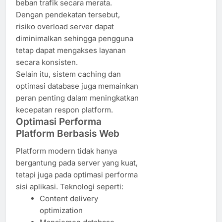
beban trafik secara merata.
Dengan pendekatan tersebut,
risiko overload server dapat
diminimalkan sehingga pengguna
tetap dapat mengakses layanan
secara konsisten.
Selain itu, sistem caching dan
optimasi database juga memainkan
peran penting dalam meningkatkan
kecepatan respon platform.
Optimasi Performa
Platform Berbasis Web
Platform modern tidak hanya
bergantung pada server yang kuat,
tetapi juga pada optimasi performa
sisi aplikasi. Teknologi seperti:
Content delivery
optimization