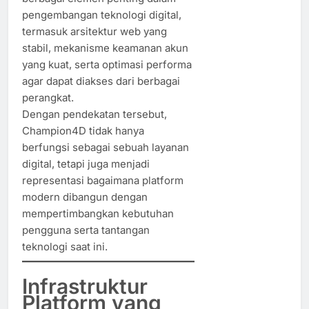
pengembangan teknologi digital,
termasuk arsitektur web yang
stabil, mekanisme keamanan akun
yang kuat, serta optimasi performa
agar dapat diakses dari berbagai
perangkat.
Dengan pendekatan tersebut,
Champion4D tidak hanya
berfungsi sebagai sebuah layanan
digital, tetapi juga menjadi
representasi bagaimana platform
modern dibangun dengan
mempertimbangkan kebutuhan
pengguna serta tantangan
teknologi saat ini.
Infrastruktur
Platform yang