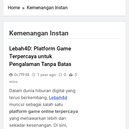
Home
Kemenangan Instan
Kemenangan Instan
Lebah4D: Platform Game
Terpercaya untuk
Pengalaman Tanpa Batas
0c7f958
1 year ago
0
5
mins
Dalam dunia hiburan digital yang
terus berkembang,
Lebah4d
muncul sebagai salah satu
platform game online terpercaya
yang menawarkan lebih dari
sekadar kesenangan. Di sini,