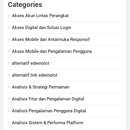
Categories
Akses Akun Lintas Perangkat
Akses Digital dan Solusi Login
Akses Mobile dan Antarmuka Responsif
Akses Mobile dan Pengalaman Pengguna
alternatif edwinslot
alternatif link edwinslot
Analisis & Strategi Permainan
Analisis Fitur dan Pengalaman Digital
Analisis Pengalaman Pengguna Digital
Analisis Sistem & Performa Platform