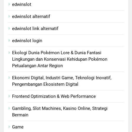
edwinslot
edwinslot alternatif
edwinslot link alternatif
edwinslot login
Ekologi Dunia Pokémon Lore & Dunia Fantasi
Lingkungan dan Konservasi Kehidupan Pokémon
Petualangan Antar Region
Ekonomi Digital, Industri Game, Teknologi Inovatif,
Pengembangan Ekosistem Digital
Frontend Optimization & Web Performance
Gambling, Slot Machines, Kasino Online, Strategi
Bermain
Game