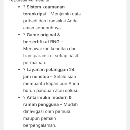
?
Sistem keamanan
terenkripsi
– Menjamin data
pribadi dan transaksi Anda
aman sepenuhnya.
?
Game original &
bersertifikat RNG
–
Menawarkan keadilan dan
transparansi di setiap hasil
permainan.
?
Layanan pelanggan 24
jam nonstop
– Selalu siap
membantu kapan pun Anda
butuh panduan atau solusi.
?️
Antarmuka modern &
ramah pengguna
– Mudah
dinavigasi oleh pemula
maupun pemain
berpengalaman.