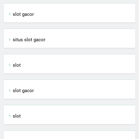
slot gacor
situs slot gacor
slot
slot gacor
slot