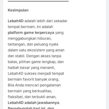
Kesimpulan
Lebah4D
adalah lebih dari sekadar
tempat bermain. Ini adalah
platform game terpercaya
yang
menggabungkan hiburan,
tantangan, dan peluang nyata
dalam satu ekosistem yang aman
dan stabil. Dengan akses tanpa
batas, pilihan game lengkap, dan
hadiah besar yang menanti,
Lebah4D sukses menjadi tempat
bermain favorit banyak orang.
Bila Anda mencari pengalaman
bermain yang berkualitas,
fleksibel, dan terbukti aman,
Lebah4D adalah jawabannya
.
Bergabunglah hari ini, dan