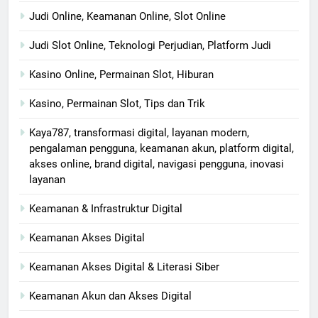
Judi Online, Keamanan Online, Slot Online
Judi Slot Online, Teknologi Perjudian, Platform Judi
Kasino Online, Permainan Slot, Hiburan
Kasino, Permainan Slot, Tips dan Trik
Kaya787, transformasi digital, layanan modern,
pengalaman pengguna, keamanan akun, platform digital,
akses online, brand digital, navigasi pengguna, inovasi
layanan
Keamanan & Infrastruktur Digital
Keamanan Akses Digital
Keamanan Akses Digital & Literasi Siber
Keamanan Akun dan Akses Digital