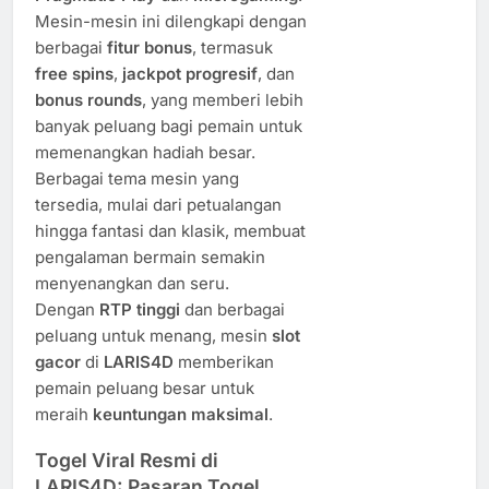
Mesin-mesin ini dilengkapi dengan
berbagai
fitur bonus
, termasuk
free spins
,
jackpot progresif
, dan
bonus rounds
, yang memberi lebih
banyak peluang bagi pemain untuk
memenangkan hadiah besar.
Berbagai tema mesin yang
tersedia, mulai dari petualangan
hingga fantasi dan klasik, membuat
pengalaman bermain semakin
menyenangkan dan seru.
Dengan
RTP tinggi
dan berbagai
peluang untuk menang, mesin
slot
gacor
di
LARIS4D
memberikan
pemain peluang besar untuk
meraih
keuntungan maksimal
.
Togel Viral Resmi di
LARIS4D: Pasaran Togel