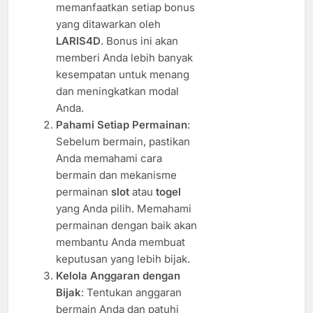
memanfaatkan setiap bonus
yang ditawarkan oleh
LARIS4D
. Bonus ini akan
memberi Anda lebih banyak
kesempatan untuk menang
dan meningkatkan modal
Anda.
Pahami Setiap Permainan
:
Sebelum bermain, pastikan
Anda memahami cara
bermain dan mekanisme
permainan
slot
atau
togel
yang Anda pilih. Memahami
permainan dengan baik akan
membantu Anda membuat
keputusan yang lebih bijak.
Kelola Anggaran dengan
Bijak
: Tentukan anggaran
bermain Anda dan patuhi