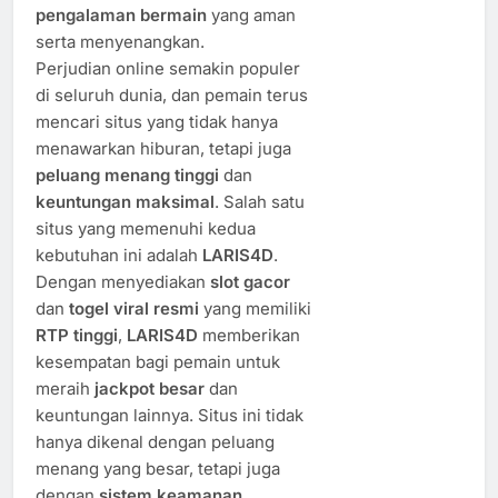
pengalaman bermain
yang aman
serta menyenangkan.
Perjudian online semakin populer
di seluruh dunia, dan pemain terus
mencari situs yang tidak hanya
menawarkan hiburan, tetapi juga
peluang menang tinggi
dan
keuntungan maksimal
. Salah satu
situs yang memenuhi kedua
kebutuhan ini adalah
LARIS4D
.
Dengan menyediakan
slot gacor
dan
togel viral resmi
yang memiliki
RTP tinggi
,
LARIS4D
memberikan
kesempatan bagi pemain untuk
meraih
jackpot besar
dan
keuntungan lainnya. Situs ini tidak
hanya dikenal dengan peluang
menang yang besar, tetapi juga
dengan
sistem keamanan