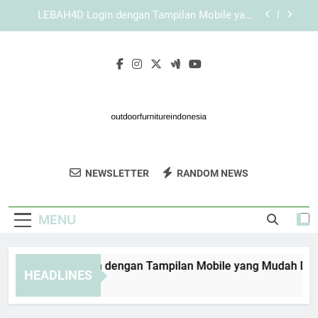
Skip
Login KAYA787 dengan Tampilan Responsif untuk
to
Pengguna Mobile
content
KAYA787 Login dengan Pengalaman Akses yang
Konsisten di Berbagai Browser
EDWINSLOT Login dengan Tampilan Mobile yang
Mudah Dipahami
LEBAH4D Login dengan Tampilan Mobile yang
Mudah Digunakan
Login KAYA787 dengan Tampilan Responsif untuk
Pengguna Mobile
Outdoor
Lengkapi Taman Anda Dengan Furnitur
KAYA787 Login dengan Pengalaman Akses yang
NEWSLETTER
RANDOM NEWS
Furniture
Konsisten di Berbagai Browser
Outdoor Berkualitas Dari Outdoor Furniture
Indonesia. Pilihan Ideal Untuk Ruang Luar
Indonesia
MENU
Rumah.
WINSLOT Login dengan Tampilan Mobile yang Mudah Dipaha
HEADLINES
Weeks Ago