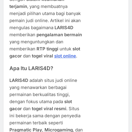
terjamin
, yang membuatnya
menjadi pilihan utama bagi banyak
pemain judi online. Artikel ini akan
mengulas bagaimana
LARIS4D
memberikan
pengalaman bermain
yang menguntungkan dan
memberikan
RTP tinggi
untuk
slot
gacor
dan
togel viral
slot online
.
Apa Itu LARIS4D?
LARIS4D
adalah situs judi online
yang menawarkan berbagai
permainan berkualitas tinggi,
dengan fokus utama pada
slot
gacor
dan
togel viral resmi
. Situs
ini bekerja sama dengan penyedia
permainan terbaik seperti
Pragmatic Play
,
Microgaming
, dan