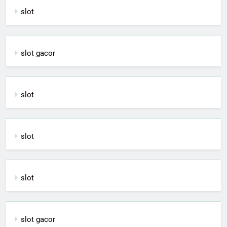
slot
slot gacor
slot
slot
slot
slot gacor