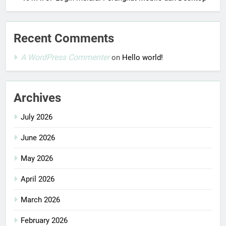
Recent Comments
A WordPress Commenter
on
Hello world!
Archives
July 2026
June 2026
May 2026
April 2026
March 2026
February 2026