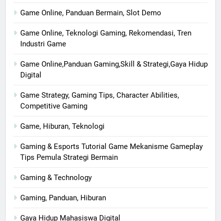
Game Online, Panduan Bermain, Slot Demo
Game Online, Teknologi Gaming, Rekomendasi, Tren
Industri Game
Game Online,Panduan Gaming,Skill & Strategi,Gaya Hidup
Digital
Game Strategy, Gaming Tips, Character Abilities,
Competitive Gaming
Game, Hiburan, Teknologi
Gaming & Esports Tutorial Game Mekanisme Gameplay
Tips Pemula Strategi Bermain
Gaming & Technology
Gaming, Panduan, Hiburan
Gaya Hidup Mahasiswa Digital