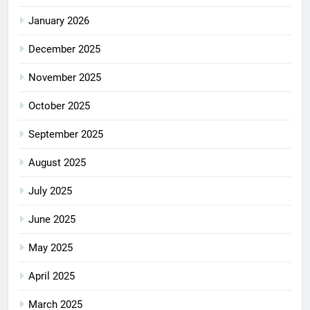
January 2026
December 2025
November 2025
October 2025
September 2025
August 2025
July 2025
June 2025
May 2025
April 2025
March 2025