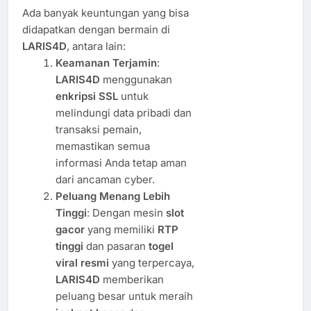
Ada banyak keuntungan yang bisa
didapatkan dengan bermain di
LARIS4D
, antara lain:
Keamanan Terjamin
:
LARIS4D
menggunakan
enkripsi SSL
untuk
melindungi data pribadi dan
transaksi pemain,
memastikan semua
informasi Anda tetap aman
dari ancaman cyber.
Peluang Menang Lebih
Tinggi
: Dengan mesin
slot
gacor
yang memiliki
RTP
tinggi
dan pasaran
togel
viral resmi
yang terpercaya,
LARIS4D
memberikan
peluang besar untuk meraih