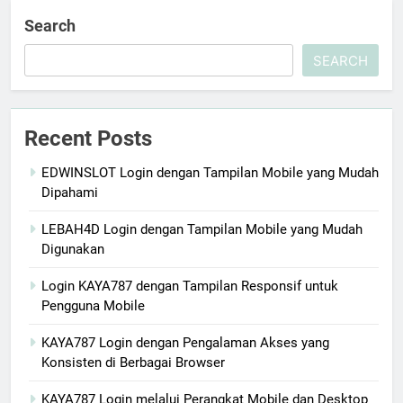
Search
SEARCH
Recent Posts
EDWINSLOT Login dengan Tampilan Mobile yang Mudah
Dipahami
LEBAH4D Login dengan Tampilan Mobile yang Mudah
Digunakan
Login KAYA787 dengan Tampilan Responsif untuk
Pengguna Mobile
KAYA787 Login dengan Pengalaman Akses yang
Konsisten di Berbagai Browser
KAYA787 Login melalui Perangkat Mobile dan Desktop