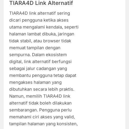
TIARA4D Link Alternatif
TIARA4D link alternatif sering
dicari pengguna ketika akses
utama mengalami kendala, seperti
halaman lambat dibuka, jaringan
tidak stabil, atau browser tidak
memuat tampilan dengan
sempurna. Dalam ekosistem
digital, link alternatif berfungsi
sebagai jalur cadangan yang
membantu pengguna tetap dapat
mengakses halaman yang
dibutuhkan secara lebih praktis.
Namun, memilih TIARA4D link
alternatif tidak boleh dilakukan
sembarangan. Pengguna perlu
memahami ciri akses yang valid,
tampilan halaman yang konsisten,