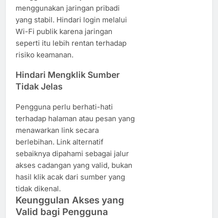
menggunakan jaringan pribadi
yang stabil. Hindari login melalui
Wi-Fi publik karena jaringan
seperti itu lebih rentan terhadap
risiko keamanan.
Hindari Mengklik Sumber
Tidak Jelas
Pengguna perlu berhati-hati
terhadap halaman atau pesan yang
menawarkan link secara
berlebihan. Link alternatif
sebaiknya dipahami sebagai jalur
akses cadangan yang valid, bukan
hasil klik acak dari sumber yang
tidak dikenal.
Keunggulan Akses yang
Valid bagi Pengguna