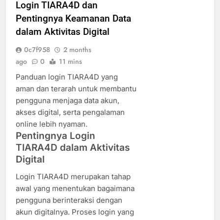
Login TIARA4D dan
Pentingnya Keamanan Data
dalam Aktivitas Digital
0c7f958
2 months
ago
0
11 mins
Panduan login TIARA4D yang
aman dan terarah untuk membantu
pengguna menjaga data akun,
akses digital, serta pengalaman
online lebih nyaman.
Pentingnya Login
TIARA4D dalam Aktivitas
Digital
Login TIARA4D merupakan tahap
awal yang menentukan bagaimana
pengguna berinteraksi dengan
akun digitalnya. Proses login yang