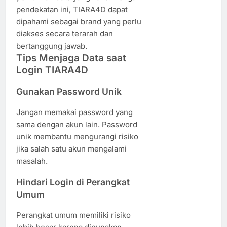
pendekatan ini, TIARA4D dapat
dipahami sebagai brand yang perlu
diakses secara terarah dan
bertanggung jawab.
Tips Menjaga Data saat
Login TIARA4D
Gunakan Password Unik
Jangan memakai password yang
sama dengan akun lain. Password
unik membantu mengurangi risiko
jika salah satu akun mengalami
masalah.
Hindari Login di Perangkat
Umum
Perangkat umum memiliki risiko