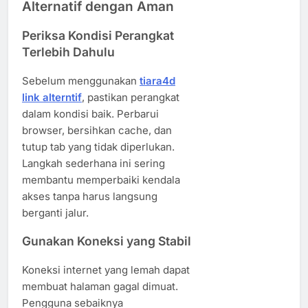
Alternatif dengan Aman
Periksa Kondisi Perangkat
Terlebih Dahulu
Sebelum menggunakan
tiara4d
link alterntif
, pastikan perangkat
dalam kondisi baik. Perbarui
browser, bersihkan cache, dan
tutup tab yang tidak diperlukan.
Langkah sederhana ini sering
membantu memperbaiki kendala
akses tanpa harus langsung
berganti jalur.
Gunakan Koneksi yang Stabil
Koneksi internet yang lemah dapat
membuat halaman gagal dimuat.
Pengguna sebaiknya