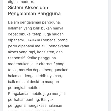
digital modern.
Sistem Akses dan
Pengalaman Pengguna
Dalam pengalaman pengguna,
halaman yang baik bukan hanya
cepat dibuka, tetapi juga mudah
dipahami. TIARA4D sebagai brand
perlu dipahami melalui pendekatan
akses yang rapi, konsisten, dan
responsif. Ketika pengguna
menemukan jalur alternatif yang
tepat, mereka dapat menggunakan
halaman dengan lebih nyaman,
baik melalui desktop maupun
perangkat mobile.
Pengalaman mobile juga menjadi
perhatian penting. Banyak
pengguna mengakses halaman