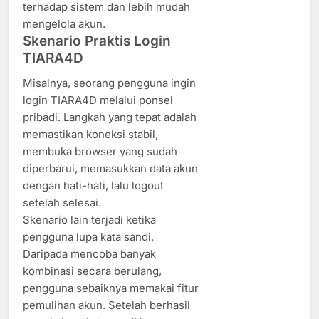
terhadap sistem dan lebih mudah
mengelola akun.
Skenario Praktis Login
TIARA4D
Misalnya, seorang pengguna ingin
login TIARA4D melalui ponsel
pribadi. Langkah yang tepat adalah
memastikan koneksi stabil,
membuka browser yang sudah
diperbarui, memasukkan data akun
dengan hati-hati, lalu logout
setelah selesai.
Skenario lain terjadi ketika
pengguna lupa kata sandi.
Daripada mencoba banyak
kombinasi secara berulang,
pengguna sebaiknya memakai fitur
pemulihan akun. Setelah berhasil