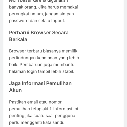
lebih besar karena digunakan
banyak orang. Jika harus memakai
perangkat umum, jangan simpan
password dan selalu logout.
Perbarui Browser Secara
Berkala
Browser terbaru biasanya memiliki
perlindungan keamanan yang lebih
baik. Pembaruan juga membantu
halaman login tampil lebih stabil.
Jaga Informasi Pemulihan
Akun
Pastikan email atau nomor
pemulihan tetap aktif. Informasi ini
penting jika suatu saat pengguna
perlu mengganti kata sandi.