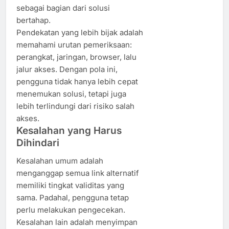
sebagai bagian dari solusi
bertahap.
Pendekatan yang lebih bijak adalah
memahami urutan pemeriksaan:
perangkat, jaringan, browser, lalu
jalur akses. Dengan pola ini,
pengguna tidak hanya lebih cepat
menemukan solusi, tetapi juga
lebih terlindungi dari risiko salah
akses.
Kesalahan yang Harus
Dihindari
Kesalahan umum adalah
menganggap semua link alternatif
memiliki tingkat validitas yang
sama. Padahal, pengguna tetap
perlu melakukan pengecekan.
Kesalahan lain adalah menyimpan