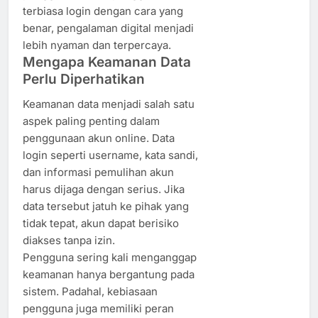
terbiasa login dengan cara yang
benar, pengalaman digital menjadi
lebih nyaman dan terpercaya.
Mengapa Keamanan Data
Perlu Diperhatikan
Keamanan data menjadi salah satu
aspek paling penting dalam
penggunaan akun online. Data
login seperti username, kata sandi,
dan informasi pemulihan akun
harus dijaga dengan serius. Jika
data tersebut jatuh ke pihak yang
tidak tepat, akun dapat berisiko
diakses tanpa izin.
Pengguna sering kali menganggap
keamanan hanya bergantung pada
sistem. Padahal, kebiasaan
pengguna juga memiliki peran