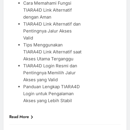
Cara Memahami Fungsi
TIARA4D Link Alternatif
dengan Aman
TIARA4D Link Alternatif dan
Pentingnya Jalur Akses
Valid
Tips Menggunakan
TIARA4D Link Alternatif saat
Akses Utama Terganggu
TIARA4D Login Resmi dan
Pentingnya Memilih Jalur
Akses yang Valid
Panduan Lengkap TIARA4D
Login untuk Pengalaman
Akses yang Lebih Stabil
Read More