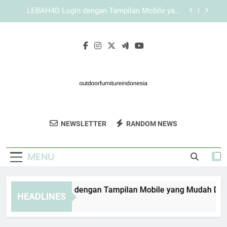
Skip
Login KAYA787 dengan Tampilan Responsif untuk
to
Pengguna Mobile
content
KAYA787 Login dengan Pengalaman Akses yang
Konsisten di Berbagai Browser
EDWINSLOT Login dengan Tampilan Mobile yang
Mudah Dipahami
LEBAH4D Login dengan Tampilan Mobile yang
Mudah Digunakan
Login KAYA787 dengan Tampilan Responsif untuk
Pengguna Mobile
Outdoor
Lengkapi Taman Anda Dengan Furnitur
KAYA787 Login dengan Pengalaman Akses yang
NEWSLETTER
RANDOM NEWS
Furniture
Konsisten di Berbagai Browser
Outdoor Berkualitas Dari Outdoor Furniture
Indonesia. Pilihan Ideal Untuk Ruang Luar
Indonesia
MENU
Rumah.
WINSLOT Login dengan Tampilan Mobile yang Mudah Dipaha
HEADLINES
Weeks Ago