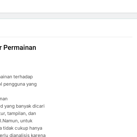
ur Permainan
mainan terhadap
ol pengguna yang
inan
rd yang banyak dicari
ur, tampilan, dan
l.Namun, untuk
a tidak cukup hanya
rlu dianalisis karena