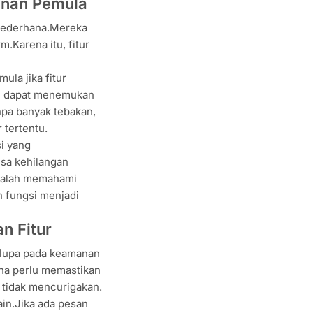
anan Pemula
sederhana.Mereka
rm.Karena itu, fitur
ula jika fitur
lu dapat menemukan
pa banyak tebakan,
tertentu.
i yang
isa kehilangan
 salah memahami
n fungsi menjadi
n Fitur
 lupa pada keamanan
na perlu memastikan
 tidak mencurigakan.
in.Jika ada pesan