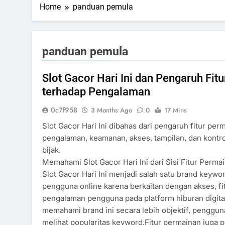
Home
panduan pemula
panduan pemula
Slot Gacor Hari Ini dan Pengaruh Fit
terhadap Pengalaman
0c7f958
3 Months Ago
0
17 Mins
Slot Gacor Hari Ini dibahas dari pengaruh fitur per
pengalaman, keamanan, akses, tampilan, dan kontr
bijak.
Memahami Slot Gacor Hari Ini dari Sisi Fitur Perma
Slot Gacor Hari Ini menjadi salah satu brand keywo
pengguna online karena berkaitan dengan akses, fit
pengalaman pengguna pada platform hiburan digita
memahami brand ini secara lebih objektif, penggun
melihat popularitas keyword.Fitur permainan juga pe