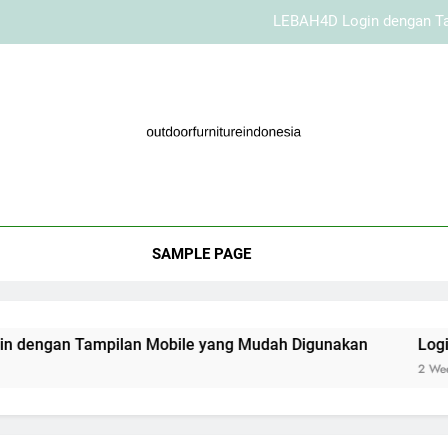
LEBAH4D Login dengan Ta
Login KAYA787 dengan Tampi
KAYA787 Login dengan Pengalaman Akses
EDWINSLOT Login dengan T
door Furniture Indones
LEBAH4D Login dengan Ta
aman Anda Dengan Furnitur Outdoor Berkualitas Dari Outdoor F
Login KAYA787 dengan Tampi
SAMPLE PAGE
KAYA787 Login dengan Pengalaman Akses
mpilan Mobile yang Mudah Digunakan
Login KAYA787 
2 Weeks Ago