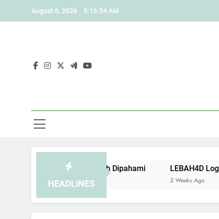
Skip
August 6, 2026
5:16:55 AM
to
content
Out
Lengkapi T
Mobile yang Mudah Dipahami
LEBAH4D Login dengan Ta
2 Weeks Ago
HEADLINES