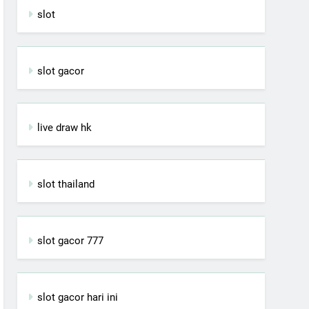
slot
slot gacor
live draw hk
slot thailand
slot gacor 777
slot gacor hari ini