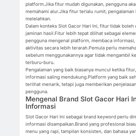
platform.Jika fitur mudah digunakan, pengguna aka
memahami alur.Jika fitur terlalu rumit, pengalaman 
melelahkan.
Dalam konteks Slot Gacor Hari Ini, fitur tidak bole
jaminan hasil.Fitur lebih tepat dilihat sebagai el
pengguna mengenal platform, membaca informasi,
aktivitas secara lebih terarah.Pemula perlu memaha
sebelum menggunakannya agar tidak mengambil k
terburu-buru.
Pengalaman yang baik biasanya muncul ketika fitur,
informasi saling mendukung.Platform yang baik se
terlihat menarik, tetapi juga memberikan penjelasa
pengguna.
Mengenal Brand Slot Gacor Hari Ini
Informasi
Slot Gacor Hari Ini sebagai brand keyword perlu dini
informasi disampaikan.Brand yang profesional bias
menu yang rapi, tampilan konsisten, dan bahasa y