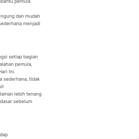
embantu pemula
 bingung dan mudah
 sederhana menjadi
si setiap bagian
alahan pemula,
ri Ini.
 sederhana, tidak
il
laman lebih tenang
 dasar sebelum
adap