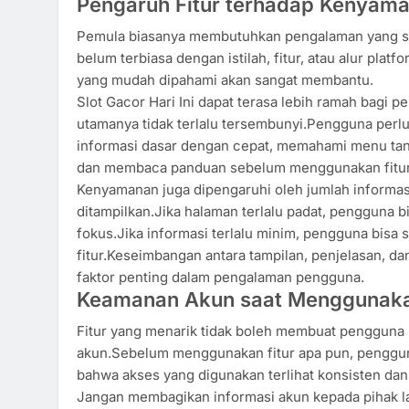
Pengaruh Fitur terhadap Kenyam
Pemula biasanya membutuhkan pengalaman yang 
belum terbiasa dengan istilah, fitur, atau alur platfo
yang mudah dipahami akan sangat membantu.
Slot Gacor Hari Ini dapat terasa lebih ramah bagi pem
utamanya tidak terlalu tersembunyi.Pengguna per
informasi dasar dengan cepat, memahami menu tan
dan membaca panduan sebelum menggunakan fitur 
Kenyamanan juga dipengaruhi oleh jumlah informas
ditampilkan.Jika halaman terlalu padat, pengguna b
fokus.Jika informasi terlalu minim, pengguna bisa
fitur.Keseimbangan antara tampilan, penjelasan, da
faktor penting dalam pengalaman pengguna.
Keamanan Akun saat Menggunaka
Fitur yang menarik tidak boleh membuat pengguna
akun.Sebelum menggunakan fitur apa pun, penggu
bahwa akses yang digunakan terlihat konsisten dan
Jangan membagikan informasi akun kepada pihak la