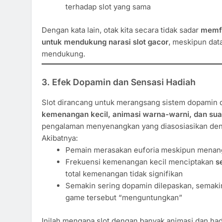
terhadap slot yang sama
Dengan kata lain, otak kita secara tidak sadar
memfi
untuk mendukung narasi slot gacor
, meskipun data
mendukung.
3. Efek Dopamin dan Sensasi Hadiah
Slot dirancang untuk merangsang sistem dopamin d
kemenangan kecil, animasi warna-warni, dan sua
pengalaman menyenangkan yang diasosiasikan den
Akibatnya:
Pemain merasakan euforia meskipun menang
Frekuensi kemenangan kecil menciptakan
s
total kemenangan tidak signifikan
Semakin sering dopamin dilepaskan, semaki
game tersebut “menguntungkan”
Inilah mengapa slot dengan banyak animasi dan hadi