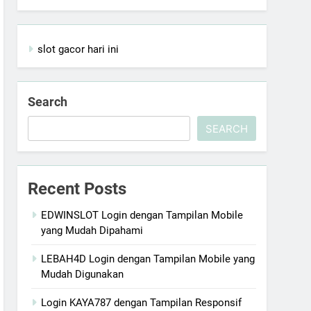
slot gacor hari ini
Search
SEARCH
Recent Posts
EDWINSLOT Login dengan Tampilan Mobile
yang Mudah Dipahami
LEBAH4D Login dengan Tampilan Mobile yang
Mudah Digunakan
Login KAYA787 dengan Tampilan Responsif