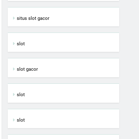
situs slot gacor
slot
slot gacor
slot
slot