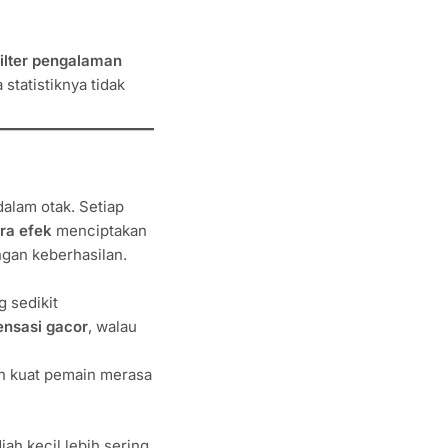
lter pengalaman
 statistiknya tidak
alam otak. Setiap
ra efek
menciptakan
gan keberhasilan.
 sedikit
ensasi gacor
, walau
n kuat pemain merasa
ah kecil lebih sering