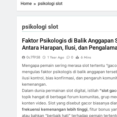
Home
psikologi slot
psikologi slot
Faktor Psikologis di Balik Anggapan 
Antara Harapan, Ilusi, dan Pengalam
0c7f958
1 Year Ago
0
6 Mins
Mengapa pemain sering merasa slot tertentu “gacor”
mengulas faktor psikologis di balik anggapan terse
ilusi kontrol, bias konfirmasi, dan pengaruh komun
kemenangan.
Dalam dunia permainan slot digital, istilah
“slot gac
topik hangat di berbagai forum komunitas, grup med
konten video. Slot yang disebut gacor biasanya di
frekuensi kemenangan lebih tinggi
, fitur bonus y
atau bahkan “berbaik hati” terhadap pemain terten