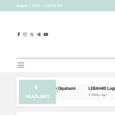
Skip
August 7, 2026
1:50:03 AM
to
content
Out
Lengkapi T
Mobile yang Mudah Dipahami
LEBAH4D Login dengan Ta
2 Weeks Ago
HEADLINES