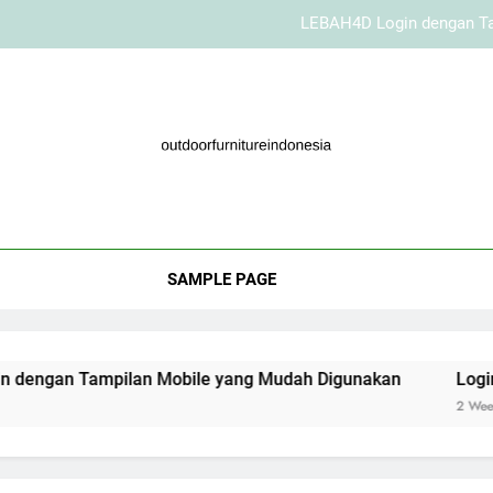
LEBAH4D Login dengan Ta
Login KAYA787 dengan Tampi
KAYA787 Login dengan Pengalaman Akses
EDWINSLOT Login dengan T
door Furniture Indones
LEBAH4D Login dengan Ta
aman Anda Dengan Furnitur Outdoor Berkualitas Dari Outdoor F
Login KAYA787 dengan Tampi
SAMPLE PAGE
KAYA787 Login dengan Pengalaman Akses
 Tampilan Mobile yang Mudah Digunakan
Login KAYA78
2 Weeks Ago