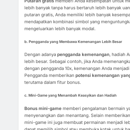
Putaran gratis
memberi Anda kesempatan untuk m
lebih banyak tanpa harus bertaruh lebih banyak ua
putaran gratis, Anda memiliki lebih banyak kesemp
mendapatkan kombinasi simbol yang menguntungk
mengeluarkan lebih banyak modal.
b. Pengganda yang Membawa Kemenangan Lebih Besar
Dengan adanya
pengganda kemenangan
, hadiah 
lebih besar. Sebagai contoh, jika Anda memenangk
dengan pengganda 10x, kemenangan Anda menjadi 
Pengganda memberikan
potensi kemenangan yang
terutama dalam fitur bonus.
c. Mini-Game yang Menambah Keasyikan dan Hadiah
Bonus mini-game
memberi pengalaman bermain ya
menyenangkan dan menantang. Selain memberika
mini-game ini juga membuat permainan menjadi leb
dapat memilih simbol atau membuka kotak untuk ha