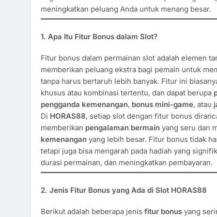
meningkatkan peluang Anda untuk menang besar.
1. Apa Itu Fitur Bonus dalam Slot?
Fitur bonus dalam permainan slot adalah elemen t
memberikan peluang ekstra bagi pemain untuk me
tanpa harus bertaruh lebih banyak. Fitur ini biasany
khusus atau kombinasi tertentu, dan dapat berupa
pengganda kemenangan
,
bonus mini-game
, atau
Di
HORAS88
, setiap slot dengan fitur bonus diran
memberikan
pengalaman bermain
yang seru dan 
kemenangan
yang lebih besar. Fitur bonus tidak 
tetapi juga bisa mengarah pada hadiah yang signif
durasi permainan, dan meningkatkan pembayaran.
2. Jenis Fitur Bonus yang Ada di Slot HORAS88
Berikut adalah beberapa jenis
fitur bonus
yang seri