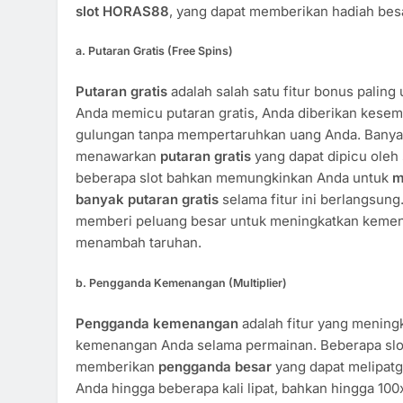
slot HORAS88
, yang dapat memberikan hadiah bes
a. Putaran Gratis (Free Spins)
Putaran gratis
adalah salah satu fitur bonus paling 
Anda memicu putaran gratis, Anda diberikan kese
gulungan tanpa mempertaruhkan uang Anda. Banyak
menawarkan
putaran gratis
yang dapat dipicu oleh
beberapa slot bahkan memungkinkan Anda untuk
m
banyak putaran gratis
selama fitur ini berlangsung.
memberi peluang besar untuk meningkatkan keme
menambah taruhan.
b. Pengganda Kemenangan (Multiplier)
Pengganda kemenangan
adalah fitur yang meningk
kemenangan Anda selama permainan. Beberapa slo
memberikan
pengganda besar
yang dapat melipat
Anda hingga beberapa kali lipat, bahkan hingga 100x