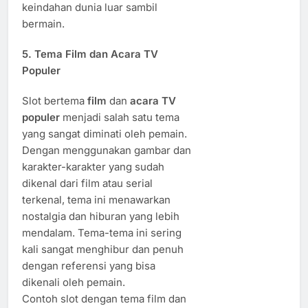
keindahan dunia luar sambil
bermain.
5.
Tema Film dan Acara TV
Populer
Slot bertema
film
dan
acara TV
populer
menjadi salah satu tema
yang sangat diminati oleh pemain.
Dengan menggunakan gambar dan
karakter-karakter yang sudah
dikenal dari film atau serial
terkenal, tema ini menawarkan
nostalgia dan hiburan yang lebih
mendalam. Tema-tema ini sering
kali sangat menghibur dan penuh
dengan referensi yang bisa
dikenali oleh pemain.
Contoh slot dengan tema film dan