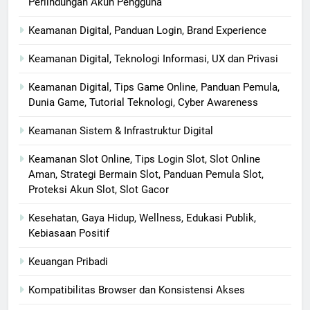
Perlindungan Akun Pengguna
Keamanan Digital, Panduan Login, Brand Experience
Keamanan Digital, Teknologi Informasi, UX dan Privasi
Keamanan Digital, Tips Game Online, Panduan Pemula,
Dunia Game, Tutorial Teknologi, Cyber Awareness
Keamanan Sistem & Infrastruktur Digital
Keamanan Slot Online, Tips Login Slot, Slot Online
Aman, Strategi Bermain Slot, Panduan Pemula Slot,
Proteksi Akun Slot, Slot Gacor
Kesehatan, Gaya Hidup, Wellness, Edukasi Publik,
Kebiasaan Positif
Keuangan Pribadi
Kompatibilitas Browser dan Konsistensi Akses