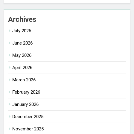
Archives
July 2026
June 2026
May 2026
April 2026
March 2026
February 2026
January 2026
December 2025
November 2025