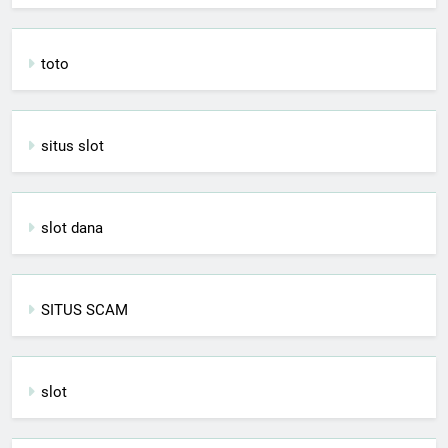
toto
situs slot
slot dana
SITUS SCAM
slot