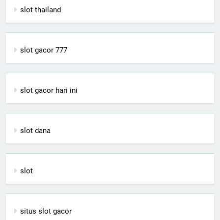
slot thailand
slot gacor 777
slot gacor hari ini
slot dana
slot
situs slot gacor