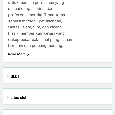
untuk memilih permainan yang
sesuai dengan minat dan
preferensi mereka. Tema-tema
seperti mitologi, petualangan,
fantasi, alam, film, dan kasino
klasik memberikan variasi yang
cukup besar dalam hal pengalaman
bermain dan peluang menang.
Read More
SLOT
situs slot