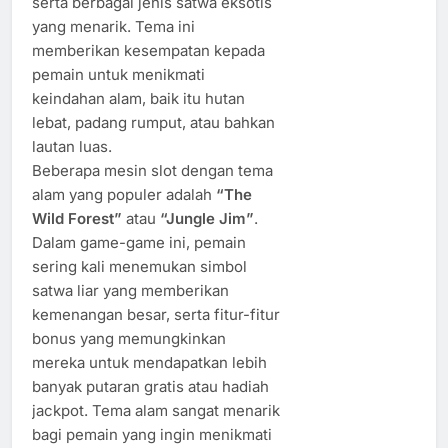
serta berbagai jenis satwa eksotis
yang menarik. Tema ini
memberikan kesempatan kepada
pemain untuk menikmati
keindahan alam, baik itu hutan
lebat, padang rumput, atau bahkan
lautan luas.
Beberapa mesin slot dengan tema
alam yang populer adalah
“The
Wild Forest”
atau
“Jungle Jim”
.
Dalam game-game ini, pemain
sering kali menemukan simbol
satwa liar yang memberikan
kemenangan besar, serta fitur-fitur
bonus yang memungkinkan
mereka untuk mendapatkan lebih
banyak putaran gratis atau hadiah
jackpot. Tema alam sangat menarik
bagi pemain yang ingin menikmati