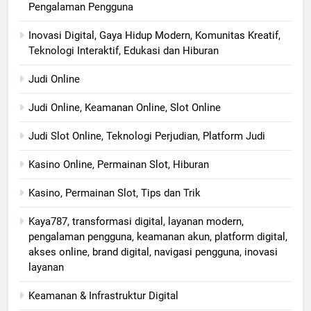
Pengalaman Pengguna
Inovasi Digital, Gaya Hidup Modern, Komunitas Kreatif,
Teknologi Interaktif, Edukasi dan Hiburan
Judi Online
Judi Online, Keamanan Online, Slot Online
Judi Slot Online, Teknologi Perjudian, Platform Judi
Kasino Online, Permainan Slot, Hiburan
Kasino, Permainan Slot, Tips dan Trik
Kaya787, transformasi digital, layanan modern,
pengalaman pengguna, keamanan akun, platform digital,
akses online, brand digital, navigasi pengguna, inovasi
layanan
Keamanan & Infrastruktur Digital