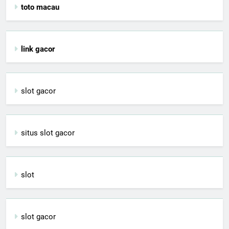
toto macau
link gacor
slot gacor
situs slot gacor
slot
slot gacor