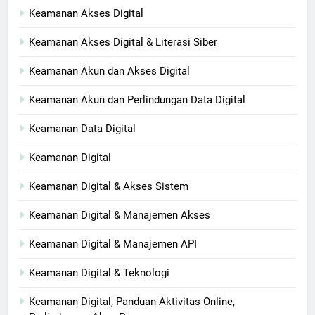
Keamanan Akses Digital
Keamanan Akses Digital & Literasi Siber
Keamanan Akun dan Akses Digital
Keamanan Akun dan Perlindungan Data Digital
Keamanan Data Digital
Keamanan Digital
Keamanan Digital & Akses Sistem
Keamanan Digital & Manajemen Akses
Keamanan Digital & Manajemen API
Keamanan Digital & Teknologi
Keamanan Digital, Panduan Aktivitas Online,