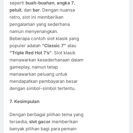
seperti
buah-buahan
,
angka 7
,
peluit
, dan
bar
. Dengan nuansa
retro, slot ini memberikan
pengalaman yang sederhana
namun menyenangkan.
Beberapa contoh slot klasik yang
populer adalah
“Classic 7”
atau
“Triple Red Hot 7’s”
. Slot klasik
menawarkan kesederhanaan dalam
gameplay, namun tetap
menawarkan peluang untuk
mendapatkan pembayaran besar
dengan simbol-simbol tertentu.
7.
Kesimpulan
Dengan berbagai pilihan tema yang
tersedia,
slot gacor
memberikan
banyak pilihan bagi para pemain