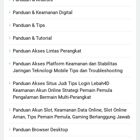
Panduan & Keamanan Digital
Panduan & Tips
Panduan & Tutorial
Panduan Akses Lintas Perangkat
Panduan Akses Platform Keamanan dan Stabilitas
Jaringan Teknologi Mobile Tips dan Troubleshooting
Panduan Akses Situs Judi Tips Login Lebah4D
Keamanan Akun Online Strategi Pemain Pemula
Pengalaman Bermain Multi-Perangkat
Panduan Akun Slot, Keamanan Data Online, Slot Online
Aman, Tips Pemain Pemula, Gaming Bertanggung Jawab
Panduan Browser Desktop