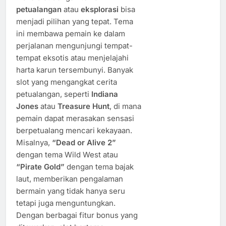
petualangan
atau
eksplorasi
bisa
menjadi pilihan yang tepat. Tema
ini membawa pemain ke dalam
perjalanan mengunjungi tempat-
tempat eksotis atau menjelajahi
harta karun tersembunyi. Banyak
slot yang mengangkat cerita
petualangan, seperti
Indiana
Jones
atau
Treasure Hunt
, di mana
pemain dapat merasakan sensasi
berpetualang mencari kekayaan.
Misalnya,
“Dead or Alive 2”
dengan tema Wild West atau
“Pirate Gold”
dengan tema bajak
laut, memberikan pengalaman
bermain yang tidak hanya seru
tetapi juga menguntungkan.
Dengan berbagai fitur bonus yang