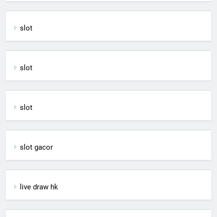
slot
slot
slot
slot gacor
live draw hk