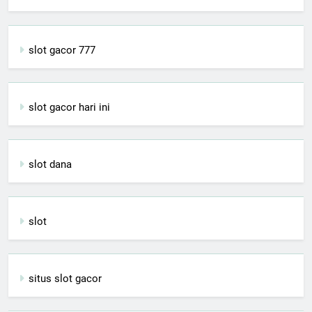
slot gacor 777
slot gacor hari ini
slot dana
slot
situs slot gacor