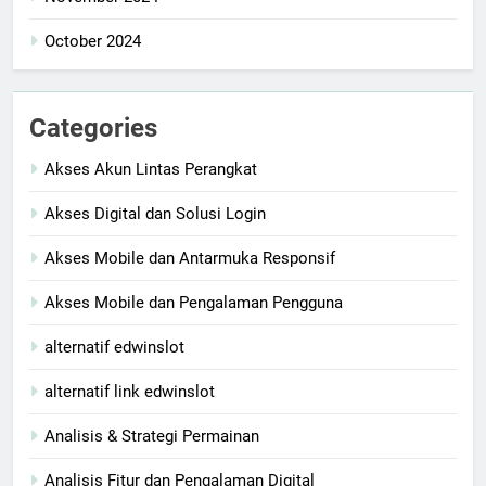
October 2024
Categories
Akses Akun Lintas Perangkat
Akses Digital dan Solusi Login
Akses Mobile dan Antarmuka Responsif
Akses Mobile dan Pengalaman Pengguna
alternatif edwinslot
alternatif link edwinslot
Analisis & Strategi Permainan
Analisis Fitur dan Pengalaman Digital