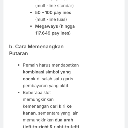
(multi-line standar)
50 – 100 paylines
(multi-line luas)
Megaways (hingga
117.649 paylines)
b. Cara Memenangkan
Putaran
Pemain harus mendapatkan
kombinasi simbol yang
cocok
di salah satu garis
pembayaran yang aktif.
Beberapa slot
memungkinkan
kemenangan dari
kiri ke
kanan
, sementara yang lain
memungkinkan
dua arah
(left-to-right & right-to-left)
.