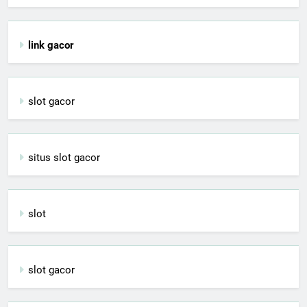
link gacor
slot gacor
situs slot gacor
slot
slot gacor