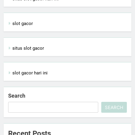
slot gacor
situs slot gacor
slot gacor hari ini
Search
SEARCH
Recent Posts