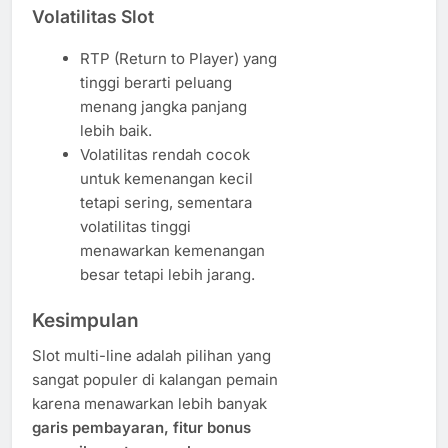
Volatilitas Slot
RTP (Return to Player) yang
tinggi berarti peluang
menang jangka panjang
lebih baik.
Volatilitas rendah cocok
untuk kemenangan kecil
tetapi sering, sementara
volatilitas tinggi
menawarkan kemenangan
besar tetapi lebih jarang.
Kesimpulan
Slot multi-line adalah pilihan yang
sangat populer di kalangan pemain
karena menawarkan lebih banyak
garis pembayaran, fitur bonus