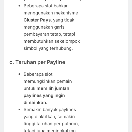
Beberapa slot bahkan
menggunakan mekanisme
Cluster Pays
, yang tidak
menggunakan garis
pembayaran tetap, tetapi
membutuhkan sekelompok
simbol yang terhubung.
c. Taruhan per Payline
Beberapa slot
memungkinkan pemain
untuk
memilih jumlah
paylines yang ingin
dimainkan
.
Semakin banyak paylines
yang diaktifkan, semakin
tinggi taruhan per putaran,
tetapi juga meningkatkan