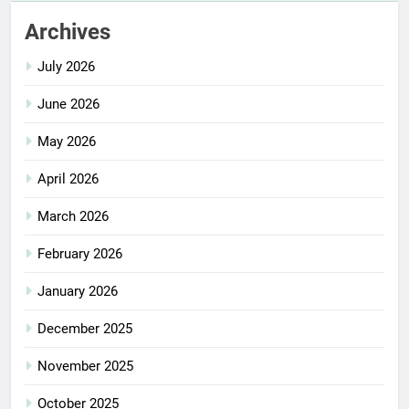
Archives
July 2026
June 2026
May 2026
April 2026
March 2026
February 2026
January 2026
December 2025
November 2025
October 2025