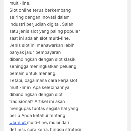
multi-line.
Slot online terus berkembang
seiring dengan inovasi dalam
industri perjudian digital. Salah
satu jenis slot yang paling populer
saat ini adalah
slot multi-line
.
Jenis slot ini menawarkan lebih
banyak jalur pembayaran
dibandingkan dengan slot klasik,
sehingga meningkatkan peluang
pemain untuk menang.
Tetapi, bagaimana cara kerja slot
multi-line? Apa kelebihannya
dibandingkan dengan slot
tradisional? Artikel ini akan
mengupas tuntas segala hal yang
perlu Anda ketahui tentang
Ularslot
multi-line, mulai dari
definisi, cara kerja, hingga strategi