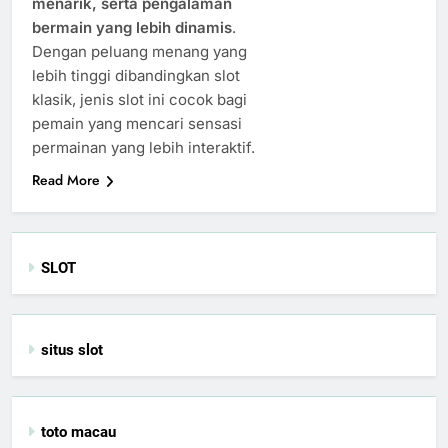
menarik, serta pengalaman
bermain yang lebih dinamis
.
Dengan peluang menang yang
lebih tinggi dibandingkan slot
klasik, jenis slot ini cocok bagi
pemain yang mencari sensasi
permainan yang lebih interaktif.
Read More
SLOT
situs slot
toto macau