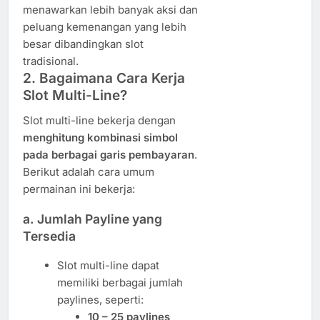
menawarkan lebih banyak aksi dan
peluang kemenangan yang lebih
besar dibandingkan slot
tradisional.
2. Bagaimana Cara Kerja
Slot Multi-Line?
Slot multi-line bekerja dengan
menghitung kombinasi simbol
pada berbagai garis pembayaran
.
Berikut adalah cara umum
permainan ini bekerja:
a. Jumlah Payline yang
Tersedia
Slot multi-line dapat
memiliki berbagai jumlah
paylines, seperti:
10 – 25 paylines