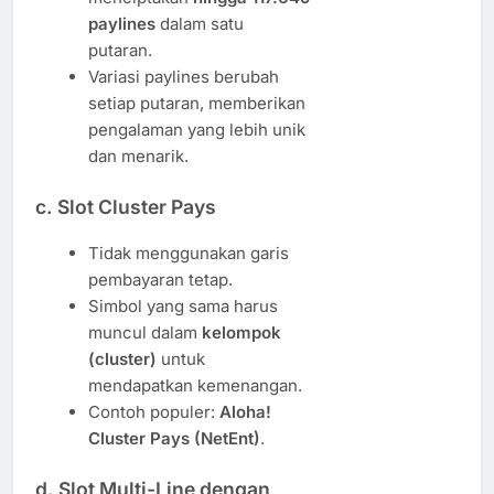
paylines
dalam satu
putaran.
Variasi paylines berubah
setiap putaran, memberikan
pengalaman yang lebih unik
dan menarik.
c. Slot Cluster Pays
Tidak menggunakan garis
pembayaran tetap.
Simbol yang sama harus
muncul dalam
kelompok
(cluster)
untuk
mendapatkan kemenangan.
Contoh populer:
Aloha!
Cluster Pays (NetEnt)
.
d. Slot Multi-Line dengan