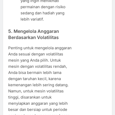
yang ingin menikmati
permainan dengan risiko
sedang dan hadiah yang
lebih variatif.
5.
Mengelola Anggaran
Berdasarkan Volatilitas
Penting untuk mengelola anggaran
Anda sesuai dengan volatilitas
mesin yang Anda pilih. Untuk
mesin dengan volatilitas rendah,
Anda bisa bermain lebih lama
dengan taruhan kecil, karena
kemenangan lebih sering datang.
Namun, untuk mesin volatilitas
tinggi, disarankan untuk
menyiapkan anggaran yang lebih
besar dan bersiap untuk periode