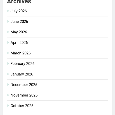
Archives
July 2026
June 2026
May 2026
April 2026
March 2026
February 2026
January 2026
December 2025
November 2025
October 2025