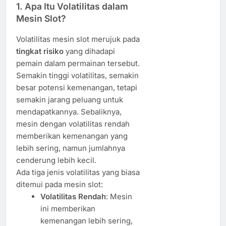
1.
Apa Itu Volatilitas dalam
Mesin Slot?
Volatilitas mesin slot merujuk pada
tingkat risiko
yang dihadapi
pemain dalam permainan tersebut.
Semakin tinggi volatilitas, semakin
besar potensi kemenangan, tetapi
semakin jarang peluang untuk
mendapatkannya. Sebaliknya,
mesin dengan volatilitas rendah
memberikan kemenangan yang
lebih sering, namun jumlahnya
cenderung lebih kecil.
Ada tiga jenis volatilitas yang biasa
ditemui pada mesin slot:
Volatilitas Rendah
: Mesin
ini memberikan
kemenangan lebih sering,