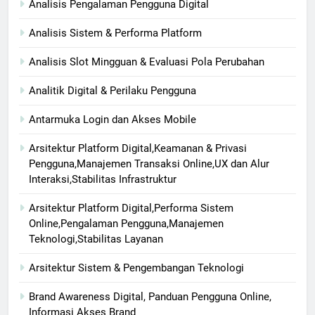
Analisis Pengalaman Pengguna Digital
Analisis Sistem & Performa Platform
Analisis Slot Mingguan & Evaluasi Pola Perubahan
Analitik Digital & Perilaku Pengguna
Antarmuka Login dan Akses Mobile
Arsitektur Platform Digital,Keamanan & Privasi
Pengguna,Manajemen Transaksi Online,UX dan Alur
Interaksi,Stabilitas Infrastruktur
Arsitektur Platform Digital,Performa Sistem
Online,Pengalaman Pengguna,Manajemen
Teknologi,Stabilitas Layanan
Arsitektur Sistem & Pengembangan Teknologi
Brand Awareness Digital, Panduan Pengguna Online,
Informasi Akses Brand