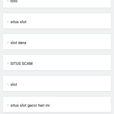
toto
situs slot
slot dana
SITUS SCAM
slot
situs slot gacor hari ini