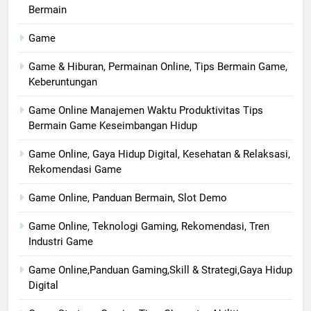
Bermain
Game
Game & Hiburan, Permainan Online, Tips Bermain Game,
Keberuntungan
Game Online Manajemen Waktu Produktivitas Tips
Bermain Game Keseimbangan Hidup
Game Online, Gaya Hidup Digital, Kesehatan & Relaksasi,
Rekomendasi Game
Game Online, Panduan Bermain, Slot Demo
Game Online, Teknologi Gaming, Rekomendasi, Tren
Industri Game
Game Online,Panduan Gaming,Skill & Strategi,Gaya Hidup
Digital