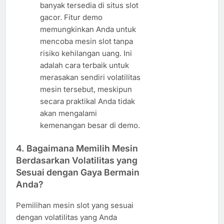
banyak tersedia di situs slot
gacor. Fitur demo
memungkinkan Anda untuk
mencoba mesin slot tanpa
risiko kehilangan uang. Ini
adalah cara terbaik untuk
merasakan sendiri volatilitas
mesin tersebut, meskipun
secara praktikal Anda tidak
akan mengalami
kemenangan besar di demo.
4.
Bagaimana Memilih Mesin
Berdasarkan Volatilitas yang
Sesuai dengan Gaya Bermain
Anda?
Pemilihan mesin slot yang sesuai
dengan volatilitas yang Anda