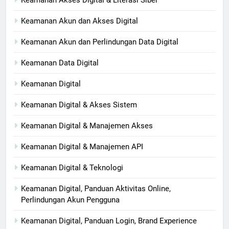
Keamanan Akses Digital & Literasi Siber
Keamanan Akun dan Akses Digital
Keamanan Akun dan Perlindungan Data Digital
Keamanan Data Digital
Keamanan Digital
Keamanan Digital & Akses Sistem
Keamanan Digital & Manajemen Akses
Keamanan Digital & Manajemen API
Keamanan Digital & Teknologi
Keamanan Digital, Panduan Aktivitas Online,
Perlindungan Akun Pengguna
Keamanan Digital, Panduan Login, Brand Experience