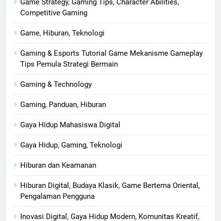
Game Strategy, Gaming Tips, Character Abilities,
Competitive Gaming
Game, Hiburan, Teknologi
Gaming & Esports Tutorial Game Mekanisme Gameplay
Tips Pemula Strategi Bermain
Gaming & Technology
Gaming, Panduan, Hiburan
Gaya Hidup Mahasiswa Digital
Gaya Hidup, Gaming, Teknologi
Hiburan dan Keamanan
Hiburan Digital, Budaya Klasik, Game Bertema Oriental,
Pengalaman Pengguna
Inovasi Digital, Gaya Hidup Modern, Komunitas Kreatif,