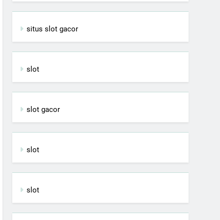
situs slot gacor
slot
slot gacor
slot
slot