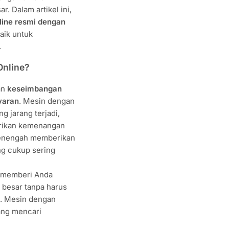
. Dalam artikel ini,
line resmi dengan
aik untuk
.
Online?
an
keseimbangan
yaran
. Mesin dengan
g jarang terjadi,
erikan kemenangan
 menengah memberikan
g cukup sering
h memberi Anda
besar tanpa harus
k. Mesin dengan
ang mencari