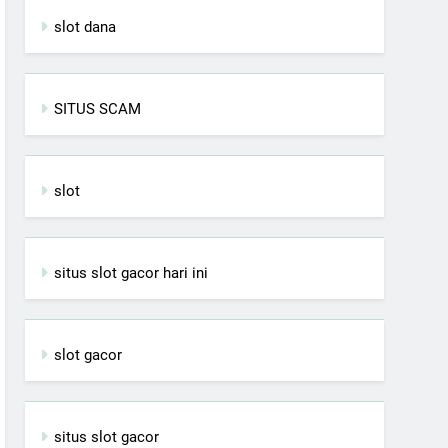
slot dana
SITUS SCAM
slot
situs slot gacor hari ini
slot gacor
situs slot gacor