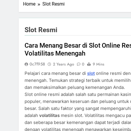
Home
Slot Resmi
Slot Resmi
Cara Menang Besar di Slot Online R
Volatilitas Menengah
0c7f958
2 Years Ago
0
9 Mins
Pelajari cara menang besar di
slot
online resmi deng
menengah. Temukan strategi terbaik untuk memilih 
dan memaksimalkan peluang kemenangan Anda.
Slot online resmi adalah salah satu permainan kasi
populer, menawarkan keseruan dan peluang untuk
besar. Salah satu faktor yang sangat mempengaru
adalah
volatilitas
mesin slot. Volatilitas mengacu p
dan seberapa besar kemenangan dapat terjadi dal
dengan volatilitas menengah menawarkan keseimb