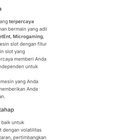
a
yang
terpercaya
an bermain yang adil
etEnt
,
Microgaming
,
sin slot dengan fitur
n slot yang
percaya memberi Anda
independen untuk
a mesin yang Anda
 memberikan Anda
an.
tahap
 baik untuk
dengan volatilitas
taran, pertimbangkan