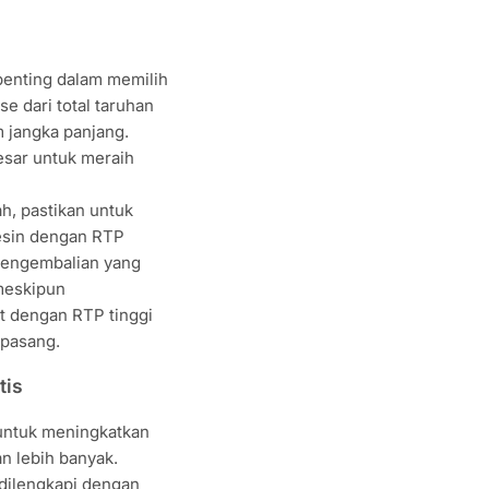
rpenting dalam memilih
e dari total taruhan
 jangka panjang.
sar untuk meraih
h, pastikan untuk
esin dengan RTP
pengembalian yang
 meskipun
t dengan RTP tinggi
ipasang.
tis
 untuk meningkatkan
 lebih banyak.
 dilengkapi dengan