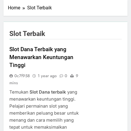
Home
Slot Terbaik
Slot Terbaik
Slot Dana Terbaik yang
Menawarkan Keuntungan
Tinggi
0c7f958
1 year ago
0
9
mins
Temukan
Slot Dana terbaik
yang
menawarkan keuntungan tinggi.
Pelajari permainan slot yang
memberikan peluang besar untuk
menang dan cara memilih yang
tepat untuk memaksimalkan