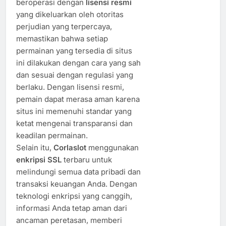
beroperasi dengan
lisensi resmi
yang dikeluarkan oleh otoritas
perjudian yang terpercaya,
memastikan bahwa setiap
permainan yang tersedia di situs
ini dilakukan dengan cara yang sah
dan sesuai dengan regulasi yang
berlaku. Dengan lisensi resmi,
pemain dapat merasa aman karena
situs ini memenuhi standar yang
ketat mengenai transparansi dan
keadilan permainan.
Selain itu,
Corlaslot
menggunakan
enkripsi SSL
terbaru untuk
melindungi semua data pribadi dan
transaksi keuangan Anda. Dengan
teknologi enkripsi yang canggih,
informasi Anda tetap aman dari
ancaman peretasan, memberi