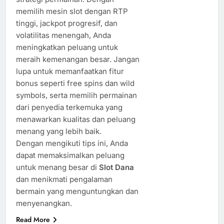
memilih mesin slot dengan RTP
tinggi, jackpot progresif, dan
volatilitas menengah, Anda
meningkatkan peluang untuk
meraih kemenangan besar. Jangan
lupa untuk memanfaatkan fitur
bonus seperti free spins dan wild
symbols, serta memilih permainan
dari penyedia terkemuka yang
menawarkan kualitas dan peluang
menang yang lebih baik.
Dengan mengikuti tips ini, Anda
dapat memaksimalkan peluang
untuk menang besar di
Slot Dana
dan menikmati pengalaman
bermain yang menguntungkan dan
menyenangkan.
Read More