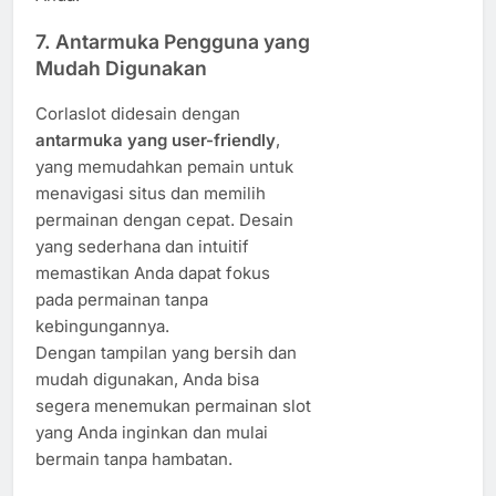
7.
Antarmuka Pengguna yang
Mudah Digunakan
Corlaslot didesain dengan
antarmuka yang user-friendly
,
yang memudahkan pemain untuk
menavigasi situs dan memilih
permainan dengan cepat. Desain
yang sederhana dan intuitif
memastikan Anda dapat fokus
pada permainan tanpa
kebingungannya.
Dengan tampilan yang bersih dan
mudah digunakan, Anda bisa
segera menemukan permainan slot
yang Anda inginkan dan mulai
bermain tanpa hambatan.