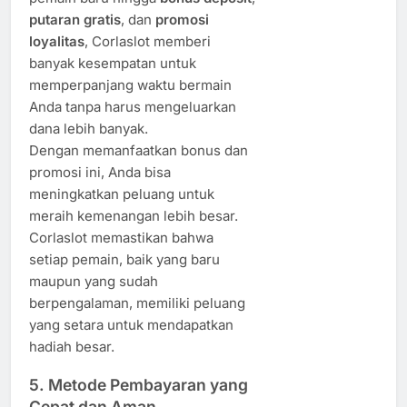
putaran gratis
, dan
promosi
loyalitas
, Corlaslot memberi
banyak kesempatan untuk
memperpanjang waktu bermain
Anda tanpa harus mengeluarkan
dana lebih banyak.
Dengan memanfaatkan bonus dan
promosi ini, Anda bisa
meningkatkan peluang untuk
meraih kemenangan lebih besar.
Corlaslot memastikan bahwa
setiap pemain, baik yang baru
maupun yang sudah
berpengalaman, memiliki peluang
yang setara untuk mendapatkan
hadiah besar.
5.
Metode Pembayaran yang
Cepat dan Aman