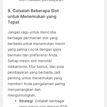
8.
Cobalah Beberapa Slot
untuk Menemukan yang
Tepat
Jangan ragu untuk mencoba
berbagai permainan slot yang
berbeda untuk menemukan mesin
yang paling cocok dengan gaya
bermain dan preferensi Anda.
Setiap mesin slot memiliki
mekanisme, fitur bonus, dan pola
pembayaran yang berbeda, jadi
penting untuk menemukan yang
memberi Anda pengalaman paling
menyenangkan dan
menguntungkan.
Strategi
: Cobalah berbagai
jenis mesin slot dengan RTP