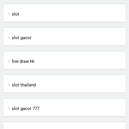
slot
slot gacor
live draw hk
slot thailand
slot gacor 777