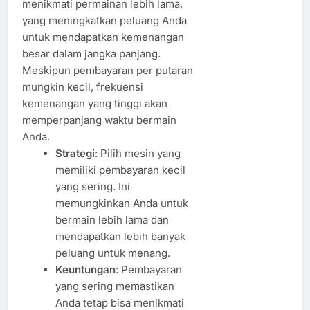
menikmati permainan lebih lama,
yang meningkatkan peluang Anda
untuk mendapatkan kemenangan
besar dalam jangka panjang.
Meskipun pembayaran per putaran
mungkin kecil, frekuensi
kemenangan yang tinggi akan
memperpanjang waktu bermain
Anda.
Strategi
: Pilih mesin yang
memiliki pembayaran kecil
yang sering. Ini
memungkinkan Anda untuk
bermain lebih lama dan
mendapatkan lebih banyak
peluang untuk menang.
Keuntungan
: Pembayaran
yang sering memastikan
Anda tetap bisa menikmati