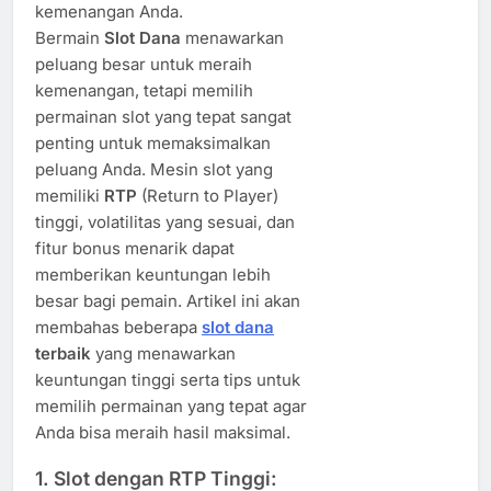
kemenangan Anda.
Bermain
Slot Dana
menawarkan
peluang besar untuk meraih
kemenangan, tetapi memilih
permainan slot yang tepat sangat
penting untuk memaksimalkan
peluang Anda. Mesin slot yang
memiliki
RTP
(Return to Player)
tinggi, volatilitas yang sesuai, dan
fitur bonus menarik dapat
memberikan keuntungan lebih
besar bagi pemain. Artikel ini akan
membahas beberapa
slot dana
terbaik
yang menawarkan
keuntungan tinggi serta tips untuk
memilih permainan yang tepat agar
Anda bisa meraih hasil maksimal.
1.
Slot dengan RTP Tinggi: