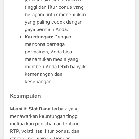
tinggi dan fitur bonus yang
beragam untuk menemukan
yang paling cocok dengan
gaya bermain Anda.
Keuntungan
: Dengan
mencoba berbagai
permainan, Anda bisa
menemukan mesin yang
memberi Anda lebih banyak
kemenangan dan
kesenangan.
Kesimpulan
Memilih
Slot Dana
terbaik yang
menawarkan keuntungan tinggi
melibatkan pemahaman tentang
RTP, volatilitas, fitur bonus, dan
strategi permainan. Dengan