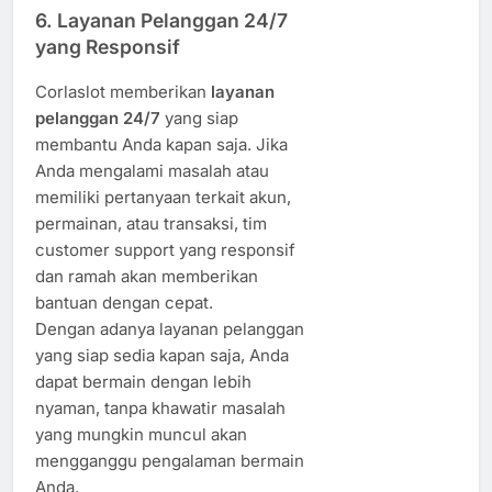
6.
Layanan Pelanggan 24/7
yang Responsif
Corlaslot memberikan
layanan
pelanggan 24/7
yang siap
membantu Anda kapan saja. Jika
Anda mengalami masalah atau
memiliki pertanyaan terkait akun,
permainan, atau transaksi, tim
customer support yang responsif
dan ramah akan memberikan
bantuan dengan cepat.
Dengan adanya layanan pelanggan
yang siap sedia kapan saja, Anda
dapat bermain dengan lebih
nyaman, tanpa khawatir masalah
yang mungkin muncul akan
mengganggu pengalaman bermain
Anda.