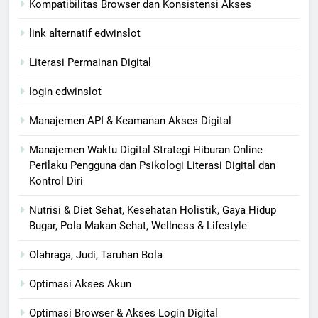
Kompatibilitas Browser dan Konsistensi Akses
link alternatif edwinslot
Literasi Permainan Digital
login edwinslot
Manajemen API & Keamanan Akses Digital
Manajemen Waktu Digital Strategi Hiburan Online
Perilaku Pengguna dan Psikologi Literasi Digital dan
Kontrol Diri
Nutrisi & Diet Sehat, Kesehatan Holistik, Gaya Hidup
Bugar, Pola Makan Sehat, Wellness & Lifestyle
Olahraga, Judi, Taruhan Bola
Optimasi Akses Akun
Optimasi Browser & Akses Login Digital