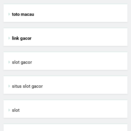
toto macau
link gacor
slot gacor
situs slot gacor
slot