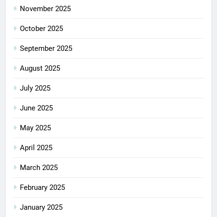
November 2025
October 2025
September 2025
August 2025
July 2025
June 2025
May 2025
April 2025
March 2025
February 2025
January 2025