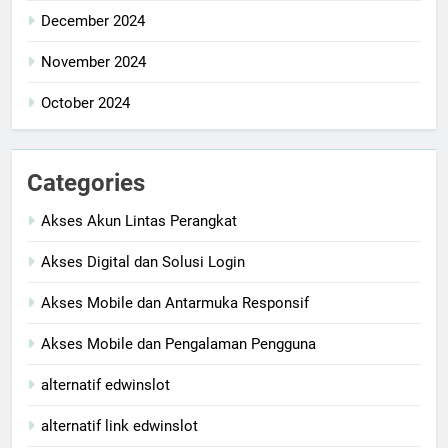
December 2024
November 2024
October 2024
Categories
Akses Akun Lintas Perangkat
Akses Digital dan Solusi Login
Akses Mobile dan Antarmuka Responsif
Akses Mobile dan Pengalaman Pengguna
alternatif edwinslot
alternatif link edwinslot