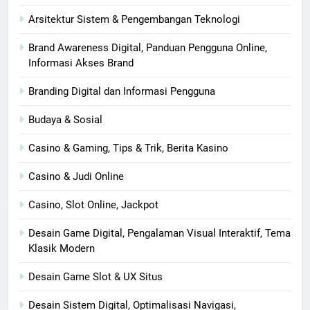
Arsitektur Sistem & Pengembangan Teknologi
Brand Awareness Digital, Panduan Pengguna Online,
Informasi Akses Brand
Branding Digital dan Informasi Pengguna
Budaya & Sosial
Casino & Gaming, Tips & Trik, Berita Kasino
Casino & Judi Online
Casino, Slot Online, Jackpot
Desain Game Digital, Pengalaman Visual Interaktif, Tema
Klasik Modern
Desain Game Slot & UX Situs
Desain Sistem Digital, Optimalisasi Navigasi,