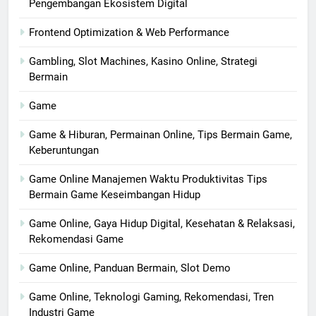
Pengembangan Ekosistem Digital
Frontend Optimization & Web Performance
Gambling, Slot Machines, Kasino Online, Strategi
Bermain
Game
Game & Hiburan, Permainan Online, Tips Bermain Game,
Keberuntungan
Game Online Manajemen Waktu Produktivitas Tips
Bermain Game Keseimbangan Hidup
Game Online, Gaya Hidup Digital, Kesehatan & Relaksasi,
Rekomendasi Game
Game Online, Panduan Bermain, Slot Demo
Game Online, Teknologi Gaming, Rekomendasi, Tren
Industri Game