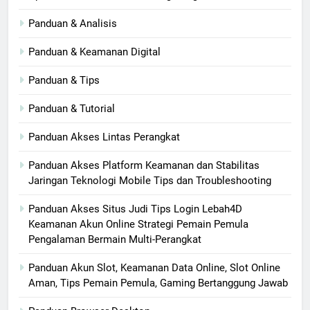
Panduan & Analisis
Panduan & Keamanan Digital
Panduan & Tips
Panduan & Tutorial
Panduan Akses Lintas Perangkat
Panduan Akses Platform Keamanan dan Stabilitas
Jaringan Teknologi Mobile Tips dan Troubleshooting
Panduan Akses Situs Judi Tips Login Lebah4D
Keamanan Akun Online Strategi Pemain Pemula
Pengalaman Bermain Multi-Perangkat
Panduan Akun Slot, Keamanan Data Online, Slot Online
Aman, Tips Pemain Pemula, Gaming Bertanggung Jawab