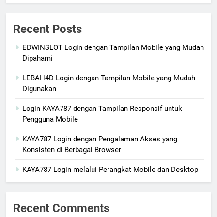
Recent Posts
EDWINSLOT Login dengan Tampilan Mobile yang Mudah
Dipahami
LEBAH4D Login dengan Tampilan Mobile yang Mudah
Digunakan
Login KAYA787 dengan Tampilan Responsif untuk
Pengguna Mobile
KAYA787 Login dengan Pengalaman Akses yang
Konsisten di Berbagai Browser
KAYA787 Login melalui Perangkat Mobile dan Desktop
Recent Comments