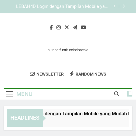
Skip
Login KAYA787 dengan Tampilan Responsif untuk
to
Pengguna Mobile
content
KAYA787 Login dengan Pengalaman Akses yang
Konsisten di Berbagai Browser
EDWINSLOT Login dengan Tampilan Mobile yang
Mudah Dipahami
LEBAH4D Login dengan Tampilan Mobile yang
Mudah Digunakan
Login KAYA787 dengan Tampilan Responsif untuk
Pengguna Mobile
Outdoor
Lengkapi Taman Anda Dengan Furnitur
KAYA787 Login dengan Pengalaman Akses yang
NEWSLETTER
RANDOM NEWS
Furniture
Konsisten di Berbagai Browser
Outdoor Berkualitas Dari Outdoor Furniture
Indonesia. Pilihan Ideal Untuk Ruang Luar
Indonesia
MENU
Rumah.
WINSLOT Login dengan Tampilan Mobile yang Mudah Dipaha
HEADLINES
Weeks Ago