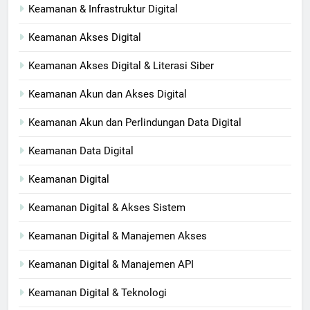
Keamanan & Infrastruktur Digital
Keamanan Akses Digital
Keamanan Akses Digital & Literasi Siber
Keamanan Akun dan Akses Digital
Keamanan Akun dan Perlindungan Data Digital
Keamanan Data Digital
Keamanan Digital
Keamanan Digital & Akses Sistem
Keamanan Digital & Manajemen Akses
Keamanan Digital & Manajemen API
Keamanan Digital & Teknologi