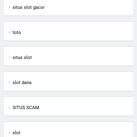
situs slot gacor
toto
situs slot
slot dana
SITUS SCAM
slot