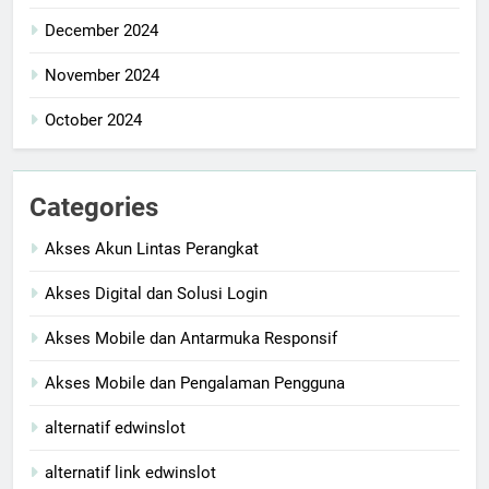
December 2024
November 2024
October 2024
Categories
Akses Akun Lintas Perangkat
Akses Digital dan Solusi Login
Akses Mobile dan Antarmuka Responsif
Akses Mobile dan Pengalaman Pengguna
alternatif edwinslot
alternatif link edwinslot