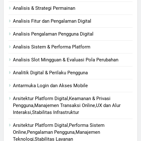
Analisis & Strategi Permainan
Analisis Fitur dan Pengalaman Digital
Analisis Pengalaman Pengguna Digital
Analisis Sistem & Performa Platform
Analisis Slot Mingguan & Evaluasi Pola Perubahan
Analitik Digital & Perilaku Pengguna
Antarmuka Login dan Akses Mobile
Arsitektur Platform Digital,Keamanan & Privasi
Pengguna,Manajemen Transaksi Online,UX dan Alur
Interaksi,Stabilitas Infrastruktur
Arsitektur Platform Digital,Performa Sistem
Online,Pengalaman Pengguna,Manajemen
Teknologi,Stabilitas Layanan