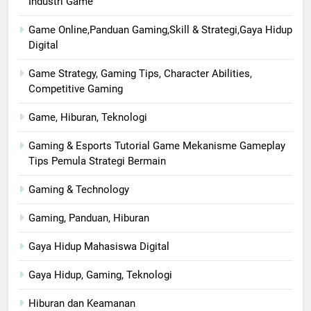
Industri Game
Game Online,Panduan Gaming,Skill & Strategi,Gaya Hidup
Digital
Game Strategy, Gaming Tips, Character Abilities,
Competitive Gaming
Game, Hiburan, Teknologi
Gaming & Esports Tutorial Game Mekanisme Gameplay
Tips Pemula Strategi Bermain
Gaming & Technology
Gaming, Panduan, Hiburan
Gaya Hidup Mahasiswa Digital
Gaya Hidup, Gaming, Teknologi
Hiburan dan Keamanan