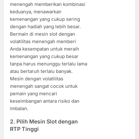
menengah memberikan kombinasi
keduanya, menawarkan
kemenangan yang cukup sering
dengan hadiah yang lebih besar.
Bermain di mesin slot dengan
volatilitas menengah memberi
Anda kesempatan untuk meraih
kemenangan yang cukup besar
tanpa harus menunggu terlalu lama
atau bertaruh terlalu banyak.
Mesin dengan volatilitas
menengah sangat cocok untuk
pemain yang mencari
keseimbangan antara risiko dan
imbalan.
2. Pilih Mesin Slot dengan
RTP Tinggi