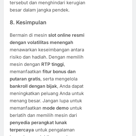
tersebut dan menghindari kerugian
besar dalam jangka pendek.
8. Kesimpulan
Bermain di mesin
slot online resmi
dengan volatilitas menengah
menawarkan keseimbangan antara
risiko dan hadiah. Dengan memilih
mesin dengan
RTP tinggi
,
memanfaatkan
fitur bonus dan
putaran gratis
, serta mengelola
bankroll dengan bijak
, Anda dapat
meningkatkan peluang Anda untuk
menang besar. Jangan lupa untuk
memanfaatkan
mode demo
untuk
berlatih dan memilih mesin dari
penyedia perangkat lunak
terpercaya
untuk pengalaman