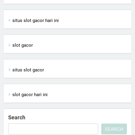
situs slot gacor hari ini
slot gacor
situs slot gacor
slot gacor hari ini
Search
SEARCH