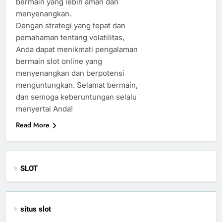
bermain yang lebih aman dan
menyenangkan.
Dengan strategi yang tepat dan
pemahaman tentang volatilitas,
Anda dapat menikmati pengalaman
bermain slot online yang
menyenangkan dan berpotensi
menguntungkan. Selamat bermain,
dan semoga keberuntungan selalu
menyertai Anda!
Read More
SLOT
situs slot