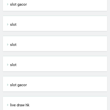
slot gacor
slot
slot
slot
slot gacor
live draw hk