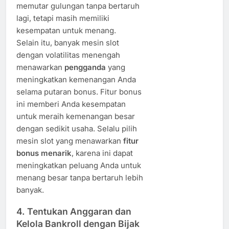
memutar gulungan tanpa bertaruh
lagi, tetapi masih memiliki
kesempatan untuk menang.
Selain itu, banyak mesin slot
dengan volatilitas menengah
menawarkan
pengganda
yang
meningkatkan kemenangan Anda
selama putaran bonus. Fitur bonus
ini memberi Anda kesempatan
untuk meraih kemenangan besar
dengan sedikit usaha. Selalu pilih
mesin slot yang menawarkan
fitur
bonus menarik
, karena ini dapat
meningkatkan peluang Anda untuk
menang besar tanpa bertaruh lebih
banyak.
4. Tentukan Anggaran dan
Kelola Bankroll dengan Bijak