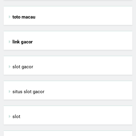
toto macau
link gacor
slot gacor
situs slot gacor
slot